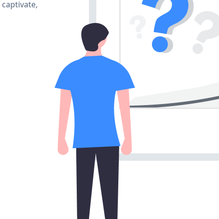
 captivate,