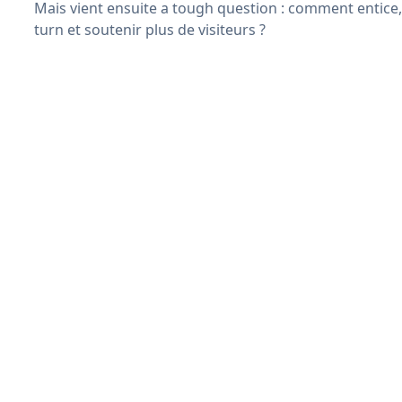
Mais vient ensuite a tough question : comment entice,
turn et soutenir plus de visiteurs ?