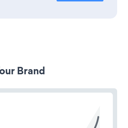
our Brand