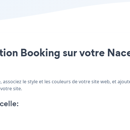
ation Booking sur votre Nacel
 associez le style et les couleurs de votre site web, et ajo
votre site.
elle: