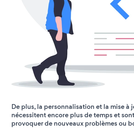
De plus, la personnalisation et la mise à
nécessitent encore plus de temps et son
provoquer de nouveaux problèmes ou b