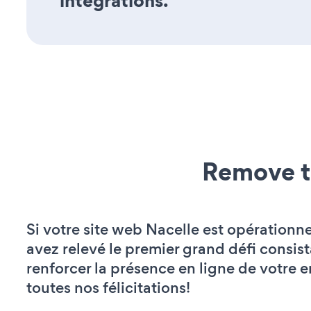
integrations.
Remove t
Si votre site web Nacelle est opérationne
avez relevé le premier grand défi consist
renforcer la présence en ligne de votre e
toutes nos félicitations!