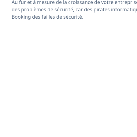
Au fur et à mesure de la croissance de votre entrepris
des problèmes de sécurité, car des pirates informatiq
Booking des failles de sécurité.