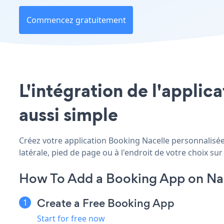
Commencez gratuitement
L'intégration de l'applic
aussi simple
Créez votre application Booking Nacelle personnalisée,
latérale, pied de page ou à l'endroit de votre choix sur 
How To Add a Booking App on Nac
Create a Free Booking App
Start for free now