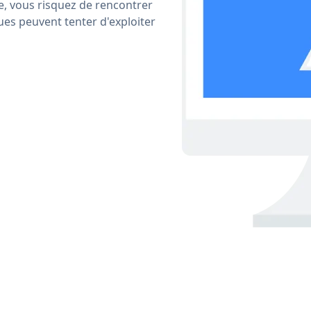
e, vous risquez de rencontrer
ues peuvent tenter d'exploiter