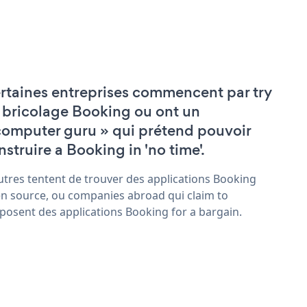
rtaines entreprises commencent par try
 bricolage Booking ou ont un
computer guru » qui prétend pouvoir
nstruire a Booking in 'no time'.
utres tentent de trouver des applications Booking
n source, ou companies abroad qui claim to
posent des applications Booking for a bargain.