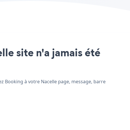
le site n'a jamais été
utez Booking à votre Nacelle page, message, barre