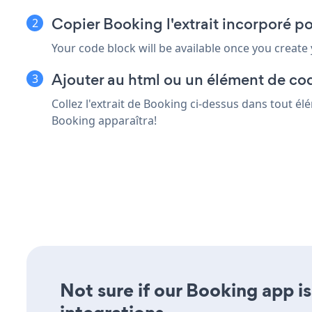
Copier Booking l'extrait incorporé p
Your code block will be available once you create
Ajouter au html ou un élément de cod
Collez l'extrait de Booking ci-dessus dans tout él
Booking apparaîtra!
Not sure if our Booking app is