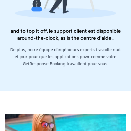
and to top it off, le support client est disponible
around-the-clock, as is the
centre d'aide
.
De plus, notre équipe d'ingénieurs experts travaille nuit
et jour pour que les applications powr comme votre
GetResponse Booking travaillent pour vous.