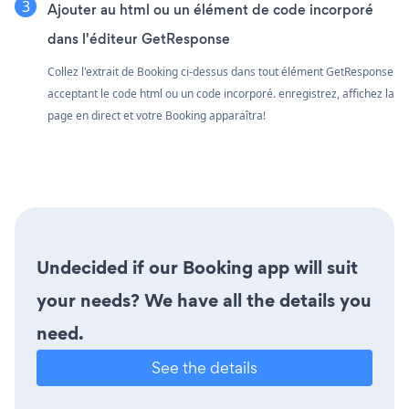
Ajouter au html ou un élément de code incorporé
dans l'éditeur GetResponse
Collez l'extrait de Booking ci-dessus dans tout élément GetResponse
acceptant le code html ou un code incorporé. enregistrez, affichez la
page en direct et votre Booking apparaîtra!
Undecided if our Booking app will suit
your needs? We have all the details you
need.
See the details