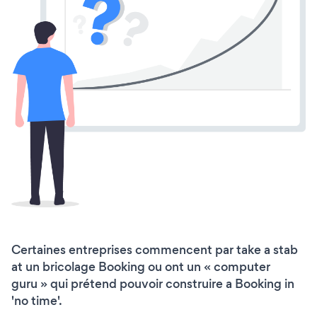
Certaines entreprises commencent par take a stab
at un bricolage Booking ou ont un « computer
guru » qui prétend pouvoir construire a Booking in
'no time'.