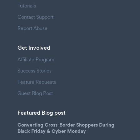
Tutorials
Contact Support
Report Abuse
Get Involved
Affiliate Program
Success Stories
Feature Requests
Guest Blog Post
Featured Blog post
Converting Cross-Border Shoppers During
Black Friday & Cyber Monday