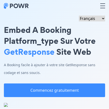
Embed A Booking
Platform_type Sur Votre
GetResponse
Site Web
A Booking facile à ajouter à votre site GetResponse sans
codage et sans soucis.
Commencez gratuitement