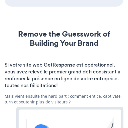
Remove the Guesswork of
Building Your Brand
Si votre site web GetResponse est opérationnel,
vous avez relevé le premier grand défi consistant à
renforcer la présence en ligne de votre entreprise.
toutes nos félicitations!
Mais vient ensuite the hard part : comment entice, captivate,
turn et soutenir plus de visiteurs ?