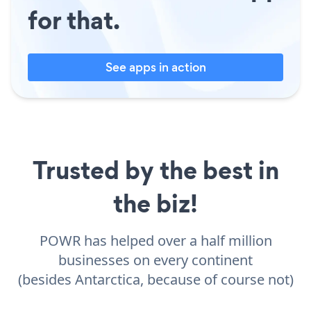
for that.
See apps in action
Trusted by the best in
the biz!
POWR has helped over a half million
businesses on every continent
(besides Antarctica, because of course not)