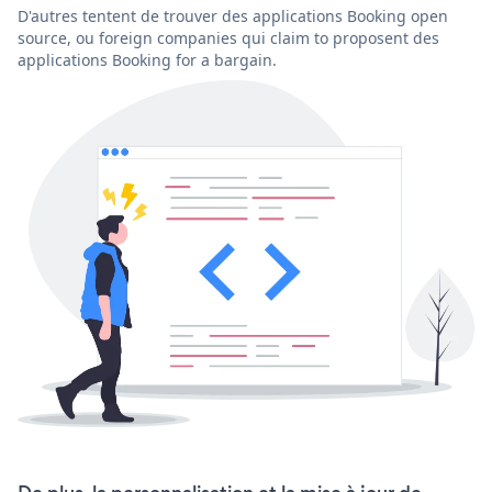
D'autres tentent de trouver des applications Booking open
source, ou foreign companies qui claim to proposent des
applications Booking for a bargain.