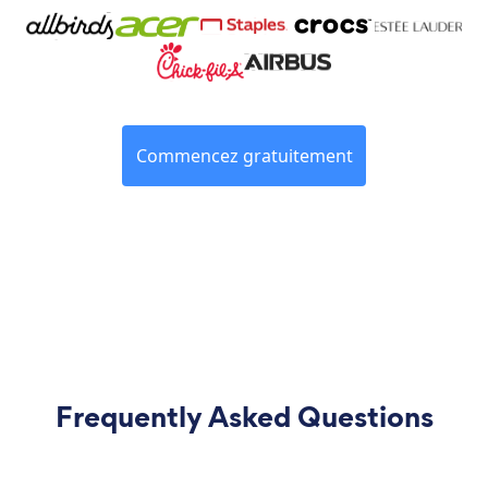
Commencez gratuitement
Frequently Asked Questions