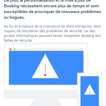
De plus, la personnalisation et la mise à jour de
Booking nécessitent encore plus de temps et sont
susceptibles de provoquer de nouveaux problèmes
ou bogues.
Au fur et à mesure de la croissance de votre entreprise, vous
risquez de rencontrer des problèmes de sécurité, car des
pirates informatiques peuvent tenter d'exploiter Booking des
failles de sécurité.