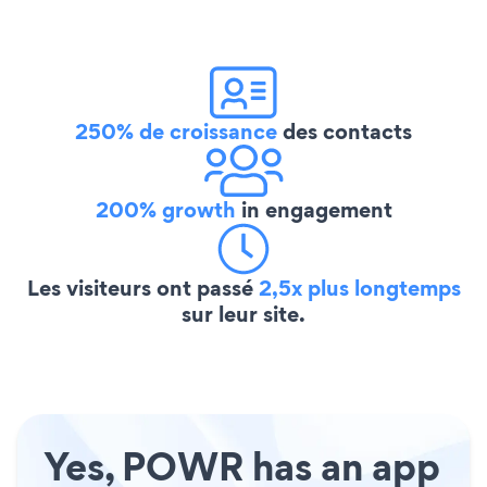
250% de croissance
des contacts
200% growth
in engagement
Les visiteurs ont passé
2,5x plus longtemps
sur leur site.
Yes, POWR has an app