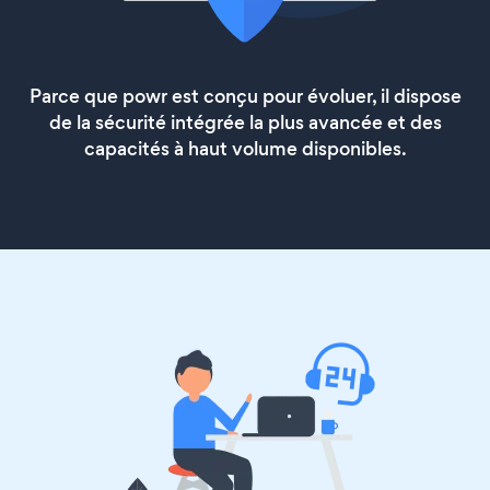
Parce que powr est conçu pour évoluer, il dispose
de la sécurité intégrée la plus avancée et des
capacités à haut volume disponibles.