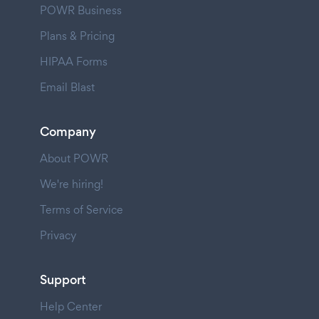
POWR Business
Plans & Pricing
HIPAA Forms
Email Blast
Company
About POWR
We're hiring!
Terms of Service
Privacy
Support
Help Center