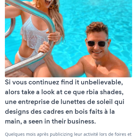
Si vous continuez find it unbelievable,
alors take a look at ce que rbia shades,
une entreprise de lunettes de soleil qui
designs des cadres en bois faits à la
main, a seen in their business.
Quelques mois après publicizing leur activité lors de foires et