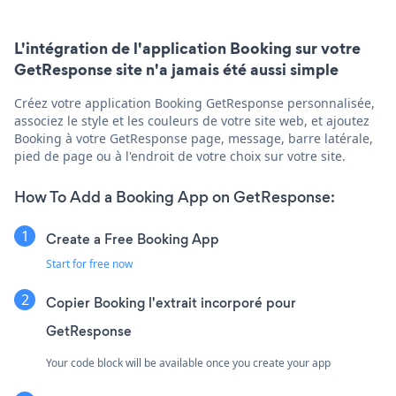
L'intégration de l'application Booking sur votre
GetResponse site n'a jamais été aussi simple
Créez votre application Booking GetResponse personnalisée,
associez le style et les couleurs de votre site web, et ajoutez
Booking à votre GetResponse page, message, barre latérale,
pied de page ou à l'endroit de votre choix sur votre site.
How To Add a Booking App on GetResponse:
Create a Free Booking App
Start for free now
Copier Booking l'extrait incorporé pour
GetResponse
Your code block will be available once you create your app