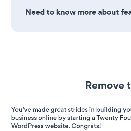
Need to know more about feat
Remove t
You've made great strides in building yo
business online by starting a Twenty Fou
WordPress website. Congrats!