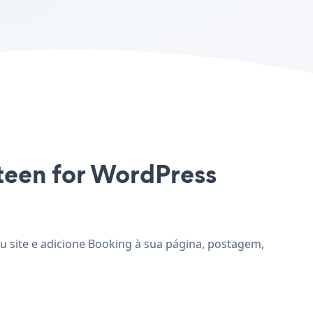
rteen for WordPress
u site e adicione Booking à sua página, postagem,