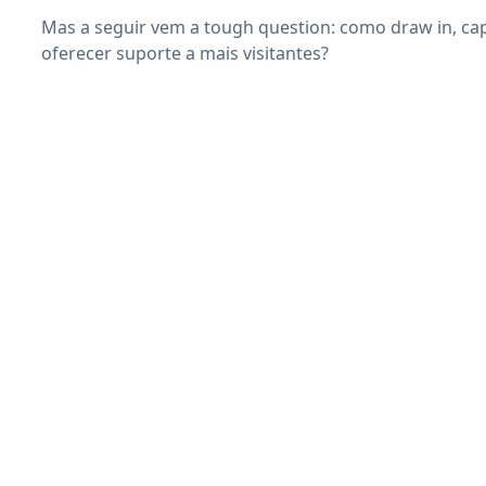
Mas a seguir vem a tough question: como draw in, capt
oferecer suporte a mais visitantes?