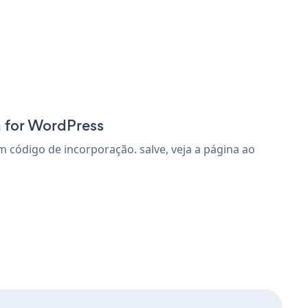
n for WordPress
código de incorporação. salve, veja a página ao