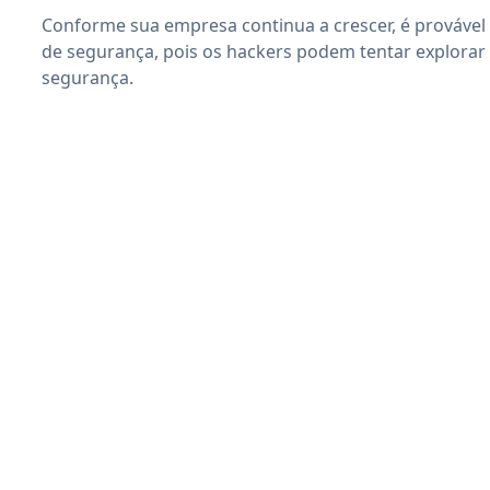
Conforme sua empresa continua a crescer, é provável
de segurança, pois os hackers podem tentar explorar
segurança.