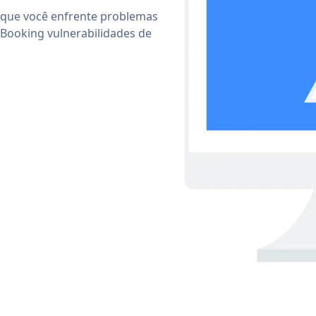
 que você enfrente problemas
 Booking vulnerabilidades de