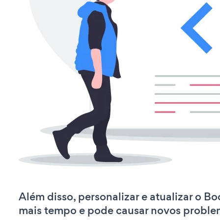
Além disso, personalizar e atualizar o B
mais tempo e pode causar novos proble