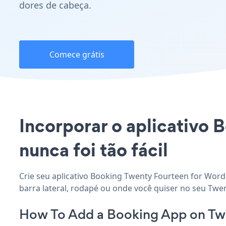
dores de cabeça.
Comece grátis
Incorporar o aplicativo 
nunca foi tão fácil
Crie seu aplicativo Booking Twenty Fourteen for Word
barra lateral, rodapé ou onde você quiser no seu Twe
How To Add a Booking App on Twe