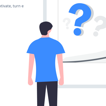
ivate, turn e