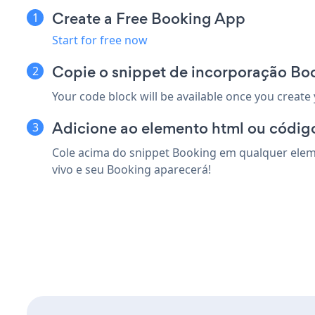
Create a Free Booking App
Start for free now
Copie o snippet de incorporação Bo
Your code block will be available once you create
Adicione ao elemento html ou códig
Cole acima do snippet Booking em qualquer eleme
vivo e seu Booking aparecerá!