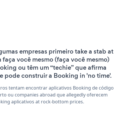
gumas empresas primeiro take a stab at
 faça você mesmo (faça você mesmo)
oking ou têm um “techie” que afirma
e pode construir a Booking in 'no time'.
ros tentam encontrar aplicativos Booking de código
rto ou companies abroad que allegedly oferecem
king aplicativos at rock-bottom prices.