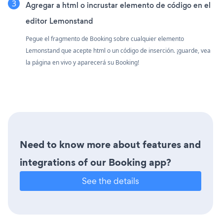
Agregar a html o incrustar elemento de código en el
editor Lemonstand
Pegue el fragmento de Booking sobre cualquier elemento
Lemonstand que acepte html o un código de inserción. ¡guarde, vea
la página en vivo y aparecerá su Booking!
Need to know more about features and
integrations of our Booking app?
See the details