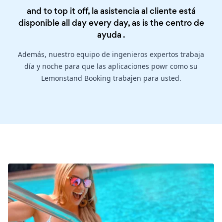
and to top it off, la asistencia al cliente está
disponible all day every day, as is the
centro de
ayuda
.
Además, nuestro equipo de ingenieros expertos trabaja
día y noche para que las aplicaciones powr como su
Lemonstand Booking trabajen para usted.