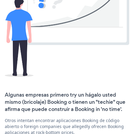
Algunas empresas primero try un hágalo usted
mismo (bricolaje) Booking o tienen un "techie" que
afirma que puede construir a Booking in 'no time'.
Otros intentan encontrar aplicaciones Booking de código
abierto o foreign companies que allegedly ofrecen Booking
aplicaciones at rock-bottom prices.