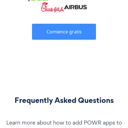
Comience gratis
Frequently Asked Questions
Learn more about how to add POWR apps to