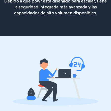
Debido a que powr está diseñado para escalar, tiene
la seguridad integrada más avanzada y las
capacidades de alto volumen disponibles.