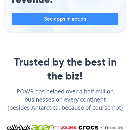
See apps in action
Trusted by the best in
the biz!
POWR has helped over a half million
businesses on every continent
(besides Antarctica, because of course not)