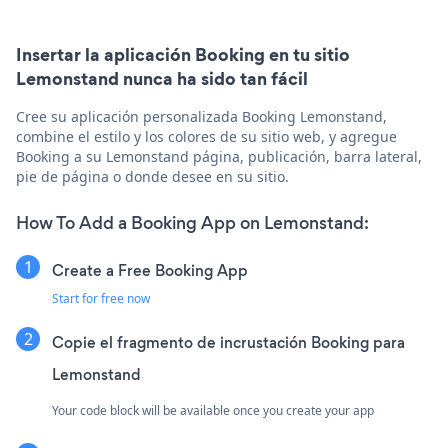
Insertar la aplicación Booking en tu sitio
Lemonstand nunca ha sido tan fácil
Cree su aplicación personalizada Booking Lemonstand,
combine el estilo y los colores de su sitio web, y agregue
Booking a su Lemonstand página, publicación, barra lateral,
pie de página o donde desee en su sitio.
How To Add a Booking App on Lemonstand:
Create a Free Booking App
Start for free now
Copie el fragmento de incrustación Booking para
Lemonstand
Your code block will be available once you create your app