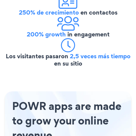
250% de crecimiento
en contactos
200% growth
in engagement
Los visitantes pasaron
2,5 veces más tiempo
en su sitio
POWR apps are made
to grow your online
revenue.