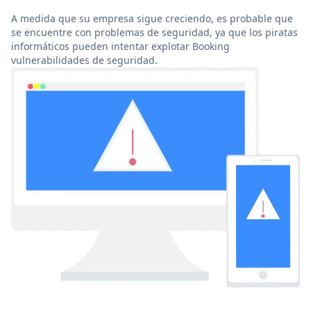
A medida que su empresa sigue creciendo, es probable que
se encuentre con problemas de seguridad, ya que los piratas
informáticos pueden intentar explotar Booking
vulnerabilidades de seguridad.