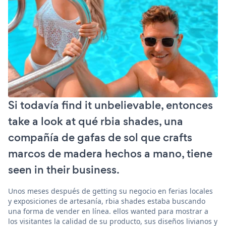
Si todavía find it unbelievable, entonces
take a look at qué rbia shades, una
compañía de gafas de sol que crafts
marcos de madera hechos a mano, tiene
seen in their business.
Unos meses después de getting su negocio en ferias locales
y exposiciones de artesanía, rbia shades estaba buscando
una forma de vender en línea. ellos wanted para mostrar a
los visitantes la calidad de su producto, sus diseños livianos y