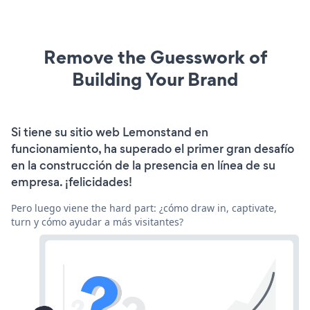
Remove the Guesswork of
Building Your Brand
Si tiene su sitio web Lemonstand en
funcionamiento, ha superado el primer gran desafío
en la construcción de la presencia en línea de su
empresa. ¡felicidades!
Pero luego viene the hard part: ¿cómo draw in, captivate,
turn y cómo ayudar a más visitantes?