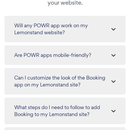
your website.
Will any POWR app work on my
Lemonstand website?
Are POWR apps mobile-friendly?
Can I customize the look of the Booking
app on my Lemonstand site?
What steps do I need to follow to add
Booking to my Lemonstand site?