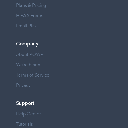
Plans & Pricing
HIPAA Forms
Email Blast
Company
About POWR
We're hiring!
Terms of Service
Privacy
Support
Help Center
Tutorials