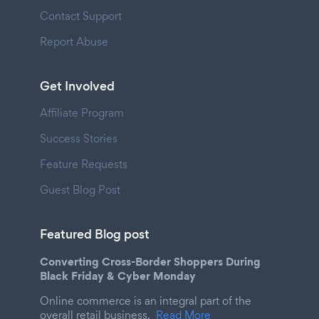
Contact Support
Report Abuse
Get Involved
Affiliate Program
Success Stories
Feature Requests
Guest Blog Post
Featured Blog post
Converting Cross-Border Shoppers During
Black Friday & Cyber Monday
Online commerce is an integral part of the
overall retail business.
Read More