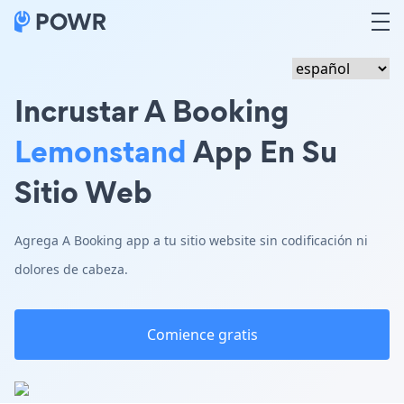
Incrustar A Booking
Lemonstand
App En Su
Sitio Web
Agrega A Booking app a tu sitio website sin codificación ni
dolores de cabeza.
Comience gratis