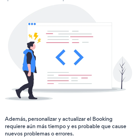
Además, personalizar y actualizar el Booking
requiere aún más tiempo y es probable que cause
nuevos problemas o errores.