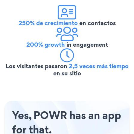
250% de crecimiento
en contactos
200% growth
in engagement
Los visitantes pasaron
2,5 veces más tiempo
en su sitio
Yes, POWR has an app
for that.