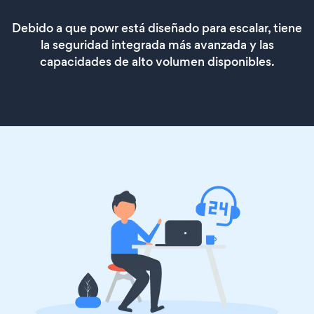
Debido a que powr está diseñado para escalar, tiene
la seguridad integrada más avanzada y las
capacidades de alto volumen disponibles.