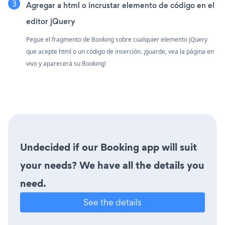
Agregar a html o incrustar elemento de código en el
editor jQuery
Pegue el fragmento de Booking sobre cualquier elemento jQuery
que acepte html o un código de inserción. ¡guarde, vea la página en
vivo y aparecerá su Booking!
Undecided if our Booking app will suit
your needs? We have all the details you
need.
See the details