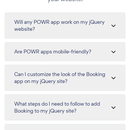
Will any POWR app work on my jQuery
website?
Are POWR apps mobile-friendly?
Can I customize the look of the Booking
app on my jQuery site?
What steps do I need to follow to add
Booking to my jQuery site?