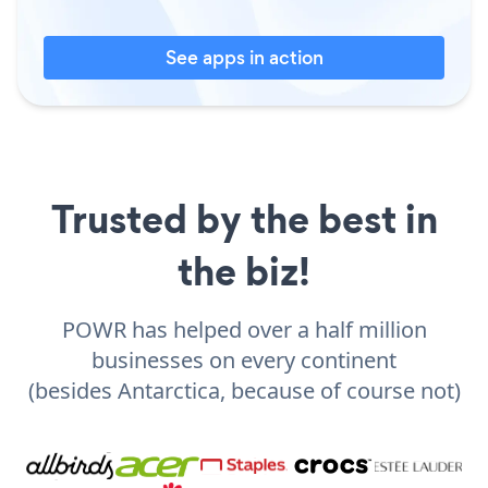
See apps in action
Trusted by the best in
the biz!
POWR has helped over a half million
businesses on every continent
(besides Antarctica, because of course not)