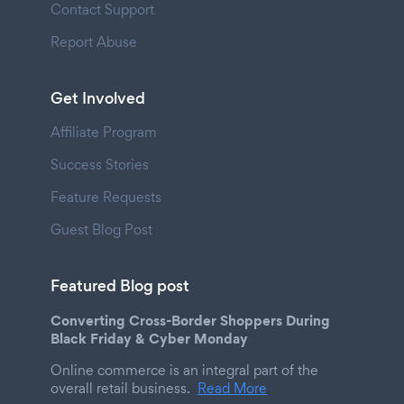
Contact Support
Report Abuse
Get Involved
Affiliate Program
Success Stories
Feature Requests
Guest Blog Post
Featured Blog post
Converting Cross-Border Shoppers During
Black Friday & Cyber Monday
Online commerce is an integral part of the
overall retail business.
Read More