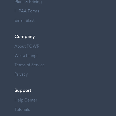
Plans & Pricing
HIPAA Forms
Email Blast
Company
About POWR
We're hiring!
Terms of Service
Privacy
Support
Help Center
Tutorials