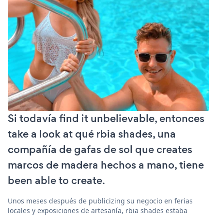
Si todavía find it unbelievable, entonces
take a look at qué rbia shades, una
compañía de gafas de sol que creates
marcos de madera hechos a mano, tiene
been able to create.
Unos meses después de publicizing su negocio en ferias
locales y exposiciones de artesanía, rbia shades estaba