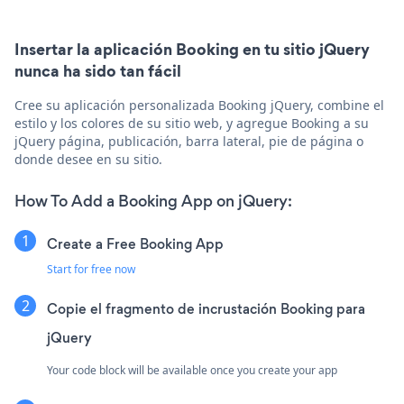
Insertar la aplicación Booking en tu sitio jQuery
nunca ha sido tan fácil
Cree su aplicación personalizada Booking jQuery, combine el
estilo y los colores de su sitio web, y agregue Booking a su
jQuery página, publicación, barra lateral, pie de página o
donde desee en su sitio.
How To Add a Booking App on jQuery:
Create a Free Booking App
Start for free now
Copie el fragmento de incrustación Booking para
jQuery
Your code block will be available once you create your app