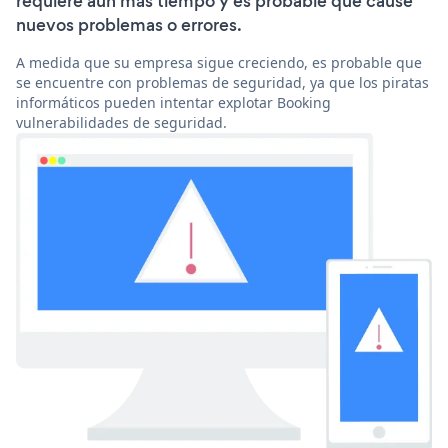
requiere aún más tiempo y es probable que cause
nuevos problemas o errores.
A medida que su empresa sigue creciendo, es probable que
se encuentre con problemas de seguridad, ya que los piratas
informáticos pueden intentar explotar Booking
vulnerabilidades de seguridad.