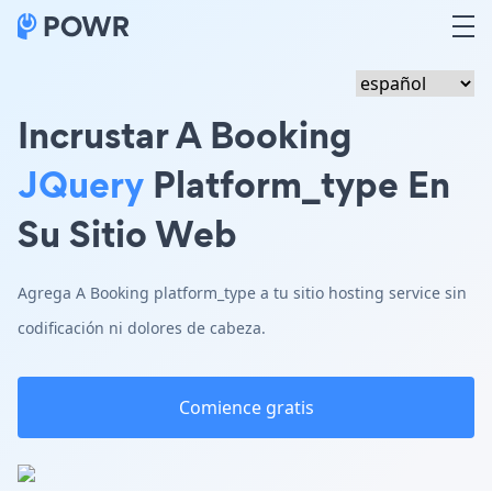
Incrustar A Booking
JQuery
Platform_type En
Su Sitio Web
Agrega A Booking platform_type a tu sitio hosting service sin
codificación ni dolores de cabeza.
Comience gratis