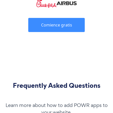
Comience gratis
Frequently Asked Questions
Learn more about how to add POWR apps to
your website.