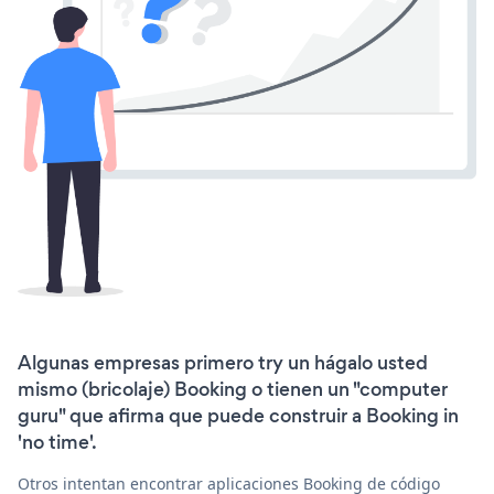
Algunas empresas primero try un hágalo usted
mismo (bricolaje) Booking o tienen un "computer
guru" que afirma que puede construir a Booking in
'no time'.
Otros intentan encontrar aplicaciones Booking de código