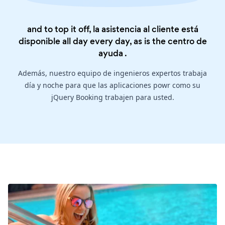
and to top it off, la asistencia al cliente está
disponible all day every day, as is the
centro de
ayuda
.
Además, nuestro equipo de ingenieros expertos trabaja
día y noche para que las aplicaciones powr como su
jQuery Booking trabajen para usted.