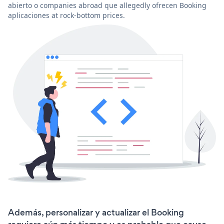
abierto o companies abroad que allegedly ofrecen Booking
aplicaciones at rock-bottom prices.
Además, personalizar y actualizar el Booking