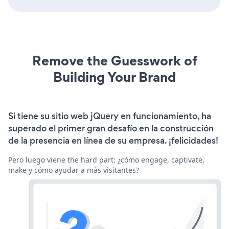
Remove the Guesswork of
Building Your Brand
Si tiene su sitio web jQuery en funcionamiento, ha
superado el primer gran desafío en la construcción
de la presencia en línea de su empresa. ¡felicidades!
Pero luego viene the hard part: ¿cómo engage, captivate,
make y cómo ayudar a más visitantes?