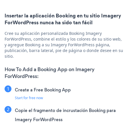
Insertar la aplicación Booking en tu sitio Imagery
ForWordPress nunca ha sido tan fácil
Cree su aplicación personalizada Booking Imagery
ForWordPress, combine el estilo y los colores de su sitio web,
y agregue Booking a su Imagery ForWordPress página,
publicación, barra lateral, pie de página o donde desee en su
sitio.
How To Add a Booking App on Imagery
ForWordPress:
Create a Free Booking App
Start for free now
Copie el fragmento de incrustación Booking para
Imagery ForWordPress