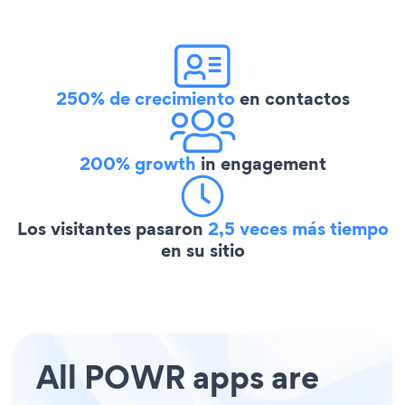
250% de crecimiento
en contactos
200% growth
in engagement
Los visitantes pasaron
2,5 veces más tiempo
en su sitio
All POWR apps are