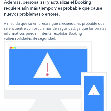
Además, personalizar y actualizar el Booking
requiere aún más tiempo y es probable que cause
nuevos problemas o errores.
A medida que su empresa sigue creciendo, es probable que
se encuentre con problemas de seguridad, ya que los piratas
informáticos pueden intentar explotar Booking
vulnerabilidades de seguridad.