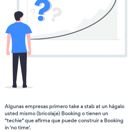
Algunas empresas primero take a stab at un hágalo
usted mismo (bricolaje) Booking o tienen un
"techie" que afirma que puede construir a Booking
in 'no time'.