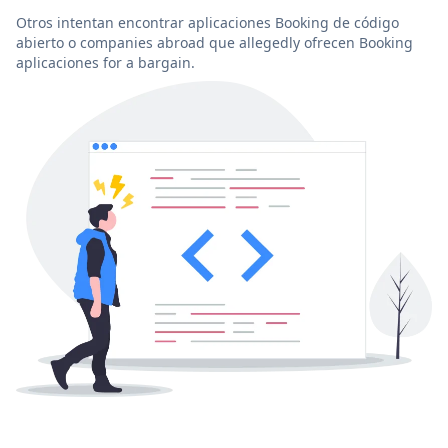
Otros intentan encontrar aplicaciones Booking de código
abierto o companies abroad que allegedly ofrecen Booking
aplicaciones for a bargain.