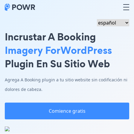
Incrustar A Booking
Imagery ForWordPress
Plugin En Su Sitio Web
Agrega A Booking plugin a tu sitio website sin codificación ni
dolores de cabeza.
Comience gratis