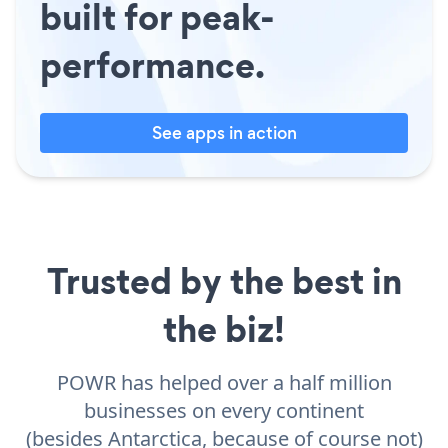
built for peak-
performance.
See apps in action
Trusted by the best in
the biz!
POWR has helped over a half million
businesses on every continent
(besides Antarctica, because of course not)