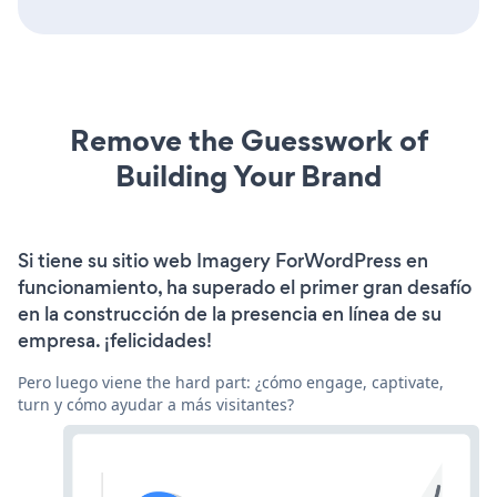
Remove the Guesswork of
Building Your Brand
Si tiene su sitio web Imagery ForWordPress en
funcionamiento, ha superado el primer gran desafío
en la construcción de la presencia en línea de su
empresa. ¡felicidades!
Pero luego viene the hard part: ¿cómo engage, captivate,
turn y cómo ayudar a más visitantes?