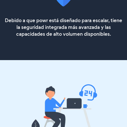
Debido a que powr está diseñado para escalar, tiene
la seguridad integrada más avanzada y las
capacidades de alto volumen disponibles.