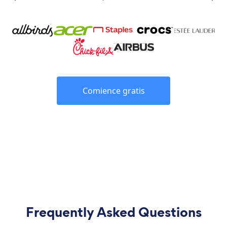
Comience gratis
Frequently Asked Questions