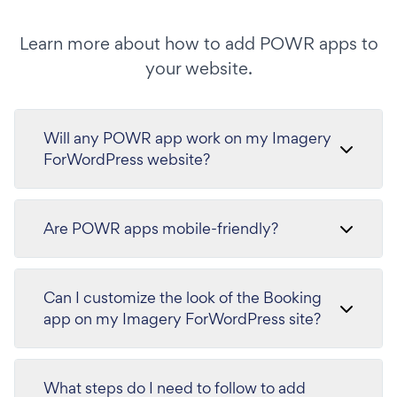
Learn more about how to add POWR apps to
your website.
Will any POWR app work on my Imagery
ForWordPress website?
Are POWR apps mobile-friendly?
Can I customize the look of the Booking
app on my Imagery ForWordPress site?
What steps do I need to follow to add