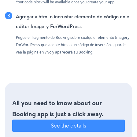
Your code block will be available once you create your app
Agregar a html o incrustar elemento de código en el
editor Imagery ForWordPress
Pegue el fragmento de Booking sobre cualquier elemento Imagery
ForWordPress que acepte html o un código de inserción. ¡guarde,
vea la página en vivo y aparecerá su Booking!
All you need to know about our
Booking app is just a click away.
See the details