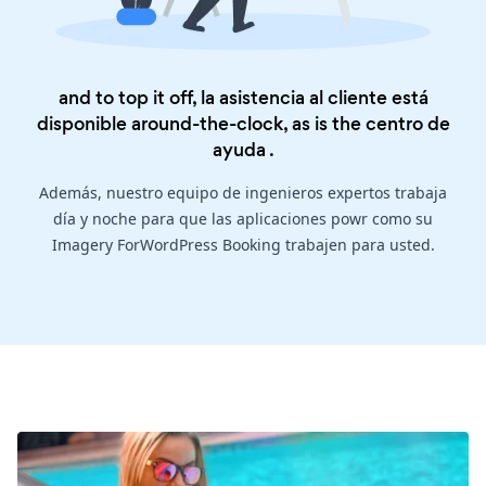
and to top it off, la asistencia al cliente está
disponible around-the-clock, as is the
centro de
ayuda
.
Además, nuestro equipo de ingenieros expertos trabaja
día y noche para que las aplicaciones powr como su
Imagery ForWordPress Booking trabajen para usted.