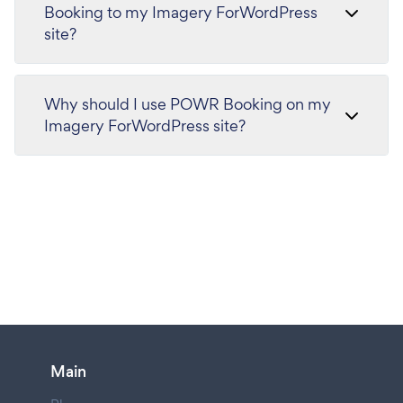
Booking to my Imagery ForWordPress
site?
Why should I use POWR Booking on my
Imagery ForWordPress site?
Main