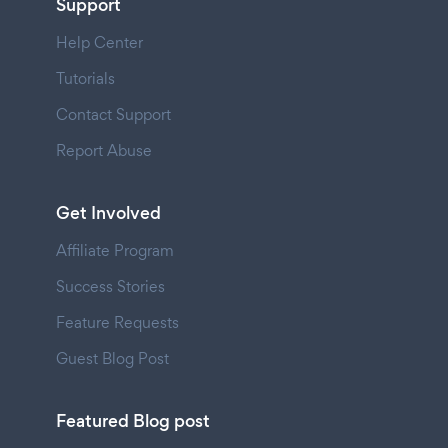
Support
Help Center
Tutorials
Contact Support
Report Abuse
Get Involved
Affiliate Program
Success Stories
Feature Requests
Guest Blog Post
Featured Blog post