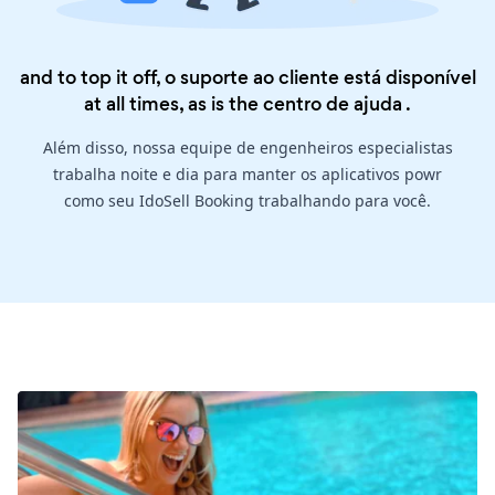
and to top it off, o suporte ao cliente está disponível
at all times, as is the
centro de ajuda
.
Além disso, nossa equipe de engenheiros especialistas
trabalha noite e dia para manter os aplicativos powr
como seu IdoSell Booking trabalhando para você.