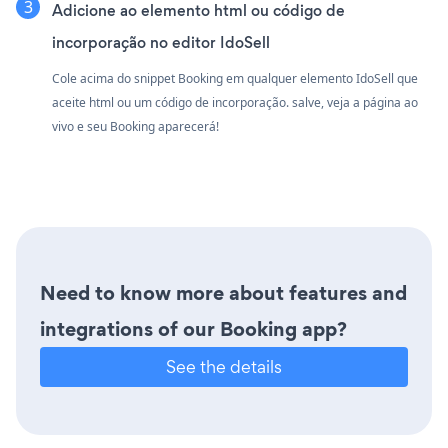
Adicione ao elemento html ou código de
incorporação no editor IdoSell
Cole acima do snippet Booking em qualquer elemento IdoSell que
aceite html ou um código de incorporação. salve, veja a página ao
vivo e seu Booking aparecerá!
Need to know more about features and
integrations of our Booking app?
See the details