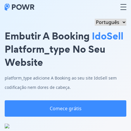
Embutir A Booking
IdoSell
Platform_type No Seu
Website
platform_type adicione A Booking ao seu site IdoSell sem
codificação nem dores de cabeça.
Comece grátis