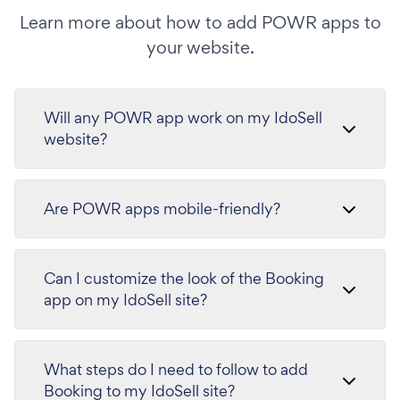
Learn more about how to add POWR apps to
your website.
Will any POWR app work on my IdoSell
website?
Are POWR apps mobile-friendly?
Can I customize the look of the Booking
app on my IdoSell site?
What steps do I need to follow to add
Booking to my IdoSell site?