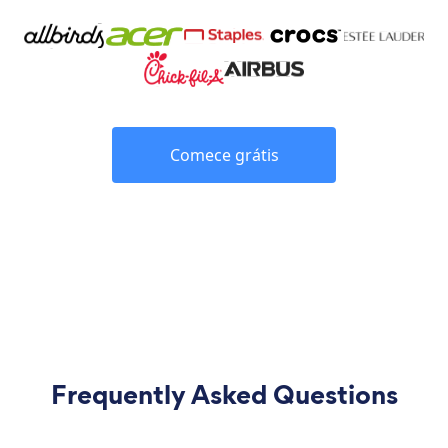
Comece grátis
Frequently Asked Questions