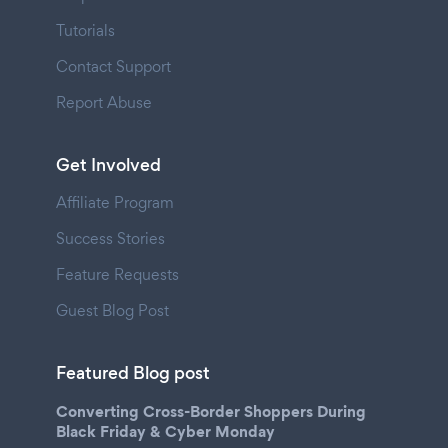
Tutorials
Contact Support
Report Abuse
Get Involved
Affiliate Program
Success Stories
Feature Requests
Guest Blog Post
Featured Blog post
Converting Cross-Border Shoppers During
Black Friday & Cyber Monday