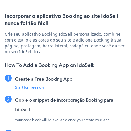
Incorporar o aplicativo Booking ao site IdoSell
nunca foi tão fácil
Crie seu aplicativo Booking IdoSell personalizado, combine
com o estilo e as cores do seu site e adicione Booking à sua
página, postagem, barra lateral, rodapé ou onde você quiser
no seu IdoSell local.
How To Add a Booking App on IdoSell:
Create a Free Booking App
Start for free now
Copie o snippet de incorporação Booking para
IdoSell
Your code block will be available once you create your app