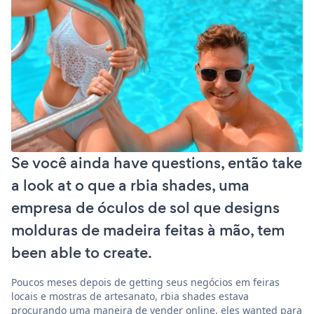
Se você ainda have questions, então take
a look at o que a rbia shades, uma
empresa de óculos de sol que designs
molduras de madeira feitas à mão, tem
been able to create.
Poucos meses depois de getting seus negócios em feiras
locais e mostras de artesanato, rbia shades estava
procurando uma maneira de vender online. eles wanted para