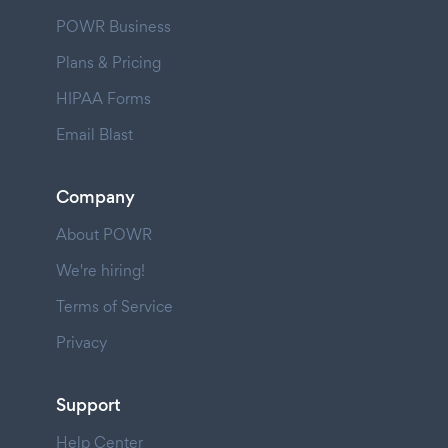
POWR Business
Plans & Pricing
HIPAA Forms
Email Blast
Company
About POWR
We're hiring!
Terms of Service
Privacy
Support
Help Center