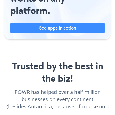
platform.
See apps in action
Trusted by the best in
the biz!
POWR has helped over a half million
businesses on every continent
(besides Antarctica, because of course not)