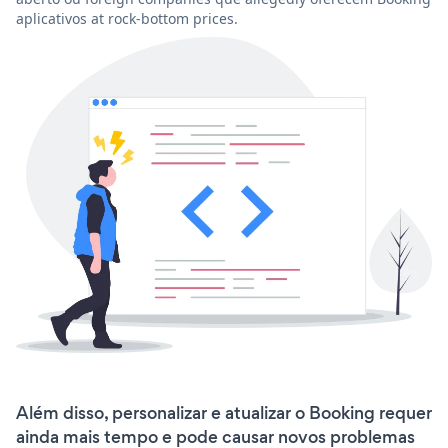
aplicativos at rock-bottom prices.
Além disso, personalizar e atualizar o Booking requer
ainda mais tempo e pode causar novos problemas