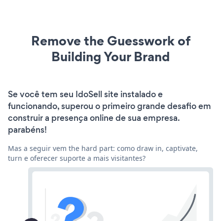
Remove the Guesswork of
Building Your Brand
Se você tem seu IdoSell site instalado e
funcionando, superou o primeiro grande desafio em
construir a presença online de sua empresa.
parabéns!
Mas a seguir vem the hard part: como draw in, captivate,
turn e oferecer suporte a mais visitantes?