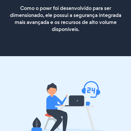
Como o powr foi desenvolvido para ser
dimensionado, ele possui a segurança integrada
mais avançada e os recursos de alto volume
disponíveis.