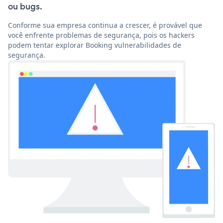
ou bugs.
Conforme sua empresa continua a crescer, é provável que
você enfrente problemas de segurança, pois os hackers
podem tentar explorar Booking vulnerabilidades de
segurança.