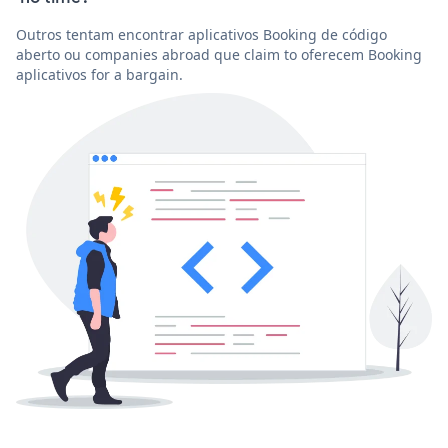
Outros tentam encontrar aplicativos Booking de código
aberto ou companies abroad que claim to oferecem Booking
aplicativos for a bargain.