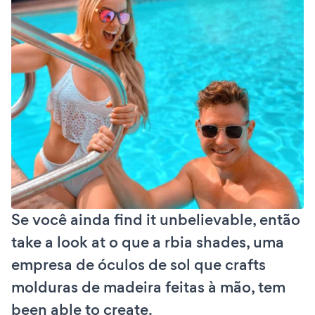
Se você ainda find it unbelievable, então
take a look at o que a rbia shades, uma
empresa de óculos de sol que crafts
molduras de madeira feitas à mão, tem
been able to create.