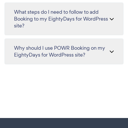
What steps do I need to follow to add
Booking to my EightyDays for WordPress
site?
Why should I use POWR Booking on my
EightyDays for WordPress site?