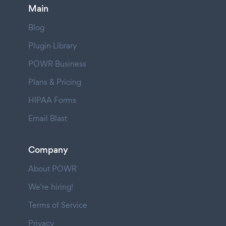
Main
Blog
Plugin Library
POWR Business
Plans & Pricing
HIPAA Forms
Email Blast
Company
About POWR
We're hiring!
Terms of Service
Privacy