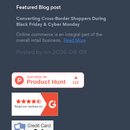
Featured Blog post
Converting Cross-Border Shoppers During
Black Friday & Cyber Monday
Online commerce is an integral part of the
overall retail business.
Read More
Posted by on
2026-08-09