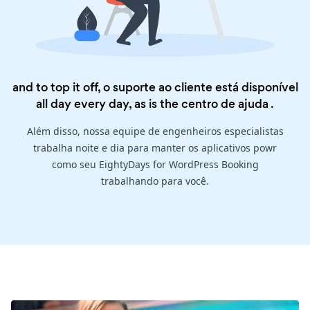
and to top it off, o suporte ao cliente está disponível
all day every day, as is the
centro de ajuda
.
Além disso, nossa equipe de engenheiros especialistas
trabalha noite e dia para manter os aplicativos powr
como seu EightyDays for WordPress Booking
trabalhando para você.