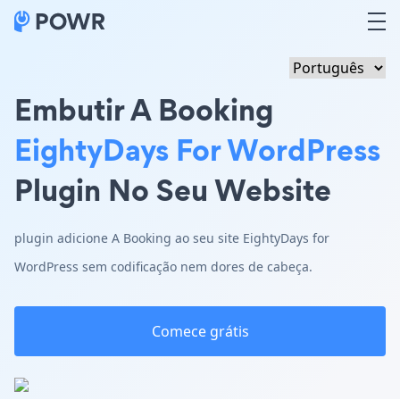
Embutir A Booking
EightyDays For WordPress
Plugin No Seu Website
plugin adicione A Booking ao seu site EightyDays for
WordPress sem codificação nem dores de cabeça.
Comece grátis