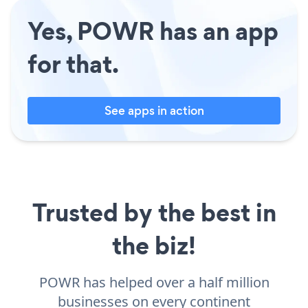
Yes, POWR has an app
for that.
See apps in action
Trusted by the best in
the biz!
POWR has helped over a half million
businesses on every continent