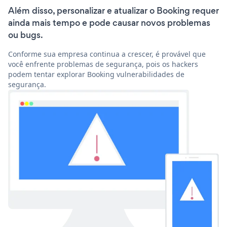
Além disso, personalizar e atualizar o Booking requer
ainda mais tempo e pode causar novos problemas
ou bugs.
Conforme sua empresa continua a crescer, é provável que
você enfrente problemas de segurança, pois os hackers
podem tentar explorar Booking vulnerabilidades de
segurança.