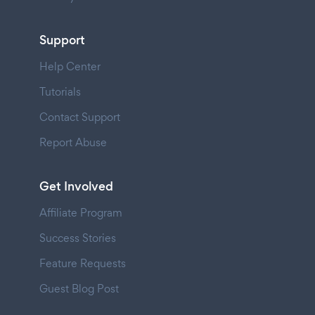
Support
Help Center
Tutorials
Contact Support
Report Abuse
Get Involved
Affiliate Program
Success Stories
Feature Requests
Guest Blog Post