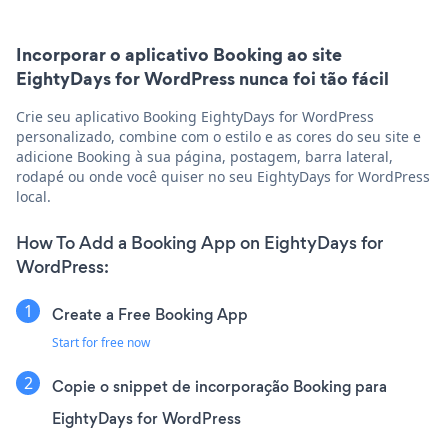
Incorporar o aplicativo Booking ao site
EightyDays for WordPress nunca foi tão fácil
Crie seu aplicativo Booking EightyDays for WordPress
personalizado, combine com o estilo e as cores do seu site e
adicione Booking à sua página, postagem, barra lateral,
rodapé ou onde você quiser no seu EightyDays for WordPress
local.
How To Add a Booking App on EightyDays for
WordPress:
Create a Free Booking App
Start for free now
Copie o snippet de incorporação Booking para
EightyDays for WordPress