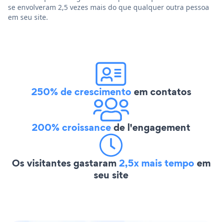
se envolveram 2,5 vezes mais do que qualquer outra pessoa
em seu site.
250% de crescimento
em contatos
200% croissance
de l'engagement
Os visitantes gastaram
2,5x mais tempo
em
seu site