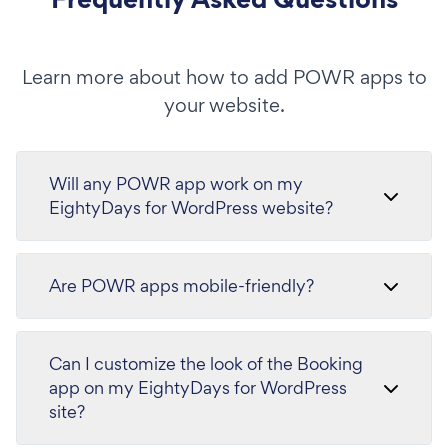
Learn more about how to add POWR apps to
your website.
Will any POWR app work on my
EightyDays for WordPress website?
Are POWR apps mobile-friendly?
Can I customize the look of the Booking
app on my EightyDays for WordPress
site?