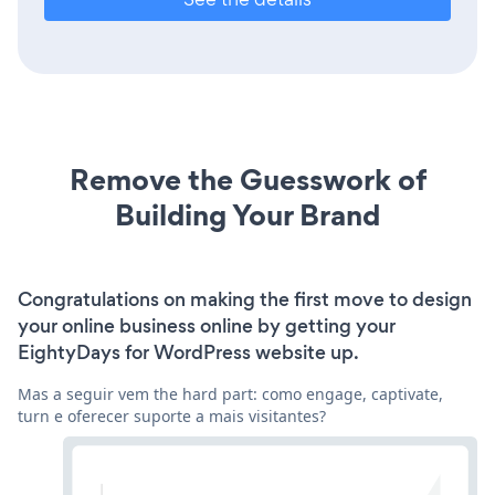
Remove the Guesswork of
Building Your Brand
Congratulations on making the first move to design
your online business online by getting your
EightyDays for WordPress website up.
Mas a seguir vem the hard part: como engage, captivate,
turn e oferecer suporte a mais visitantes?