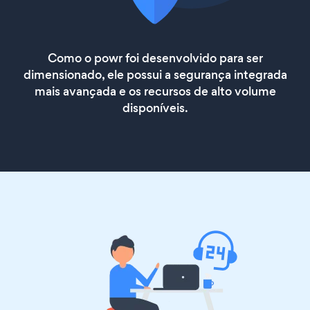
Como o powr foi desenvolvido para ser
dimensionado, ele possui a segurança integrada
mais avançada e os recursos de alto volume
disponíveis.