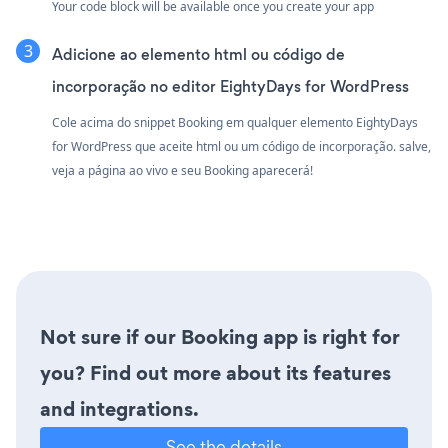
Your code block will be available once you create your app
Adicione ao elemento html ou código de
incorporação no editor EightyDays for WordPress
Cole acima do snippet Booking em qualquer elemento EightyDays
for WordPress que aceite html ou um código de incorporação. salve,
veja a página ao vivo e seu Booking aparecerá!
Not sure if our Booking app is right for
you? Find out more about its features
and integrations.
See the details