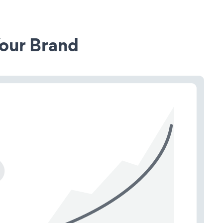
our Brand