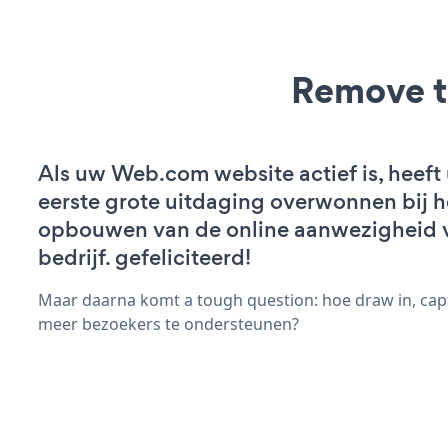
Remove t
Als uw Web.com website actief is, heeft
eerste grote uitdaging overwonnen bij h
opbouwen van de online aanwezigheid 
bedrijf. gefeliciteerd!
Maar daarna komt a tough question: hoe draw in, capt
meer bezoekers te ondersteunen?