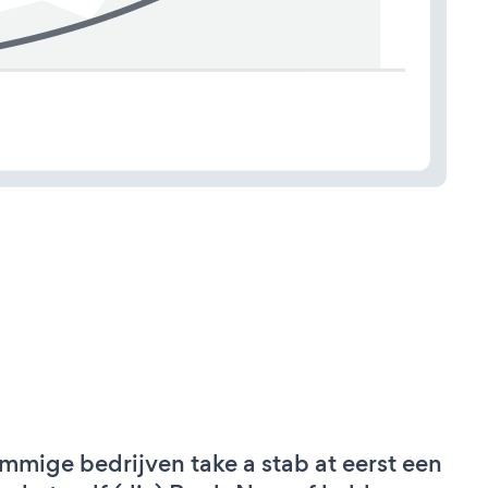
mmige bedrijven take a stab at eerst een