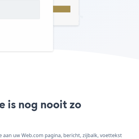
 is nog nooit zo
aan uw Web.com pagina, bericht, zijbalk, voettekst