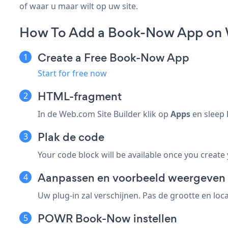
of waar u maar wilt op uw site.
How To Add a Book-Now App on
Create a Free Book-Now App
Start for free now
HTML-fragment
In de Web.com Site Builder klik op
Apps
en sleep
Plak de code
Your code block will be available once you create
Aanpassen en voorbeeld weergeven
Uw plug-in zal verschijnen. Pas de grootte en loca
POWR Book-Now instellen