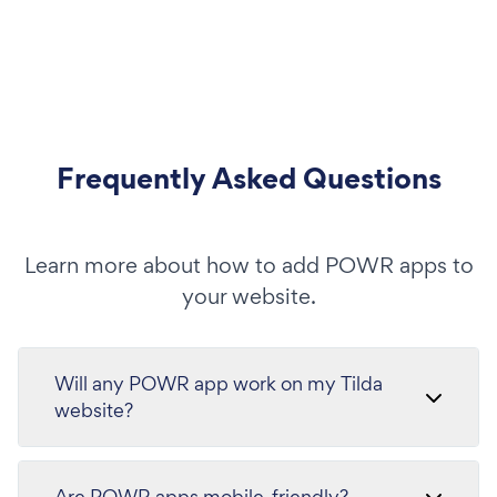
Frequently Asked Questions
Learn more about how to add POWR apps to
your website.
Will any POWR app work on my Tilda
website?
Are POWR apps mobile-friendly?