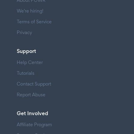
About POWR
We're hiring!
Terms of Service
Privacy
Support
Help Center
Tutorials
Contact Support
Report Abuse
Get Involved
Affiliate Program