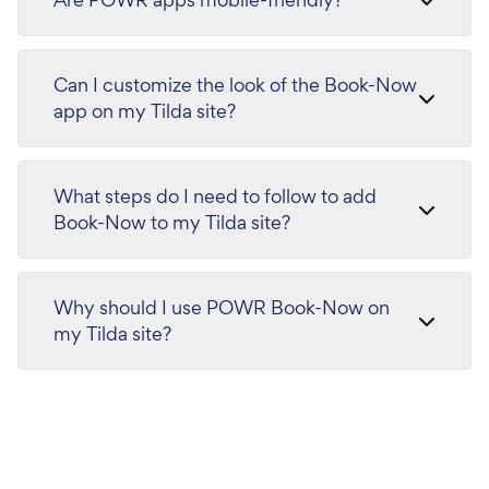
Can I customize the look of the Book-Now
app on my Tilda site?
What steps do I need to follow to add
Book-Now to my Tilda site?
Why should I use POWR Book-Now on
my Tilda site?