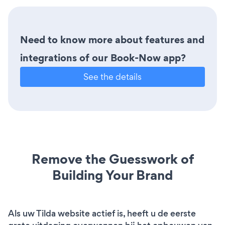
Need to know more about features and
integrations of our Book-Now app?
See the details
Remove the Guesswork of
Building Your Brand
Als uw Tilda website actief is, heeft u de eerste