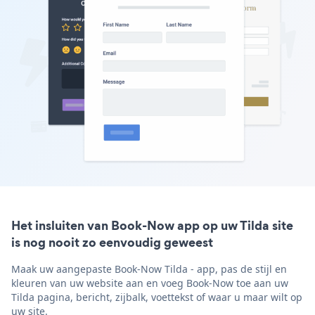
Het insluiten van Book-Now app op uw Tilda site
is nog nooit zo eenvoudig geweest
Maak uw aangepaste Book-Now Tilda - app, pas de stijl en
kleuren van uw website aan en voeg Book-Now toe aan uw
Tilda pagina, bericht, zijbalk, voettekst of waar u maar wilt op
uw site.