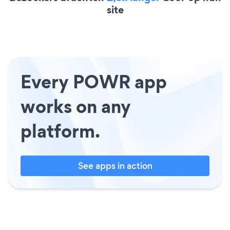
site
Every POWR app
works on any
platform.
See apps in action