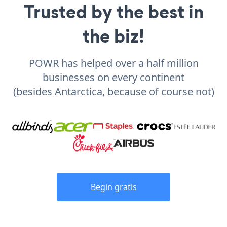
Trusted by the best in
the biz!
POWR has helped over a half million
businesses on every continent
(besides Antarctica, because of course not)
Begin gratis