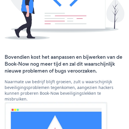
Bovendien kost het aanpassen en bijwerken van de
Book-Now nog meer tijd en zal dit waarschijnlijk
nieuwe problemen of bugs veroorzaken.
Naarmate uw bedrijf blijft groeien, zult u waarschijnlijk
beveiligingsproblemen tegenkomen, aangezien hackers
kunnen proberen Book-Now beveiligingslekken te
misbruiken.