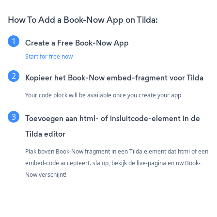
How To Add a Book-Now App on Tilda:
Create a Free Book-Now App
Start for free now
Kopieer het Book-Now embed-fragment voor Tilda
Your code block will be available once you create your app
Toevoegen aan html- of insluitcode-element in de
Tilda editor
Plak boven Book-Now fragment in een Tilda element dat html of een
embed-code accepteert. sla op, bekijk de live-pagina en uw Book-
Now verschijnt!