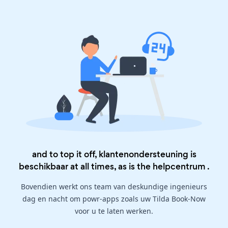
and to top it off, klantenondersteuning is
beschikbaar at all times, as is the
helpcentrum
.
Bovendien werkt ons team van deskundige ingenieurs
dag en nacht om powr-apps zoals uw Tilda Book-Now
voor u te laten werken.