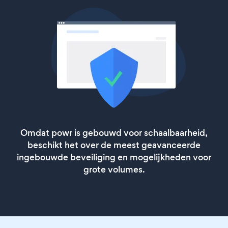
Omdat powr is gebouwd voor schaalbaarheid,
beschikt het over de meest geavanceerde
ingebouwde beveiliging en mogelijkheden voor
grote volumes.