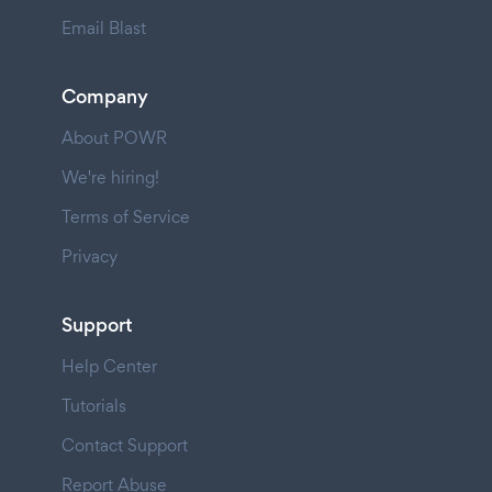
Email Blast
Company
About POWR
We're hiring!
Terms of Service
Privacy
Support
Help Center
Tutorials
Contact Support
Report Abuse