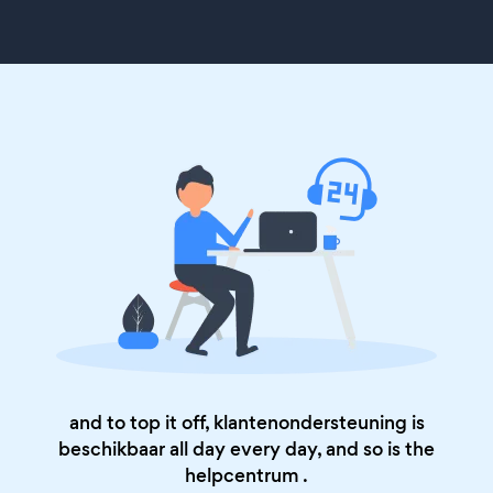
and to top it off, klantenondersteuning is
beschikbaar all day every day, and so is the
helpcentrum
.