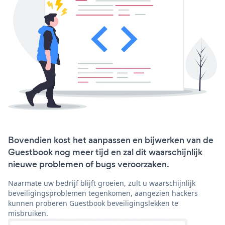
Bovendien kost het aanpassen en bijwerken van de
Guestbook nog meer tijd en zal dit waarschijnlijk
nieuwe problemen of bugs veroorzaken.
Naarmate uw bedrijf blijft groeien, zult u waarschijnlijk
beveiligingsproblemen tegenkomen, aangezien hackers
kunnen proberen Guestbook beveiligingslekken te
misbruiken.