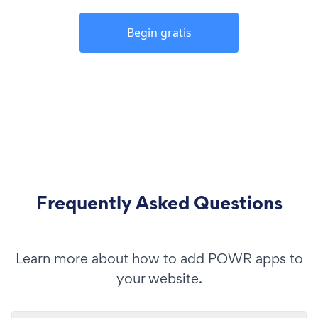
Begin gratis
Frequently Asked Questions
Learn more about how to add POWR apps to
your website.