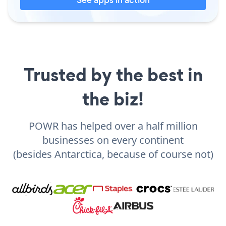
Trusted by the best in
the biz!
POWR has helped over a half million
businesses on every continent
(besides Antarctica, because of course not)