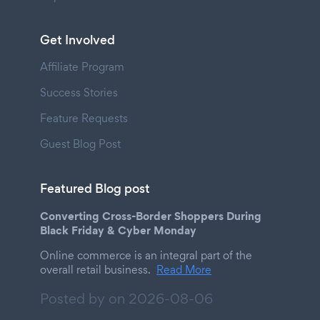
Get Involved
Affiliate Program
Success Stories
Feature Requests
Guest Blog Post
Featured Blog post
Converting Cross-Border Shoppers During
Black Friday & Cyber Monday
Online commerce is an integral part of the
overall retail business.
Read More
Posted by on
2026-08-06