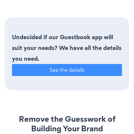
Undecided if our Guestbook app will
suit your needs? We have all the details
you need.
See the details
Remove the Guesswork of
Building Your Brand