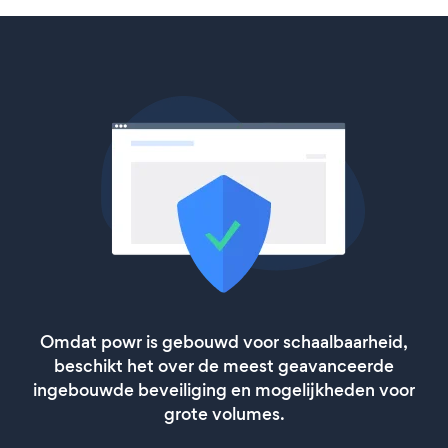
Omdat powr is gebouwd voor schaalbaarheid,
beschikt het over de meest geavanceerde
ingebouwde beveiliging en mogelijkheden voor
grote volumes.