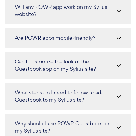
Will any POWR app work on my Sylius
website?
Are POWR apps mobile-friendly?
Can I customize the look of the
Guestbook app on my Sylius site?
What steps do I need to follow to add
Guestbook to my Sylius site?
Why should I use POWR Guestbook on
my Sylius site?