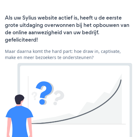
Als uw Sylius website actief is, heeft u de eerste
grote uitdaging overwonnen bij het opbouwen van
de online aanwezigheid van uw bedrijf.
gefeliciteerd!
Maar daarna komt the hard part: hoe draw in, captivate,
make en meer bezoekers te ondersteunen?