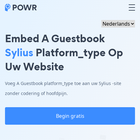
Embed A Guestbook
Sylius
Platform_type Op
Uw Website
Voeg A Guestbook platform_type toe aan uw Sylius -site
zonder codering of hoofdpijn.
Begin gratis