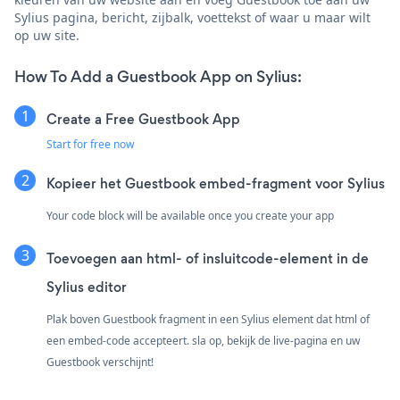
Sylius pagina, bericht, zijbalk, voettekst of waar u maar wilt
op uw site.
How To Add a Guestbook App on Sylius:
Create a Free Guestbook App
Start for free now
Kopieer het Guestbook embed-fragment voor Sylius
Your code block will be available once you create your app
Toevoegen aan html- of insluitcode-element in de
Sylius editor
Plak boven Guestbook fragment in een Sylius element dat html of
een embed-code accepteert. sla op, bekijk de live-pagina en uw
Guestbook verschijnt!