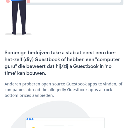
Sommige bedrijven take a stab at eerst een doe-
het-zelf (diy) Guestbook of hebben een "computer
guru" die beweert dat hij/zij a Guestbook in 'no
time' kan bouwen.
Anderen proberen open source Guestbook apps te vinden, of
companies abroad die allegedly Guestbook apps at rock-
bottom prices aanbieden.