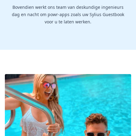
Bovendien werkt ons team van deskundige ingenieurs
dag en nacht om powr-apps zoals uw Sylius Guestbook
voor u te laten werken.