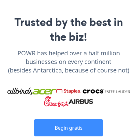
Trusted by the best in
the biz!
POWR has helped over a half million
businesses on every continent
(besides Antarctica, because of course not)
Begin gratis