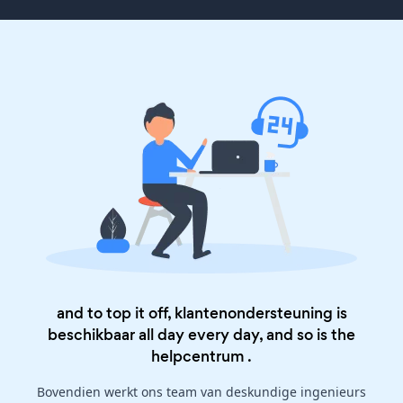
and to top it off, klantenondersteuning is
beschikbaar all day every day, and so is the
helpcentrum
.
Bovendien werkt ons team van deskundige ingenieurs