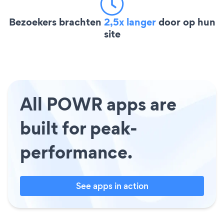
Bezoekers brachten
2,5x langer
door op hun
site
All POWR apps are
built for peak-
performance.
See apps in action