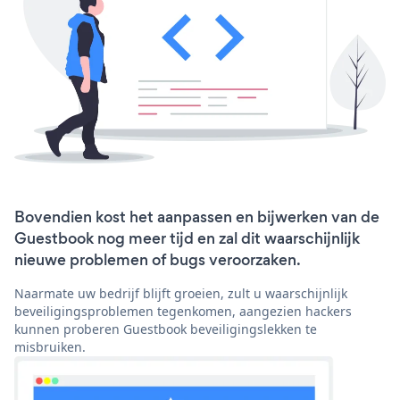
Bovendien kost het aanpassen en bijwerken van de
Guestbook nog meer tijd en zal dit waarschijnlijk
nieuwe problemen of bugs veroorzaken.
Naarmate uw bedrijf blijft groeien, zult u waarschijnlijk
beveiligingsproblemen tegenkomen, aangezien hackers
kunnen proberen Guestbook beveiligingslekken te
misbruiken.