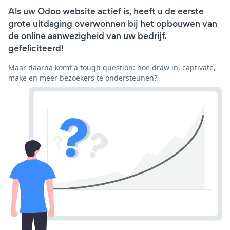
Als uw Odoo website actief is, heeft u de eerste
grote uitdaging overwonnen bij het opbouwen van
de online aanwezigheid van uw bedrijf.
gefeliciteerd!
Maar daarna komt a tough question: hoe draw in, captivate,
make en meer bezoekers te ondersteunen?