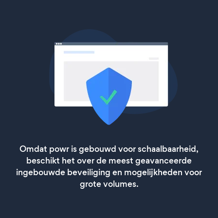
Omdat powr is gebouwd voor schaalbaarheid,
beschikt het over de meest geavanceerde
ingebouwde beveiliging en mogelijkheden voor
grote volumes.