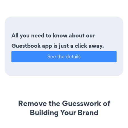
All you need to know about our
Guestbook app is just a click away.
See the details
Remove the Guesswork of
Building Your Brand