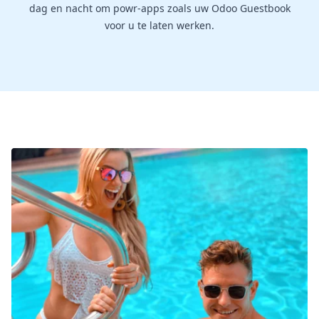
dag en nacht om powr-apps zoals uw Odoo Guestbook
voor u te laten werken.