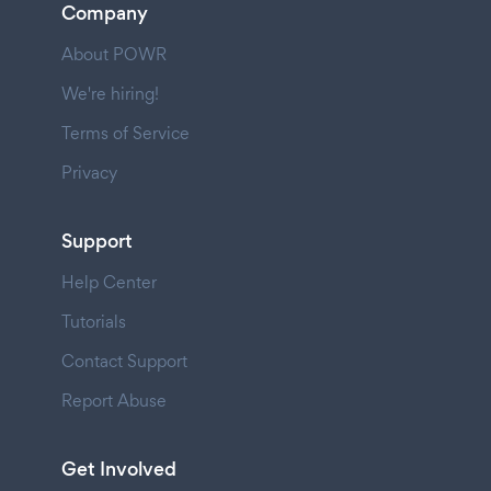
Company
About POWR
We're hiring!
Terms of Service
Privacy
Support
Help Center
Tutorials
Contact Support
Report Abuse
Get Involved