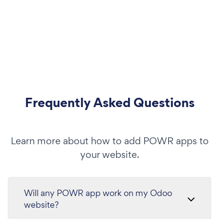
Frequently Asked Questions
Learn more about how to add POWR apps to
your website.
Will any POWR app work on my Odoo
website?