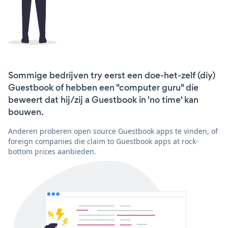
Sommige bedrijven try eerst een doe-het-zelf (diy)
Guestbook of hebben een "computer guru" die
beweert dat hij/zij a Guestbook in 'no time' kan
bouwen.
Anderen proberen open source Guestbook apps te vinden, of
foreign companies die claim to Guestbook apps at rock-
bottom prices aanbieden.