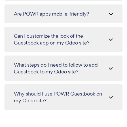
Are POWR apps mobile-friendly?
Can I customize the look of the
Guestbook app on my Odoo site?
What steps do I need to follow to add
Guestbook to my Odoo site?
Why should I use POWR Guestbook on
my Odoo site?