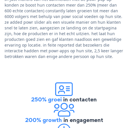
konden ze boost hun contacten meer dan 250% (meer dan
600 echte contacten) constantly laten groeien tot meer dan
6000 volgers met behulp van powr social voeden op hun site.
ze added powr slider als een visuele manier om hun klanten
snel te laten zien, aangezien ze landing on de startpagina
zijn, hoe de producten er in het echt uitzien. het laat hun
producten goed zien en gaf klanten naadloos een geweldige
ervaring op locatie. in feite reported dat bezoekers die
interactie hadden met powr-apps op hun site, 2,5 keer langer
betrokken waren dan enige andere persoon op hun site.
250% groei
in contacten
200% growth
in engagement