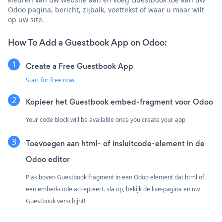
Odoo pagina, bericht, zijbalk, voettekst of waar u maar wilt
op uw site.
How To Add a Guestbook App on Odoo:
Create a Free Guestbook App
Start for free now
Kopieer het Guestbook embed-fragment voor Odoo
Your code block will be available once you create your app
Toevoegen aan html- of insluitcode-element in de
Odoo editor
Plak boven Guestbook fragment in een Odoo element dat html of
een embed-code accepteert. sla op, bekijk de live-pagina en uw
Guestbook verschijnt!