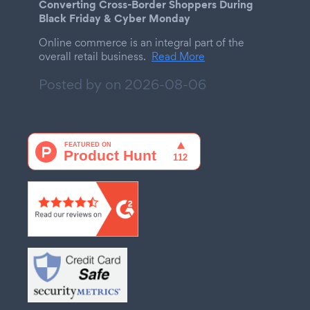
Converting Cross-Border Shoppers During
Black Friday & Cyber Monday
Online commerce is an integral part of the
overall retail business.
Read More
Posted by on
2026-08-06