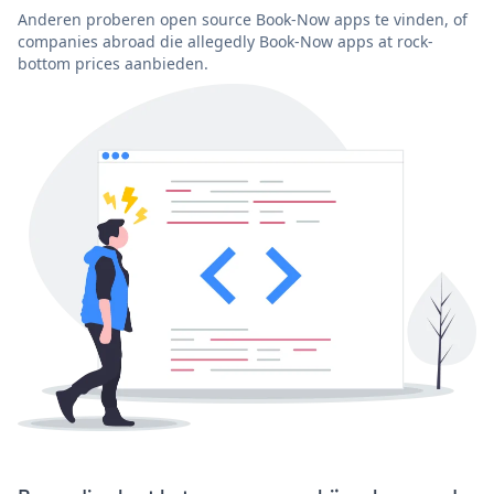
Anderen proberen open source Book-Now apps te vinden, of
companies abroad die allegedly Book-Now apps at rock-
bottom prices aanbieden.