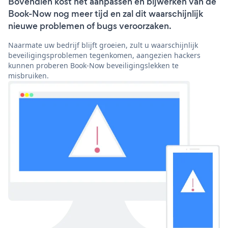
Bovendien kost het aanpassen en bijwerken van de
Book-Now nog meer tijd en zal dit waarschijnlijk
nieuwe problemen of bugs veroorzaken.
Naarmate uw bedrijf blijft groeien, zult u waarschijnlijk
beveiligingsproblemen tegenkomen, aangezien hackers
kunnen proberen Book-Now beveiligingslekken te
misbruiken.