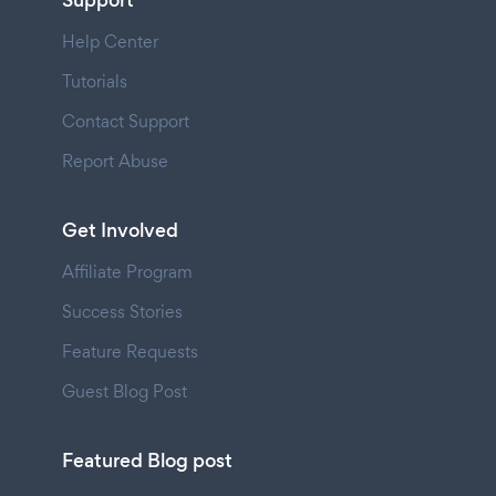
Support
Help Center
Tutorials
Contact Support
Report Abuse
Get Involved
Affiliate Program
Success Stories
Feature Requests
Guest Blog Post
Featured Blog post