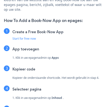
epages pagina, bericht, zijbalk, voettekst of waar u maar wilt
op uw site.
How To Add a Book-Now App on epages:
Create a Free Book-Now App
Start for free now
App toevoegen
1. Klik in uw epagenadmin op
Apps
Kopieer code
Kopieer de onderstaande shortcode. Het wordt gebruikt in stap 4.
Selecteer pagina
1. Klik in uw epagenadmin op
Inhoud
.