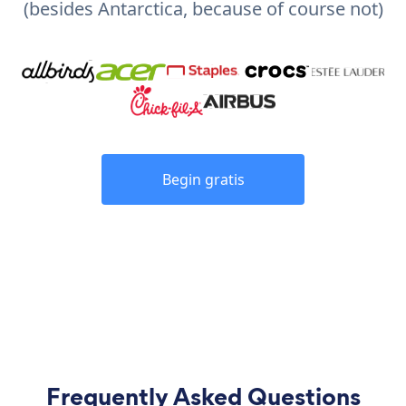
(besides Antarctica, because of course not)
Begin gratis
Frequently Asked Questions