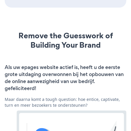
Remove the Guesswork of
Building Your Brand
Als uw epages website actief is, heeft u de eerste
grote uitdaging overwonnen bij het opbouwen van
de online aanwezigheid van uw bedrijf.
gefeliciteerd!
Maar daarna komt a tough question: hoe entice, captivate,
turn en meer bezoekers te ondersteunen?