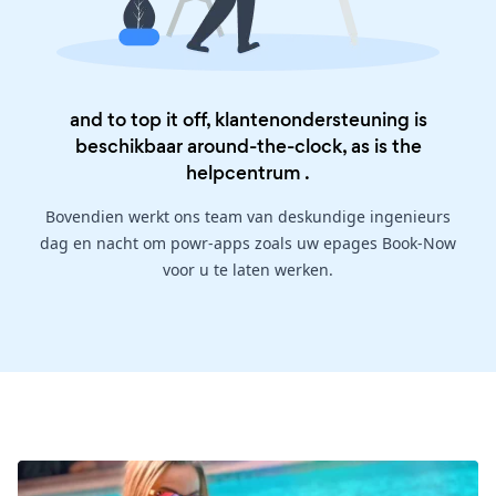
and to top it off, klantenondersteuning is
beschikbaar around-the-clock, as is the
helpcentrum
.
Bovendien werkt ons team van deskundige ingenieurs
dag en nacht om powr-apps zoals uw epages Book-Now
voor u te laten werken.