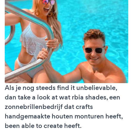
Als je nog steeds find it unbelievable,
dan take a look at wat rbia shades, een
zonnebrillenbedrijf dat crafts
handgemaakte houten monturen heeft,
been able to create heeft.