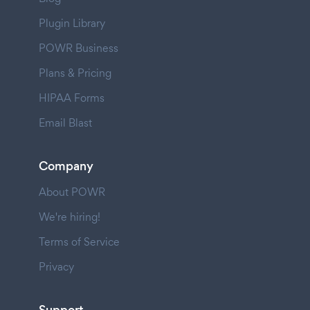
Plugin Library
POWR Business
Plans & Pricing
HIPAA Forms
Email Blast
Company
About POWR
We're hiring!
Terms of Service
Privacy