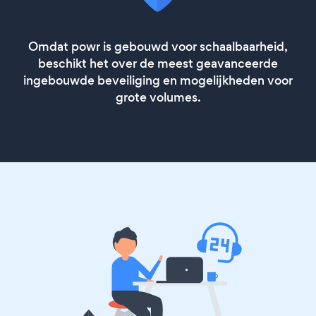
Omdat powr is gebouwd voor schaalbaarheid,
beschikt het over de meest geavanceerde
ingebouwde beveiliging en mogelijkheden voor
grote volumes.