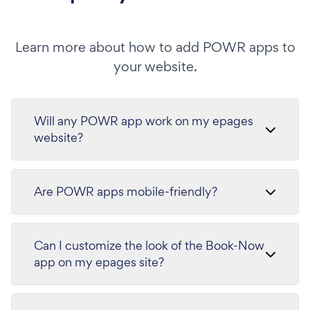
Learn more about how to add POWR apps to
your website.
Will any POWR app work on my epages
website?
Are POWR apps mobile-friendly?
Can I customize the look of the Book-Now
app on my epages site?