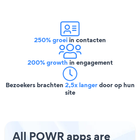
250% groei
in contacten
200% growth
in engagement
Bezoekers brachten
2,5x langer
door op hun
site
All POWR apps are