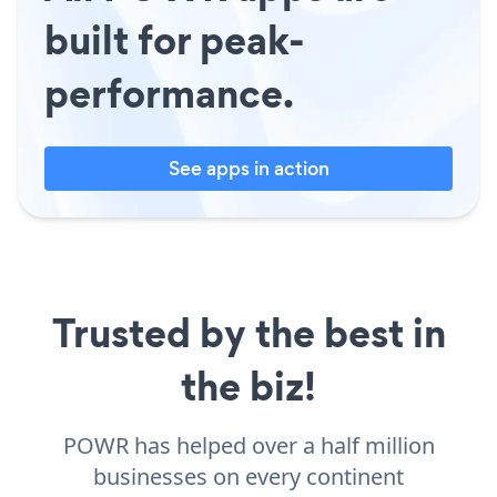
built for peak-
performance.
See apps in action
Trusted by the best in
the biz!
POWR has helped over a half million
businesses on every continent