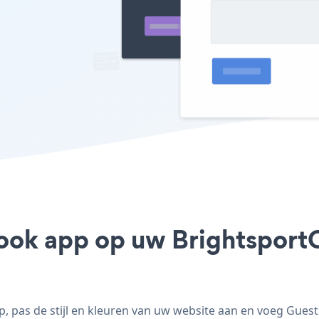
ook app op uw BrightsportC
pas de stijl en kleuren van uw website aan en voeg Guest