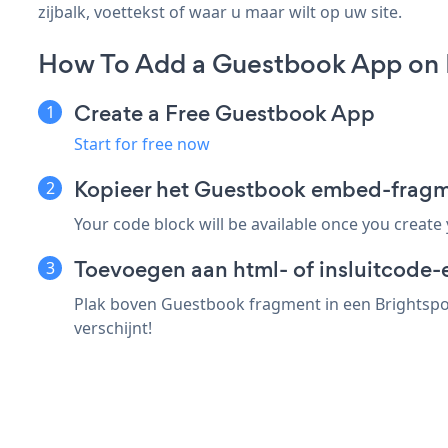
zijbalk, voettekst of waar u maar wilt op uw site.
How To Add a Guestbook App on 
Create a Free Guestbook App
Start for free now
Kopieer het Guestbook embed-fragm
Your code block will be available once you create
Toevoegen aan html- of insluitcode-
Plak boven Guestbook fragment in een Brightspo
verschijnt!