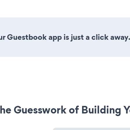
r Guestbook app is just a click away
he Guesswork of Building Y