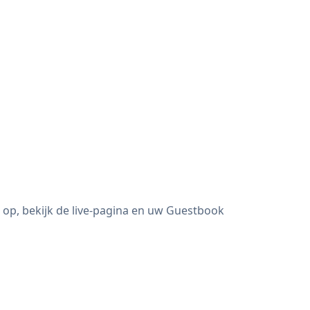
op, bekijk de live-pagina en uw Guestbook