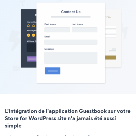
L'intégration de l'application Guestbook sur votre
Store for WordPress site n'a jamais été aussi
simple