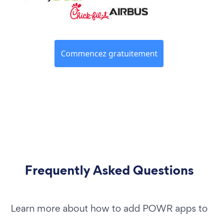
Commencez gratuitement
Frequently Asked Questions
Learn more about how to add POWR apps to