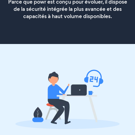
Parce que powr est conçu pour évoluer, il dispose
de la sécurité intégrée la plus avancée et des
capacités à haut volume disponibles.