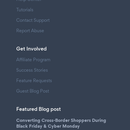
Tutorials
Contact Support
Report Abuse
Get Involved
Affiliate Program
Success Stories
Feature Requests
Guest Blog Post
Featured Blog post
Converting Cross-Border Shoppers During
Black Friday & Cyber Monday