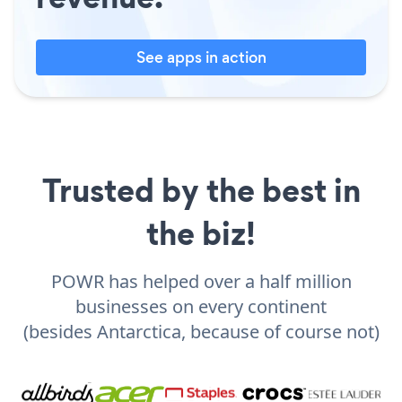
See apps in action
Trusted by the best in
the biz!
POWR has helped over a half million
businesses on every continent
(besides Antarctica, because of course not)