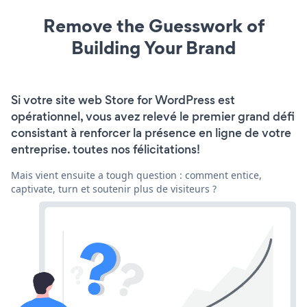
Remove the Guesswork of
Building Your Brand
Si votre site web Store for WordPress est
opérationnel, vous avez relevé le premier grand défi
consistant à renforcer la présence en ligne de votre
entreprise. toutes nos félicitations!
Mais vient ensuite a tough question : comment entice,
captivate, turn et soutenir plus de visiteurs ?