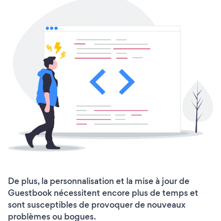
De plus, la personnalisation et la mise à jour de
Guestbook nécessitent encore plus de temps et
sont susceptibles de provoquer de nouveaux
problèmes ou bogues.