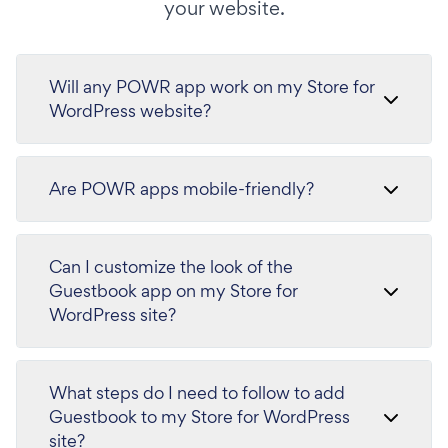
your website.
Will any POWR app work on my Store for
WordPress website?
Are POWR apps mobile-friendly?
Can I customize the look of the
Guestbook app on my Store for
WordPress site?
What steps do I need to follow to add
Guestbook to my Store for WordPress
site?