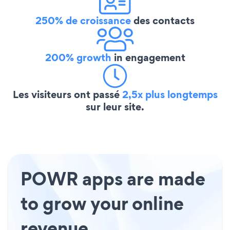
250% de croissance
des contacts
200% growth
in engagement
Les visiteurs ont passé
2,5x plus longtemps
sur leur site.
POWR apps are made
to grow your online
revenue.