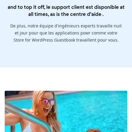
and to top it off, le support client est disponible at
all times, as is the
centre d'aide
.
De plus, notre équipe d'ingénieurs experts travaille nuit
et jour pour que les applications powr comme votre
Store for WordPress Guestbook travaillent pour vous.