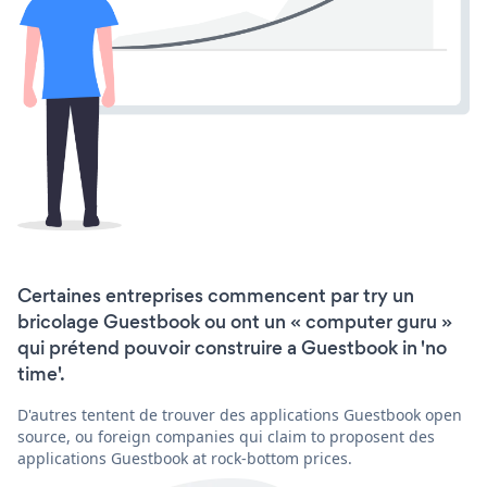
Certaines entreprises commencent par try un
bricolage Guestbook ou ont un « computer guru »
qui prétend pouvoir construire a Guestbook in 'no
time'.
D'autres tentent de trouver des applications Guestbook open
source, ou foreign companies qui claim to proposent des
applications Guestbook at rock-bottom prices.