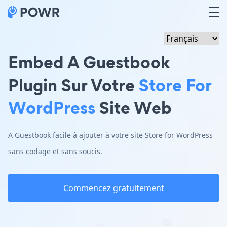
Embed A Guestbook
Plugin Sur Votre
Store For
WordPress
Site Web
A Guestbook facile à ajouter à votre site Store for WordPress
sans codage et sans soucis.
Commencez gratuitement