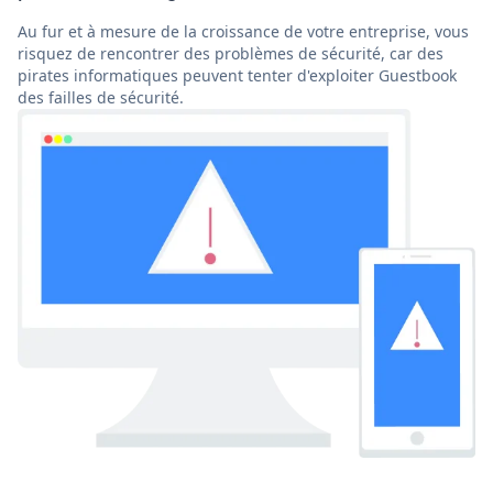
Au fur et à mesure de la croissance de votre entreprise, vous
risquez de rencontrer des problèmes de sécurité, car des
pirates informatiques peuvent tenter d'exploiter Guestbook
des failles de sécurité.