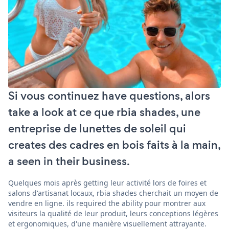
Si vous continuez have questions, alors
take a look at ce que rbia shades, une
entreprise de lunettes de soleil qui
creates des cadres en bois faits à la main,
a seen in their business.
Quelques mois après getting leur activité lors de foires et
salons d'artisanat locaux, rbia shades cherchait un moyen de
vendre en ligne. ils required the ability pour montrer aux
visiteurs la qualité de leur produit, leurs conceptions légères
et ergonomiques, d'une manière visuellement attrayante.