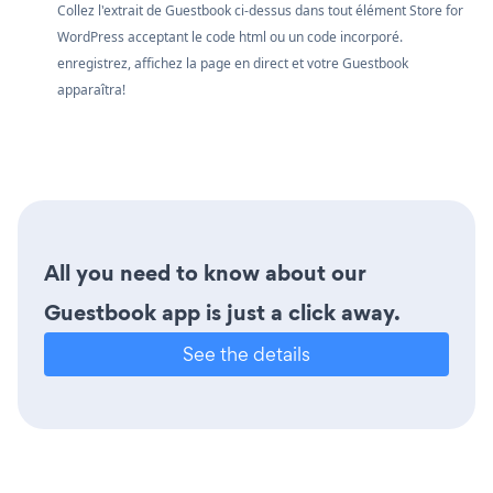
Collez l'extrait de Guestbook ci-dessus dans tout élément Store for
WordPress acceptant le code html ou un code incorporé.
enregistrez, affichez la page en direct et votre Guestbook
apparaîtra!
All you need to know about our
Guestbook app is just a click away.
See the details