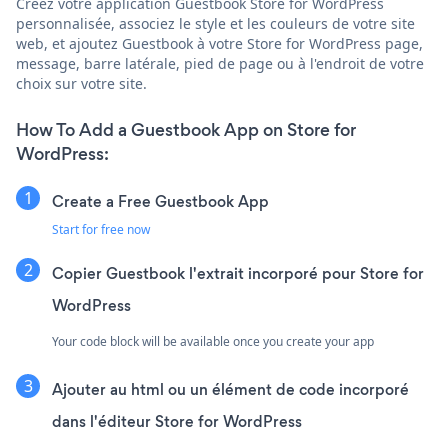
Créez votre application Guestbook Store for WordPress
personnalisée, associez le style et les couleurs de votre site
web, et ajoutez Guestbook à votre Store for WordPress page,
message, barre latérale, pied de page ou à l'endroit de votre
choix sur votre site.
How To Add a Guestbook App on Store for
WordPress:
Create a Free Guestbook App
Start for free now
Copier Guestbook l'extrait incorporé pour Store for
WordPress
Your code block will be available once you create your app
Ajouter au html ou un élément de code incorporé
dans l'éditeur Store for WordPress