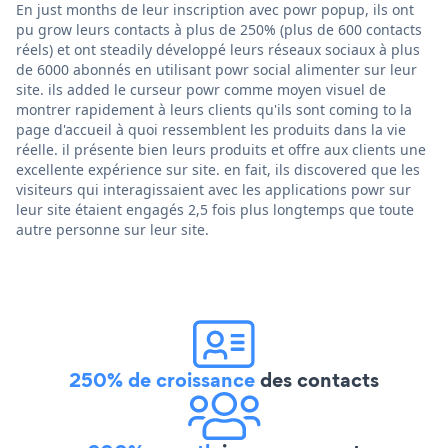
En just months de leur inscription avec powr popup, ils ont
pu grow leurs contacts à plus de 250% (plus de 600 contacts
réels) et ont steadily développé leurs réseaux sociaux à plus
de 6000 abonnés en utilisant powr social alimenter sur leur
site. ils added le curseur powr comme moyen visuel de
montrer rapidement à leurs clients qu'ils sont coming to la
page d'accueil à quoi ressemblent les produits dans la vie
réelle. il présente bien leurs produits et offre aux clients une
excellente expérience sur site. en fait, ils discovered que les
visiteurs qui interagissaient avec les applications powr sur
leur site étaient engagés 2,5 fois plus longtemps que toute
autre personne sur leur site.
250% de croissance
des contacts