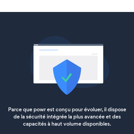
Parce que powr est conçu pour évoluer, il dispose
de la sécurité intégrée la plus avancée et des
capacités à haut volume disponibles.