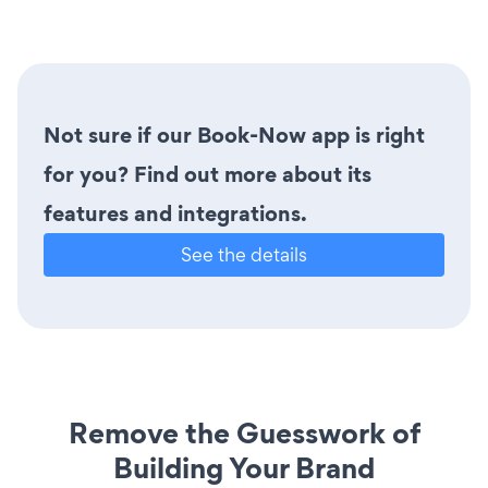
Not sure if our Book-Now app is right
for you? Find out more about its
features and integrations.
See the details
Remove the Guesswork of
Building Your Brand