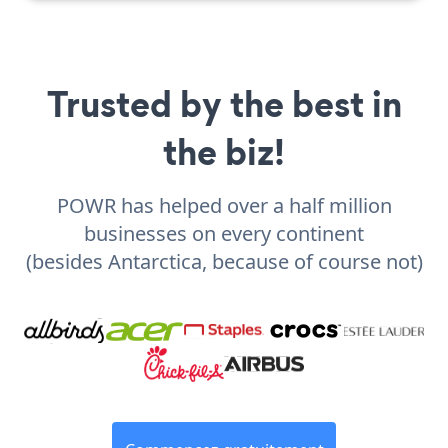
Trusted by the best in
the biz!
POWR has helped over a half million
businesses on every continent
(besides Antarctica, because of course not)