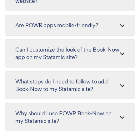
website?
Are POWR apps mobile-friendly?
Can I customize the look of the Book-Now
app on my Statamic site?
What steps do I need to follow to add
Book-Now to my Statamic site?
Why should I use POWR Book-Now on
my Statamic site?