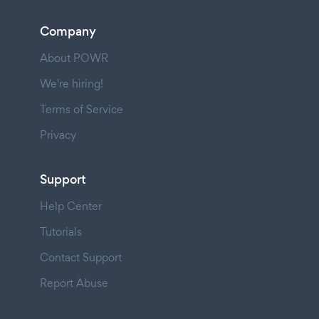
Company
About POWR
We're hiring!
Terms of Service
Privacy
Support
Help Center
Tutorials
Contact Support
Report Abuse