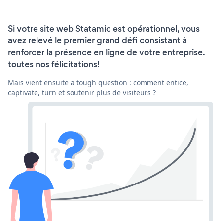
Si votre site web Statamic est opérationnel, vous
avez relevé le premier grand défi consistant à
renforcer la présence en ligne de votre entreprise.
toutes nos félicitations!
Mais vient ensuite a tough question : comment entice,
captivate, turn et soutenir plus de visiteurs ?