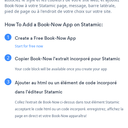
Book-Now à votre Statamic page, message, barre latérale,
pied de page ou à l'endroit de votre choix sur votre site.
How To Add a Book-Now App on Statamic:
Create a Free Book-Now App
Start for free now
Copier Book-Now l'extrait incorporé pour Statamic
Your code block will be available once you create your app
Ajouter au html ou un élément de code incorporé
dans l'éditeur Statamic
Collez l'extrait de Book-Now ci-dessus dans tout élément Statamic
acceptant le code html ou un code incorporé. enregistrez, affichez la
page en direct et votre Book-Now apparaîtra!