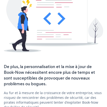
De plus, la personnalisation et la mise à jour de
Book-Now nécessitent encore plus de temps et
sont susceptibles de provoquer de nouveaux
problèmes ou bogues.
Au fur et à mesure de la croissance de votre entreprise, vous
risquez de rencontrer des problèmes de sécurité, car des
pirates informatiques peuvent tenter d'exploiter Book-Now