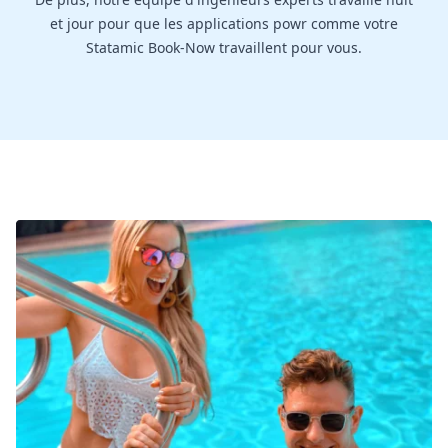
et jour pour que les applications powr comme votre
Statamic Book-Now travaillent pour vous.