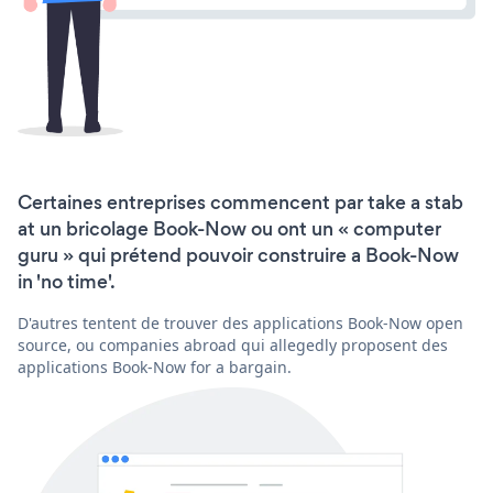
Certaines entreprises commencent par take a stab
at un bricolage Book-Now ou ont un « computer
guru » qui prétend pouvoir construire a Book-Now
in 'no time'.
D'autres tentent de trouver des applications Book-Now open
source, ou companies abroad qui allegedly proposent des
applications Book-Now for a bargain.