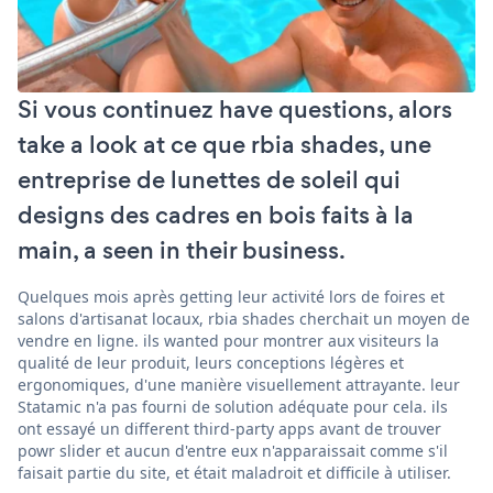
Si vous continuez have questions, alors
take a look at ce que rbia shades, une
entreprise de lunettes de soleil qui
designs des cadres en bois faits à la
main, a seen in their business.
Quelques mois après getting leur activité lors de foires et
salons d'artisanat locaux, rbia shades cherchait un moyen de
vendre en ligne. ils wanted pour montrer aux visiteurs la
qualité de leur produit, leurs conceptions légères et
ergonomiques, d'une manière visuellement attrayante. leur
Statamic n'a pas fourni de solution adéquate pour cela. ils
ont essayé un different third-party apps avant de trouver
powr slider et aucun d'entre eux n'apparaissait comme s'il
faisait partie du site, et était maladroit et difficile à utiliser.