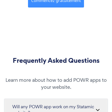
Commencez gratuitement
Frequently Asked Questions
Learn more about how to add POWR apps to
your website.
Will any POWR app work on my Statamic