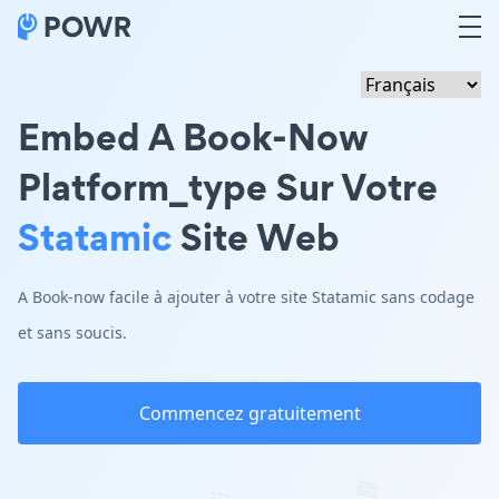
Embed A Book-Now
Platform_type Sur Votre
Statamic
Site Web
A Book-now facile à ajouter à votre site Statamic sans codage
et sans soucis.
Commencez gratuitement