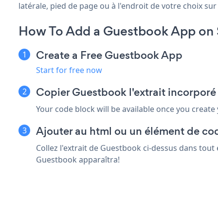
latérale, pied de page ou à l'endroit de votre choix sur 
How To Add a Guestbook App on 
Create a Free Guestbook App
Start for free now
Copier Guestbook l'extrait incorporé
Your code block will be available once you create
Ajouter au html ou un élément de cod
Collez l'extrait de Guestbook ci-dessus dans tout
Guestbook apparaîtra!