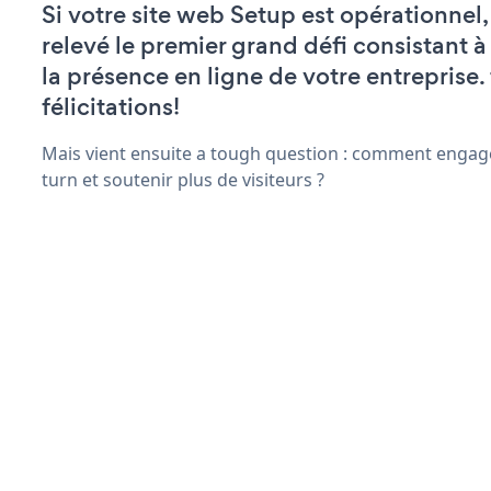
Si votre site web Setup est opérationnel
relevé le premier grand défi consistant à
la présence en ligne de votre entreprise.
félicitations!
Mais vient ensuite a tough question : comment engage
turn et soutenir plus de visiteurs ?