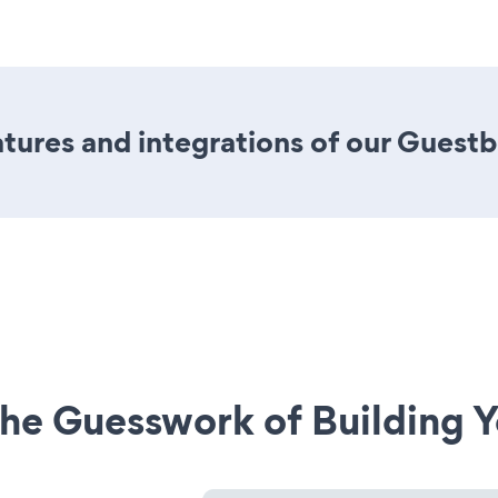
tures and integrations of our Guest
he Guesswork of Building Y