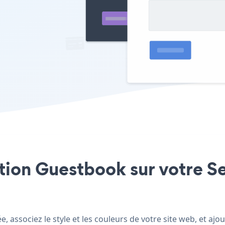
ation Guestbook sur votre Se
, associez le style et les couleurs de votre site web, et a