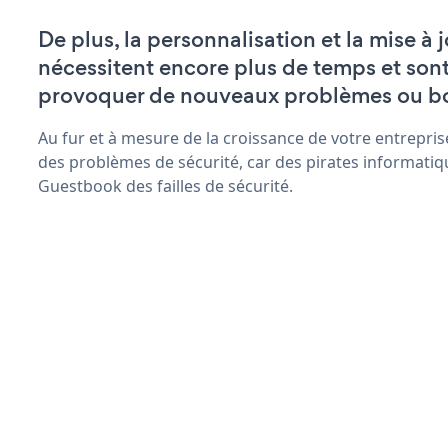
De plus, la personnalisation et la mise à
nécessitent encore plus de temps et son
provoquer de nouveaux problèmes ou b
Au fur et à mesure de la croissance de votre entrepris
des problèmes de sécurité, car des pirates informatiq
Guestbook des failles de sécurité.