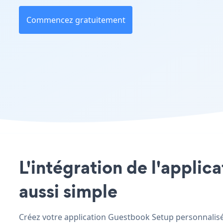
Commencez gratuitement
L'intégration de l'applic
aussi simple
Créez votre application Guestbook Setup personnalisée