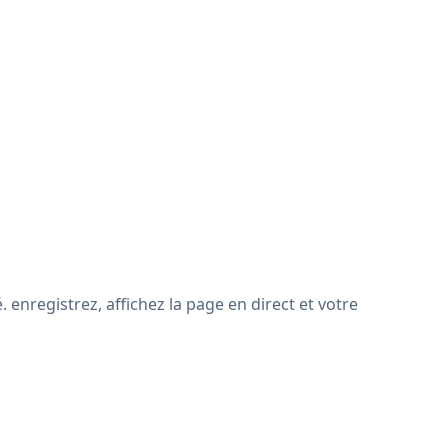
enregistrez, affichez la page en direct et votre