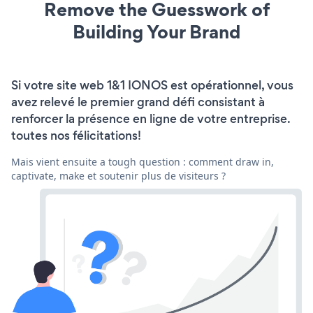
Remove the Guesswork of
Building Your Brand
Si votre site web 1&1 IONOS est opérationnel, vous
avez relevé le premier grand défi consistant à
renforcer la présence en ligne de votre entreprise.
toutes nos félicitations!
Mais vient ensuite a tough question : comment draw in,
captivate, make et soutenir plus de visiteurs ?