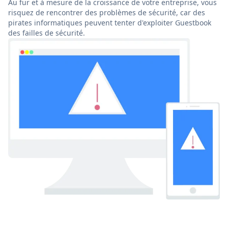
Au fur et à mesure de la croissance de votre entreprise, vous
risquez de rencontrer des problèmes de sécurité, car des
pirates informatiques peuvent tenter d'exploiter Guestbook
des failles de sécurité.