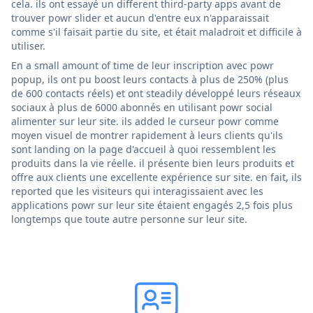
cela. ils ont essayé un different third-party apps avant de
trouver powr slider et aucun d'entre eux n'apparaissait
comme s'il faisait partie du site, et était maladroit et difficile à
utiliser.
En a small amount of time de leur inscription avec powr
popup, ils ont pu boost leurs contacts à plus de 250% (plus
de 600 contacts réels) et ont steadily développé leurs réseaux
sociaux à plus de 6000 abonnés en utilisant powr social
alimenter sur leur site. ils added le curseur powr comme
moyen visuel de montrer rapidement à leurs clients qu'ils
sont landing on la page d'accueil à quoi ressemblent les
produits dans la vie réelle. il présente bien leurs produits et
offre aux clients une excellente expérience sur site. en fait, ils
reported que les visiteurs qui interagissaient avec les
applications powr sur leur site étaient engagés 2,5 fois plus
longtemps que toute autre personne sur leur site.