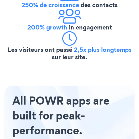
250% de croissance
des contacts
200% growth
in engagement
Les visiteurs ont passé
2,5x plus longtemps
sur leur site.
All POWR apps are
built for peak-
performance.