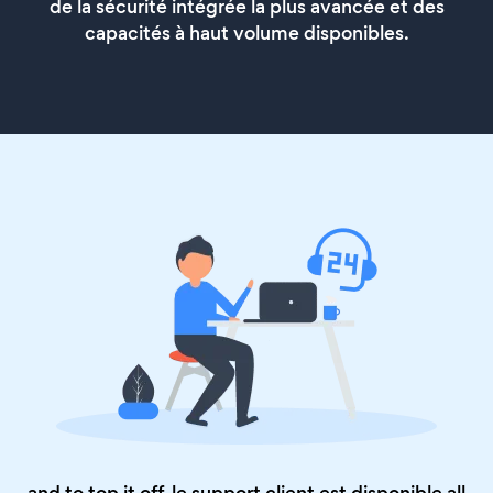
de la sécurité intégrée la plus avancée et des
capacités à haut volume disponibles.