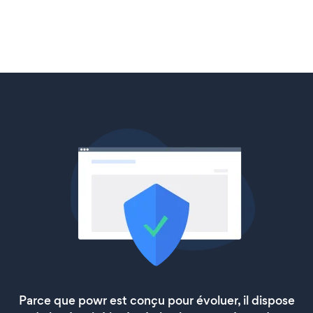
Parce que powr est conçu pour évoluer, il dispose