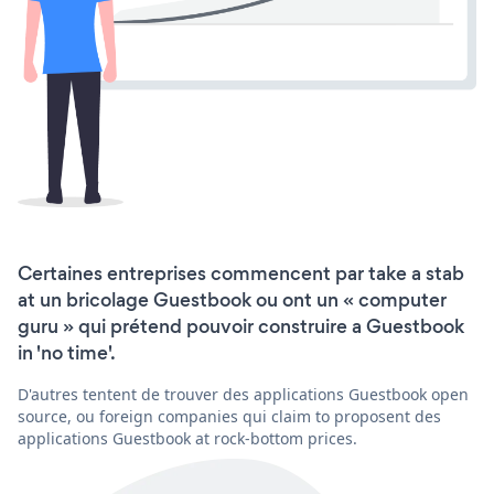
Certaines entreprises commencent par take a stab
at un bricolage Guestbook ou ont un « computer
guru » qui prétend pouvoir construire a Guestbook
in 'no time'.
D'autres tentent de trouver des applications Guestbook open
source, ou foreign companies qui claim to proposent des
applications Guestbook at rock-bottom prices.