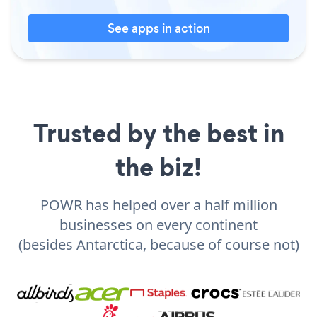
See apps in action
Trusted by the best in
the biz!
POWR has helped over a half million
businesses on every continent
(besides Antarctica, because of course not)