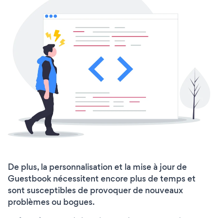
De plus, la personnalisation et la mise à jour de
Guestbook nécessitent encore plus de temps et
sont susceptibles de provoquer de nouveaux
problèmes ou bogues.