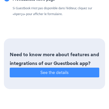
Si Guestbook n'est pas disponible dans l'éditeur, cliquez sur
«Aperçu» pour afficher le formulaire.
Need to know more about features and
integrations of our Guestbook app?
See the details