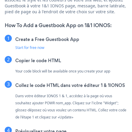
Guestbook à votre 1&1 IONOS page, message, barre latérale,
pied de page ou à l'endroit de votre choix sur votre site.
How To Add a Guestbook App on 1&1 IONOS:
Create a Free Guestbook App
Start for free now
Copier le code HTML
Your code block will be available once you create your app
Collez le code HTML dans votre éditeur 1 & 1IONOS
Dans votre éditeur IONOS 1 & 1, accédez à la page où vous
souhaitez ajouter POWR nom_app. Cliquez sur l'icône "Widget";
glissez-déposez où vous voulez un contenu HTML. Collez votre code
de l'étape 1 et cliquez sur «Update»
Prévisualisez votre page