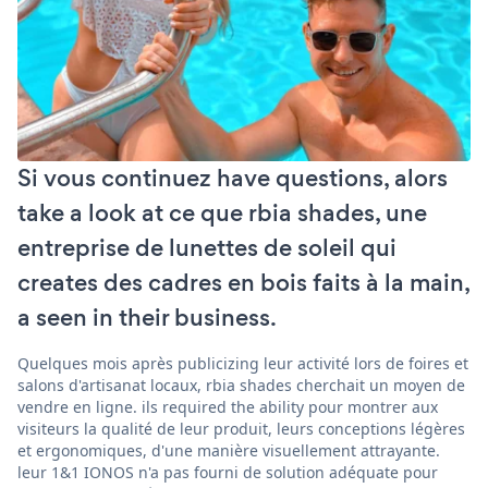
Si vous continuez have questions, alors
take a look at ce que rbia shades, une
entreprise de lunettes de soleil qui
creates des cadres en bois faits à la main,
a seen in their business.
Quelques mois après publicizing leur activité lors de foires et
salons d'artisanat locaux, rbia shades cherchait un moyen de
vendre en ligne. ils required the ability pour montrer aux
visiteurs la qualité de leur produit, leurs conceptions légères
et ergonomiques, d'une manière visuellement attrayante.
leur 1&1 IONOS n'a pas fourni de solution adéquate pour