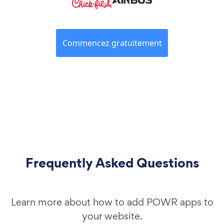
Commencez gratuitement
Frequently Asked Questions
Learn more about how to add POWR apps to
your website.