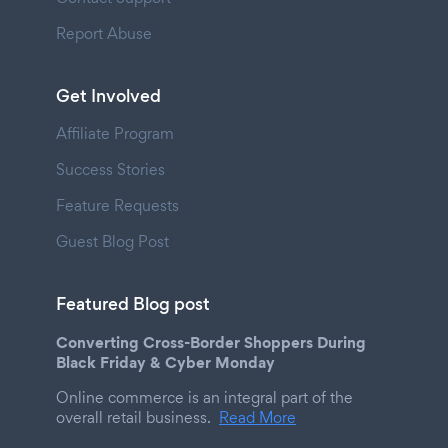
Report Abuse
Get Involved
Affiliate Program
Success Stories
Feature Requests
Guest Blog Post
Featured Blog post
Converting Cross-Border Shoppers During
Black Friday & Cyber Monday
Online commerce is an integral part of the
overall retail business.
Read More