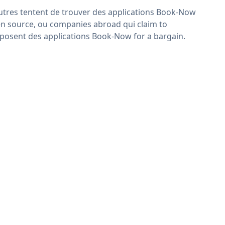
utres tentent de trouver des applications Book-Now
n source, ou companies abroad qui claim to
posent des applications Book-Now for a bargain.