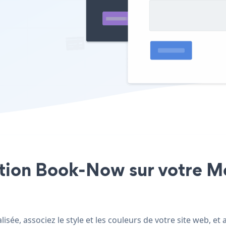
cation Book-Now sur votre M
ée, associez le style et les couleurs de votre site web, 