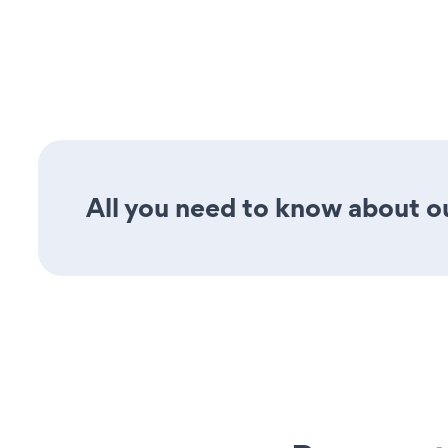
All you need to know about ou