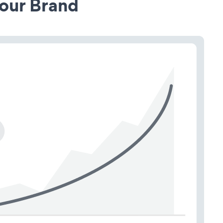
our Brand