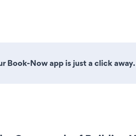
r Book-Now app is just a click away.