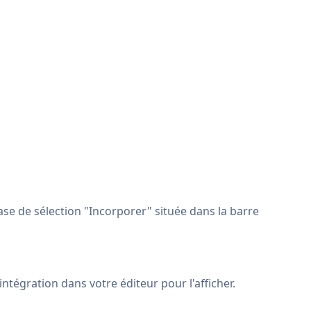
e de sélection "Incorporer" située dans la barre
ntégration dans votre éditeur pour l'afficher.