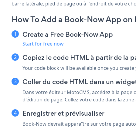
barre latérale, pied de page ou à l'endroit de votre choi
How To Add a Book-Now App on
Create a Free Book-Now App
Start for free now
Copiez le code HTML à partir de la p
Your code block will be available once you create
Coller du code HTML dans un widget
Dans votre éditeur MotoCMS, accédez à la page o
d'édition de page. Collez votre code dans la zone
Enregistrer et prévisualiser
Book-Now devrait apparaître sur votre page automat