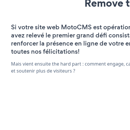
Remove t
Si votre site web MotoCMS est opératio
avez relevé le premier grand défi consist
renforcer la présence en ligne de votre e
toutes nos félicitations!
Mais vient ensuite the hard part : comment engage, ca
et soutenir plus de visiteurs ?