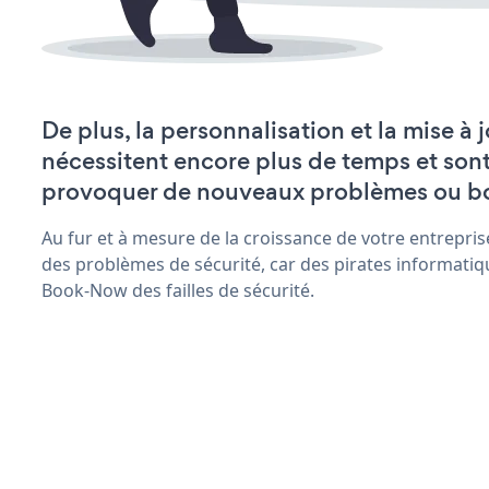
De plus, la personnalisation et la mise 
nécessitent encore plus de temps et son
provoquer de nouveaux problèmes ou b
Au fur et à mesure de la croissance de votre entrepris
des problèmes de sécurité, car des pirates informatiq
Book-Now des failles de sécurité.