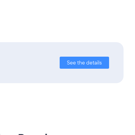
See the details