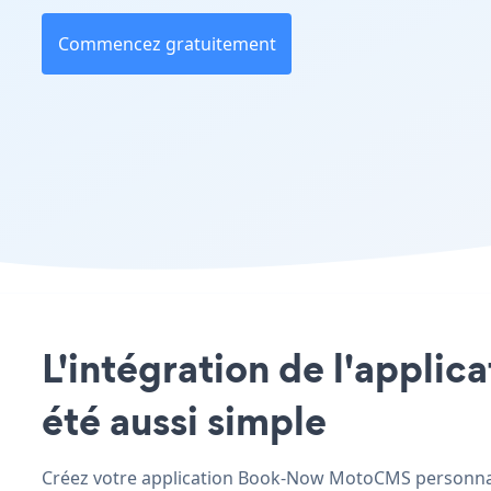
Commencez gratuitement
L'intégration de l'appli
été aussi simple
Créez votre application Book-Now MotoCMS personnalis