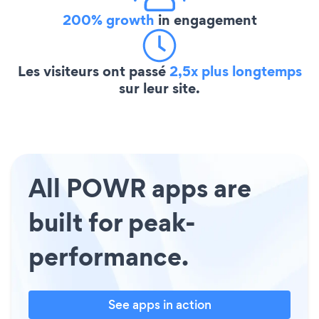
200% growth
in engagement
Les visiteurs ont passé
2,5x plus longtemps
sur leur site.
All POWR apps are
built for peak-
performance.
See apps in action