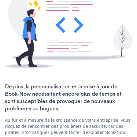
De plus, la personnalisation et la mise à jour de
Book-Now nécessitent encore plus de temps et
sont susceptibles de provoquer de nouveaux
problèmes ou bogues.
Au fur et à mesure de la croissance de votre entreprise, vous
risquez de rencontrer des problèmes de sécurité, car des
pirates informatiques peuvent tenter d'exploiter Book-Now