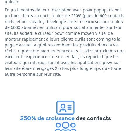
utiliser.
En just months de leur inscription avec powr popup, ils ont
pu boost leurs contacts à plus de 250% (plus de 600 contacts
réels) et ont steadily développé leurs réseaux sociaux à plus
de 6000 abonnés en utilisant powr social alimenter sur leur
site. ils added le curseur powr comme moyen visuel de
montrer rapidement à leurs clients qu'ils sont coming to la
page d'accueil à quoi ressemblent les produits dans la vie
réelle. il présente bien leurs produits et offre aux clients une
excellente expérience sur site. en fait, ils reported que les
visiteurs qui interagissaient avec les applications powr sur
leur site étaient engagés 2,5 fois plus longtemps que toute
autre personne sur leur site.
250% de croissance
des contacts