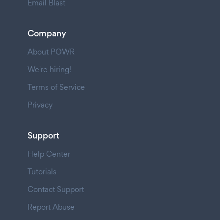
Email Blast
Company
About POWR
We're hiring!
Terms of Service
Privacy
Support
Help Center
Tutorials
Contact Support
Report Abuse