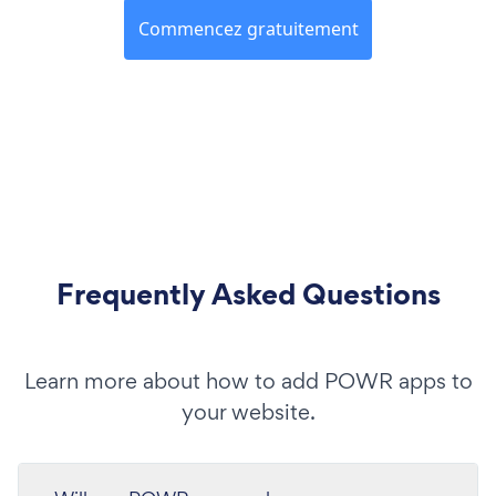
Commencez gratuitement
Frequently Asked Questions
Learn more about how to add POWR apps to
your website.