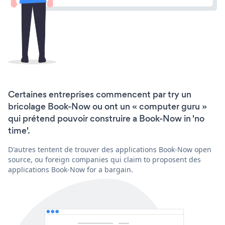
Certaines entreprises commencent par try un
bricolage Book-Now ou ont un « computer guru »
qui prétend pouvoir construire a Book-Now in 'no
time'.
D'autres tentent de trouver des applications Book-Now open
source, ou foreign companies qui claim to proposent des
applications Book-Now for a bargain.