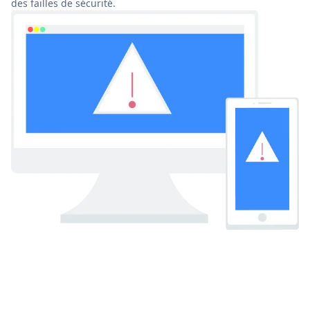
des failles de sécurité.