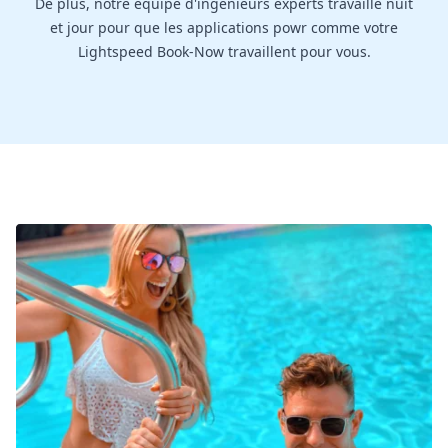
De plus, notre équipe d'ingénieurs experts travaille nuit
et jour pour que les applications powr comme votre
Lightspeed Book-Now travaillent pour vous.