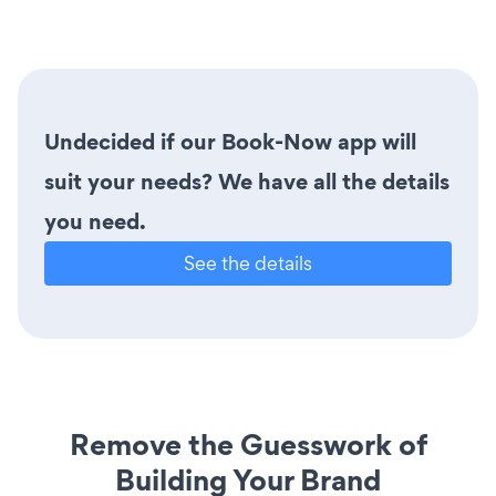
Undecided if our Book-Now app will
suit your needs? We have all the details
you need.
See the details
Remove the Guesswork of
Building Your Brand