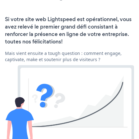
Si votre site web Lightspeed est opérationnel, vous
avez relevé le premier grand défi consistant à
renforcer la présence en ligne de votre entreprise.
toutes nos félicitations!
Mais vient ensuite a tough question : comment engage,
captivate, make et soutenir plus de visiteurs ?