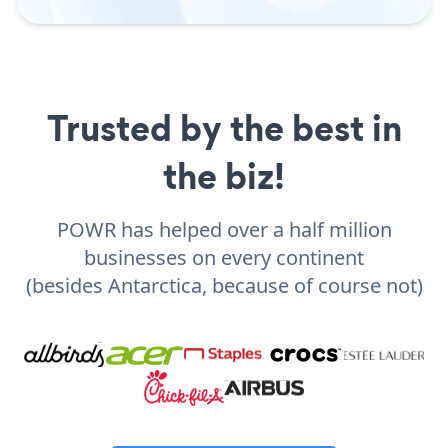
Trusted by the best in
the biz!
POWR has helped over a half million
businesses on every continent
(besides Antarctica, because of course not)