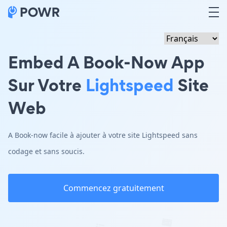
Embed A Book-Now App
Sur Votre
Lightspeed
Site
Web
A Book-now facile à ajouter à votre site Lightspeed sans
codage et sans soucis.
Commencez gratuitement