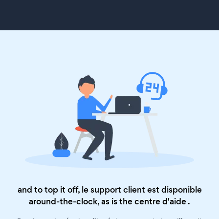
and to top it off, le support client est disponible
around-the-clock, as is the
centre d'aide
.