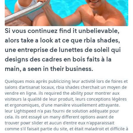
Si vous continuez find it unbelievable,
alors take a look at ce que rbia shades,
une entreprise de lunettes de soleil qui
designs des cadres en bois faits à la
main, a seen in their business.
Quelques mois après publicizing leur activité lors de foires et
salons d'artisanat locaux, rbia shades cherchait un moyen de
vendre en ligne. ils required the ability pour montrer aux
visiteurs la qualité de leur produit, leurs conceptions légères
et ergonomiques, d'une manière visuellement attrayante.
leur Lightspeed n'a pas fourni de solution adéquate pour
cela. ils ont essayé un many different options avant de
trouver powr slider et aucun d'entre eux n'apparaissait
comme s'il faisait partie du site, et était maladroit et difficile à