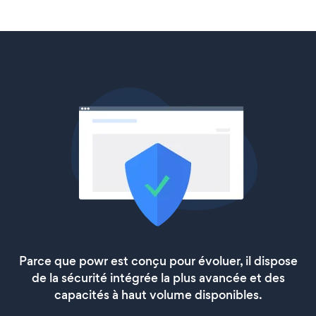
Parce que powr est conçu pour évoluer, il dispose
de la sécurité intégrée la plus avancée et des
capacités à haut volume disponibles.