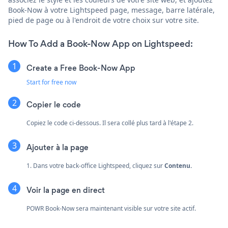
Book-Now à votre Lightspeed page, message, barre latérale,
pied de page ou à l'endroit de votre choix sur votre site.
How To Add a Book-Now App on Lightspeed:
Create a Free Book-Now App
Start for free now
Copier le code
Copiez le code ci-dessous. Il sera collé plus tard à l'étape 2.
Ajouter à la page
1. Dans votre back-office Lightspeed, cliquez sur
Contenu.
Voir la page en direct
POWR Book-Now sera maintenant visible sur votre site actif.