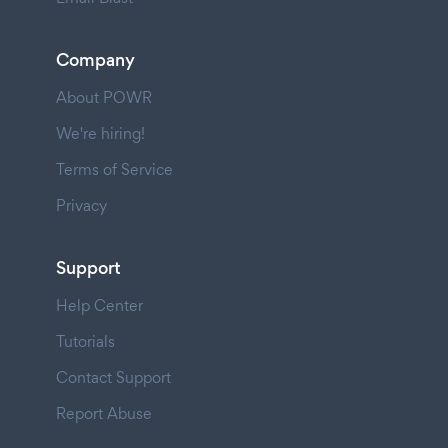
Company
About POWR
We're hiring!
Terms of Service
Privacy
Support
Help Center
Tutorials
Contact Support
Report Abuse