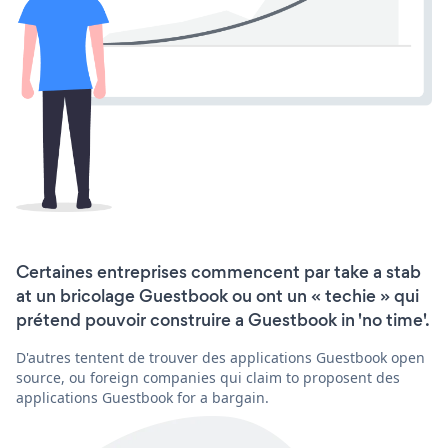
Certaines entreprises commencent par take a stab
at un bricolage Guestbook ou ont un « techie » qui
prétend pouvoir construire a Guestbook in 'no time'.
D'autres tentent de trouver des applications Guestbook open
source, ou foreign companies qui claim to proposent des
applications Guestbook for a bargain.