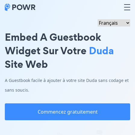
Embed A Guestbook
Widget Sur Votre
Duda
Site Web
A Guestbook facile à ajouter à votre site Duda sans codage et
sans soucis.
Commencez gratuitement