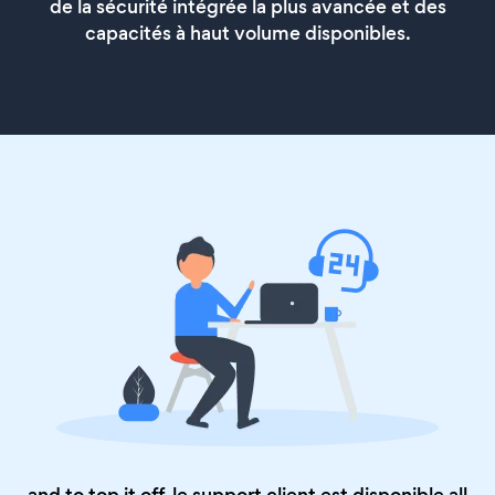
de la sécurité intégrée la plus avancée et des
capacités à haut volume disponibles.