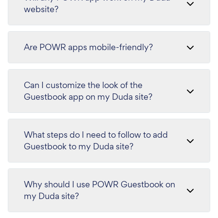
website?
Are POWR apps mobile-friendly?
Can I customize the look of the
Guestbook app on my Duda site?
What steps do I need to follow to add
Guestbook to my Duda site?
Why should I use POWR Guestbook on
my Duda site?