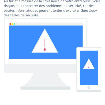
Au fur et à mesure de la croissance de votre entreprise, vous
risquez de rencontrer des problèmes de sécurité, car des
pirates informatiques peuvent tenter d'exploiter Guestbook
des failles de sécurité.