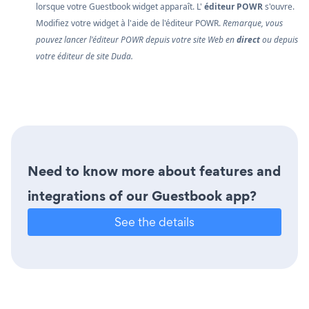
lorsque votre Guestbook widget apparaît. L'
éditeur POWR
s'ouvre.
Modifiez votre widget à l'aide de l'éditeur POWR.
Remarque, vous
pouvez lancer l'éditeur POWR depuis votre site Web en
direct
ou depuis
votre éditeur de site Duda.
Need to know more about features and
integrations of our Guestbook app?
See the details