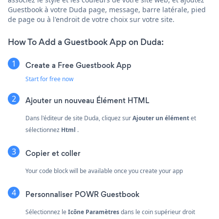
Guestbook à votre Duda page, message, barre latérale, pied
de page ou à l'endroit de votre choix sur votre site.
How To Add a Guestbook App on Duda:
Create a Free Guestbook App
Start for free now
Ajouter un nouveau
Élément HTML
Dans l'éditeur de site Duda, cliquez sur
Ajouter un élément
et
sélectionnez
Html
.
Copier et coller
Your code block will be available once you create your app
Personnaliser POWR Guestbook
Sélectionnez le
Icône Paramètres
dans le coin supérieur droit