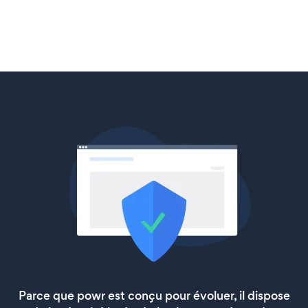
Parce que powr est conçu pour évoluer, il dispose