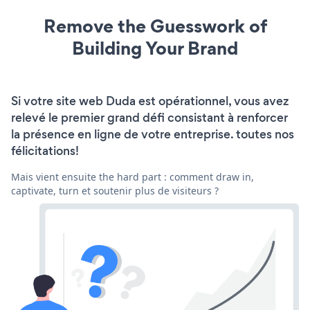
Remove the Guesswork of
Building Your Brand
Si votre site web Duda est opérationnel, vous avez
relevé le premier grand défi consistant à renforcer
la présence en ligne de votre entreprise. toutes nos
félicitations!
Mais vient ensuite the hard part : comment draw in,
captivate, turn et soutenir plus de visiteurs ?