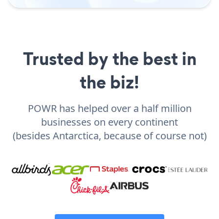
Trusted by the best in
the biz!
POWR has helped over a half million
businesses on every continent
(besides Antarctica, because of course not)