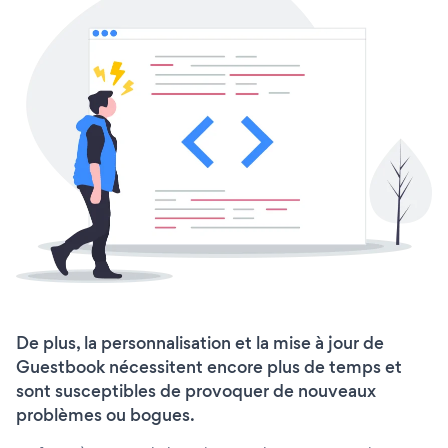
De plus, la personnalisation et la mise à jour de
Guestbook nécessitent encore plus de temps et
sont susceptibles de provoquer de nouveaux
problèmes ou bogues.