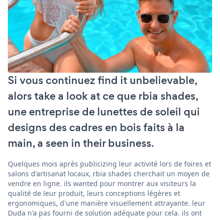
Si vous continuez find it unbelievable,
alors take a look at ce que rbia shades,
une entreprise de lunettes de soleil qui
designs des cadres en bois faits à la
main, a seen in their business.
Quelques mois après publicizing leur activité lors de foires et
salons d'artisanat locaux, rbia shades cherchait un moyen de
vendre en ligne. ils wanted pour montrer aux visiteurs la
qualité de leur produit, leurs conceptions légères et
ergonomiques, d'une manière visuellement attrayante. leur
Duda n'a pas fourni de solution adéquate pour cela. ils ont