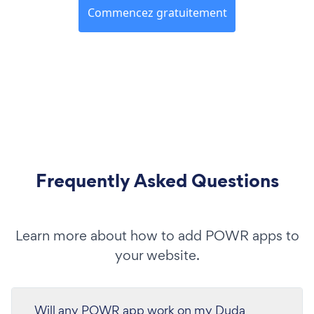
Commencez gratuitement
Frequently Asked Questions
Learn more about how to add POWR apps to
your website.
Will any POWR app work on my Duda