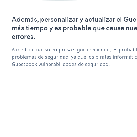
Además, personalizar y actualizar el Gu
más tiempo y es probable que cause nu
errores.
A medida que su empresa sigue creciendo, es probab
problemas de seguridad, ya que los piratas informáti
Guestbook vulnerabilidades de seguridad.