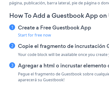
página, publicación, barra lateral, pie de página o don
How To Add a Guestbook App on U
Create a Free Guestbook App
Start for free now
Copie el fragmento de incrustación 
Your code block will be available once you create
Agregar a html o incrustar elemento 
Pegue el fragmento de Guestbook sobre cualquier
aparecerá su Guestbook!