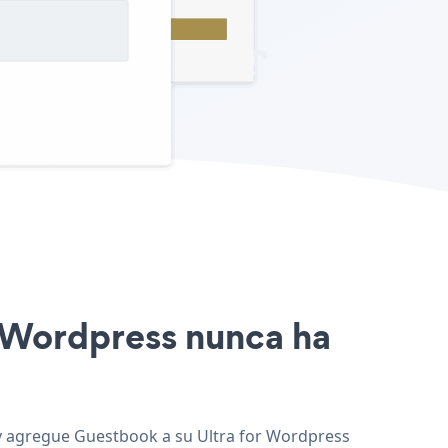
or Wordpress nunca ha
, y agregue Guestbook a su Ultra for Wordpress