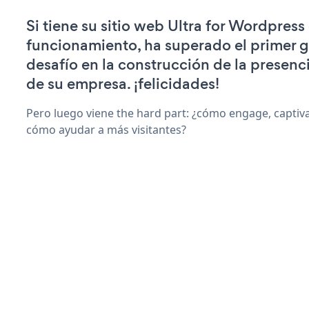
Si tiene su sitio web Ultra for Wordpress
funcionamiento, ha superado el primer 
desafío en la construcción de la presenci
de su empresa. ¡felicidades!
Pero luego viene the hard part: ¿cómo engage, captiv
cómo ayudar a más visitantes?