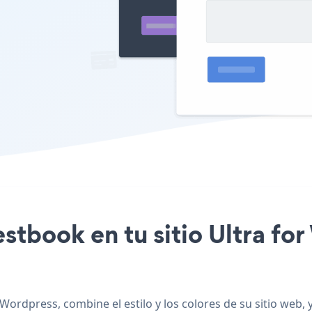
estbook en tu sitio Ultra f
Wordpress, combine el estilo y los colores de su sitio web