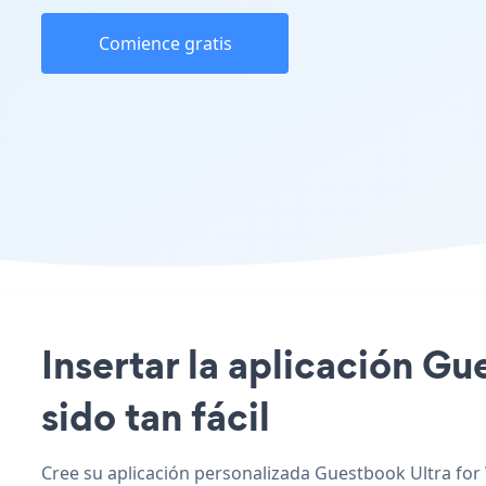
Comience gratis
Insertar la aplicación Gu
sido tan fácil
Cree su aplicación personalizada Guestbook Ultra for 