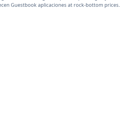
ecen Guestbook aplicaciones at rock-bottom prices.