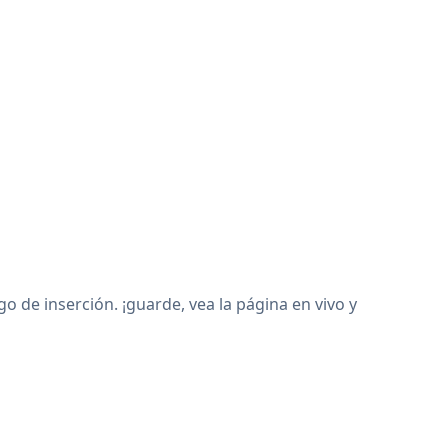
de inserción. ¡guarde, vea la página en vivo y