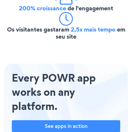
200% croissance
de l'engagement
Os visitantes gastaram
2,5x mais tempo
em
seu site
Every POWR app
works on any
platform.
See apps in action