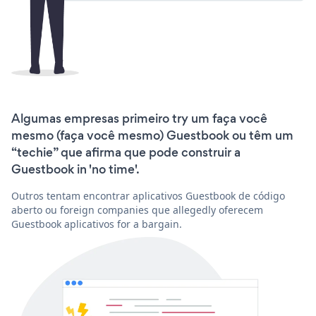
Algumas empresas primeiro try um faça você
mesmo (faça você mesmo) Guestbook ou têm um
“techie” que afirma que pode construir a
Guestbook in 'no time'.
Outros tentam encontrar aplicativos Guestbook de código
aberto ou foreign companies que allegedly oferecem
Guestbook aplicativos for a bargain.