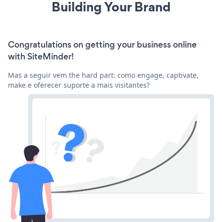
Building Your Brand
Congratulations on getting your business online
with SiteMinder!
Mas a seguir vem the hard part: como engage, captivate,
make e oferecer suporte a mais visitantes?