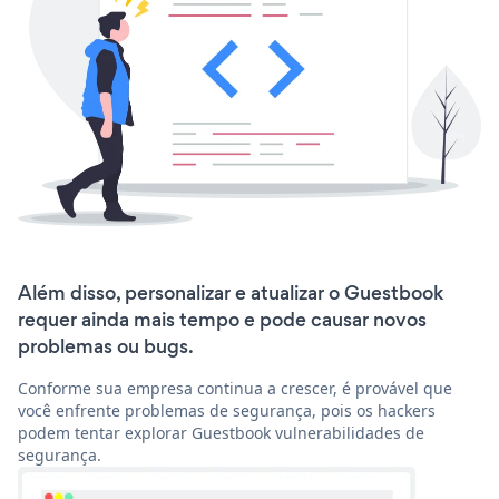
Além disso, personalizar e atualizar o Guestbook
requer ainda mais tempo e pode causar novos
problemas ou bugs.
Conforme sua empresa continua a crescer, é provável que
você enfrente problemas de segurança, pois os hackers
podem tentar explorar Guestbook vulnerabilidades de
segurança.