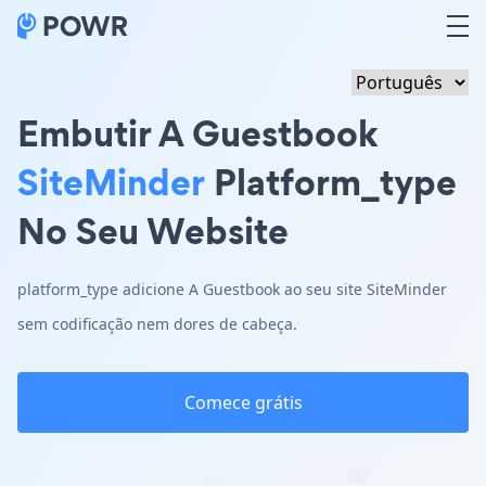
Embutir A Guestbook
SiteMinder
Platform_type
No Seu Website
platform_type adicione A Guestbook ao seu site SiteMinder
sem codificação nem dores de cabeça.
Comece grátis