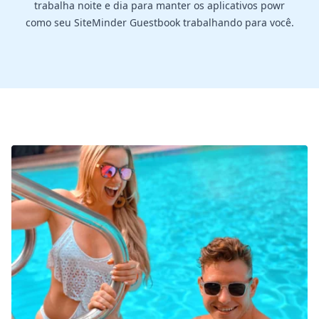
trabalha noite e dia para manter os aplicativos powr
como seu SiteMinder Guestbook trabalhando para você.