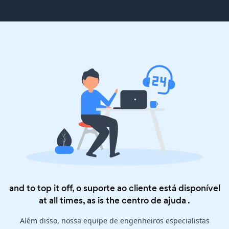
and to top it off, o suporte ao cliente está disponível
at all times, as is the
centro de ajuda
.
Além disso, nossa equipe de engenheiros especialistas