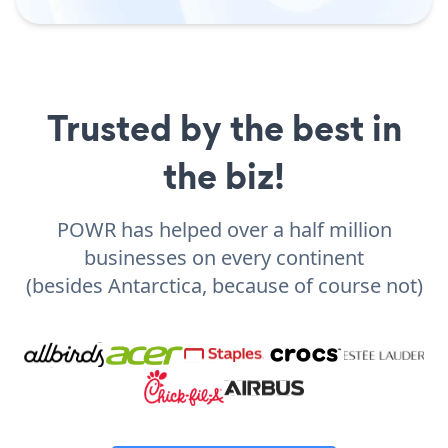
Trusted by the best in
the biz!
POWR has helped over a half million
businesses on every continent
(besides Antarctica, because of course not)