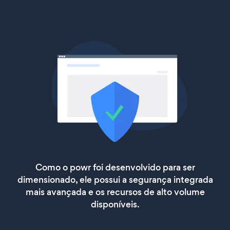
Como o powr foi desenvolvido para ser
dimensionado, ele possui a segurança integrada
mais avançada e os recursos de alto volume
disponíveis.