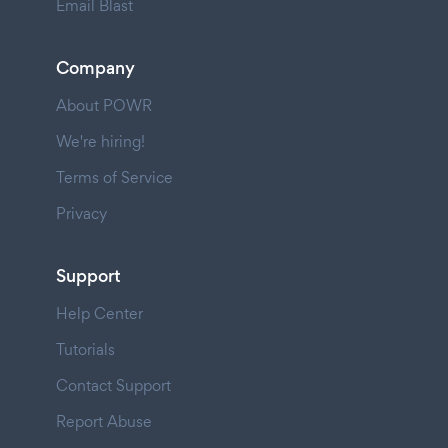
Email Blast
Company
About POWR
We're hiring!
Terms of Service
Privacy
Support
Help Center
Tutorials
Contact Support
Report Abuse