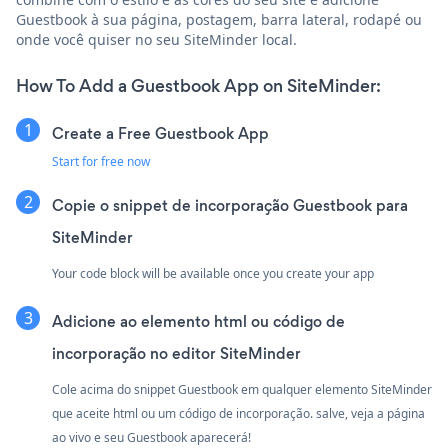
Guestbook à sua página, postagem, barra lateral, rodapé ou
onde você quiser no seu SiteMinder local.
How To Add a Guestbook App on SiteMinder:
Create a Free Guestbook App
Start for free now
Copie o snippet de incorporação Guestbook para
SiteMinder
Your code block will be available once you create your app
Adicione ao elemento html ou código de
incorporação no editor SiteMinder
Cole acima do snippet Guestbook em qualquer elemento SiteMinder
que aceite html ou um código de incorporação. salve, veja a página
ao vivo e seu Guestbook aparecerá!