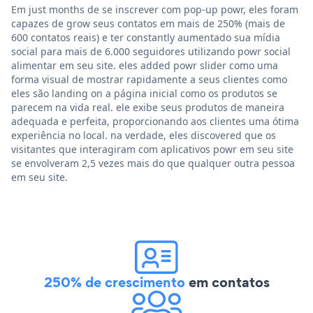
Em just months de se inscrever com pop-up powr, eles foram
capazes de grow seus contatos em mais de 250% (mais de
600 contatos reais) e ter constantly aumentado sua mídia
social para mais de 6.000 seguidores utilizando powr social
alimentar em seu site. eles added powr slider como uma
forma visual de mostrar rapidamente a seus clientes como
eles são landing on a página inicial como os produtos se
parecem na vida real. ele exibe seus produtos de maneira
adequada e perfeita, proporcionando aos clientes uma ótima
experiência no local. na verdade, eles discovered que os
visitantes que interagiram com aplicativos powr em seu site
se envolveram 2,5 vezes mais do que qualquer outra pessoa
em seu site.
250% de crescimento
em contatos