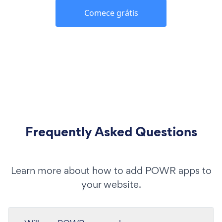
Comece grátis
Frequently Asked Questions
Learn more about how to add POWR apps to
your website.