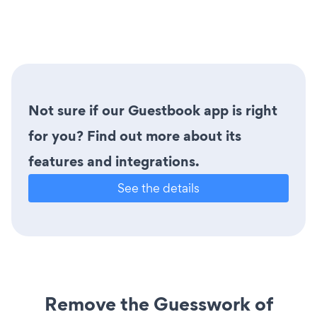
Not sure if our Guestbook app is right
for you? Find out more about its
features and integrations.
See the details
Remove the Guesswork of