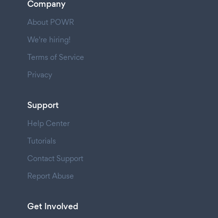
Company
About POWR
We're hiring!
Terms of Service
Privacy
Support
Help Center
Tutorials
Contact Support
Report Abuse
Get Involved