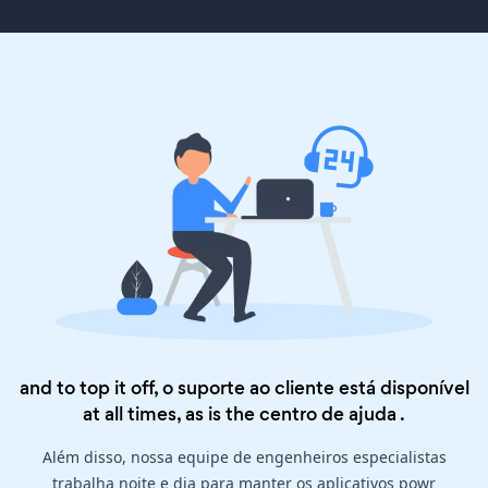
and to top it off, o suporte ao cliente está disponível
at all times, as is the
centro de ajuda
.
Além disso, nossa equipe de engenheiros especialistas
trabalha noite e dia para manter os aplicativos powr