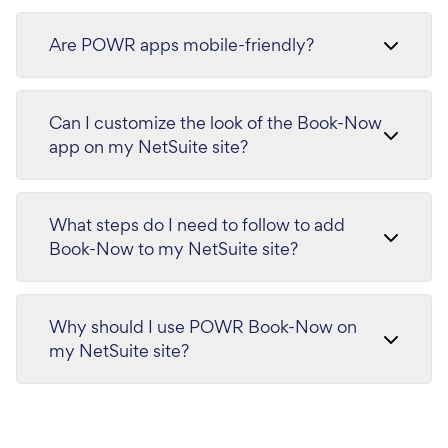
Are POWR apps mobile-friendly?
Can I customize the look of the Book-Now
app on my NetSuite site?
What steps do I need to follow to add
Book-Now to my NetSuite site?
Why should I use POWR Book-Now on
my NetSuite site?