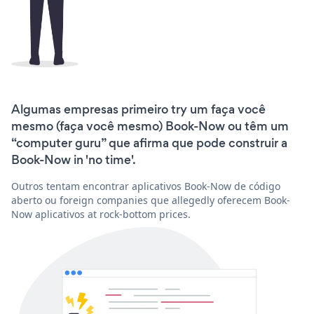
Algumas empresas primeiro try um faça você
mesmo (faça você mesmo) Book-Now ou têm um
“computer guru” que afirma que pode construir a
Book-Now in 'no time'.
Outros tentam encontrar aplicativos Book-Now de código
aberto ou foreign companies que allegedly oferecem Book-
Now aplicativos at rock-bottom prices.