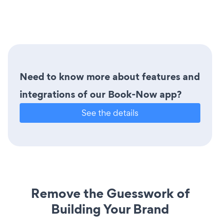
Need to know more about features and
integrations of our Book-Now app?
See the details
Remove the Guesswork of
Building Your Brand