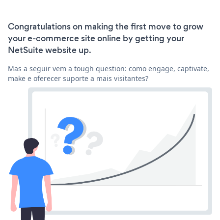
Congratulations on making the first move to grow
your e-commerce site online by getting your
NetSuite website up.
Mas a seguir vem a tough question: como engage, captivate,
make e oferecer suporte a mais visitantes?