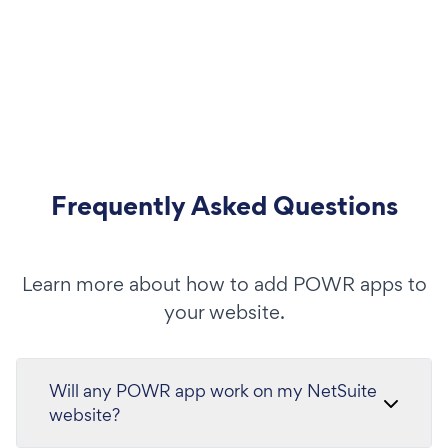
Frequently Asked Questions
Learn more about how to add POWR apps to
your website.
Will any POWR app work on my NetSuite
website?