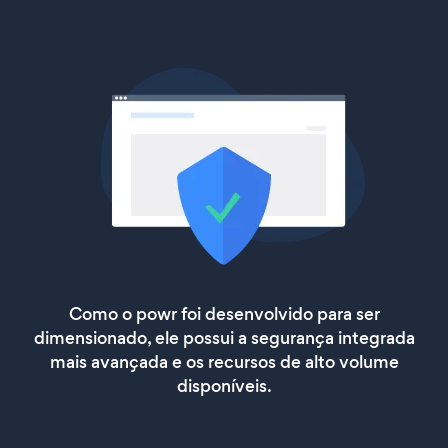
Como o powr foi desenvolvido para ser
dimensionado, ele possui a segurança integrada
mais avançada e os recursos de alto volume
disponíveis.