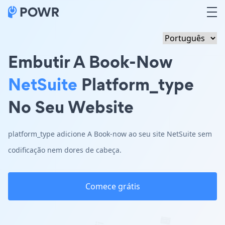
Embutir A Book-Now
NetSuite
Platform_type
No Seu Website
platform_type adicione A Book-now ao seu site NetSuite sem
codificação nem dores de cabeça.
Comece grátis