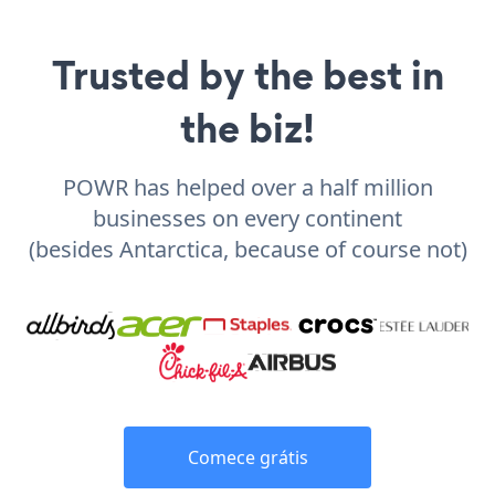
Trusted by the best in
the biz!
POWR has helped over a half million
businesses on every continent
(besides Antarctica, because of course not)
Comece grátis