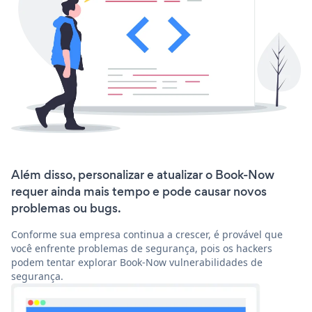
Além disso, personalizar e atualizar o Book-Now
requer ainda mais tempo e pode causar novos
problemas ou bugs.
Conforme sua empresa continua a crescer, é provável que
você enfrente problemas de segurança, pois os hackers
podem tentar explorar Book-Now vulnerabilidades de
segurança.