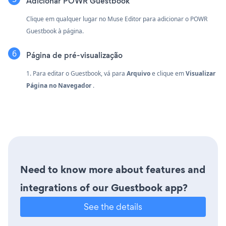
Adicionar POWR Guestbook
Clique em qualquer lugar no Muse Editor para adicionar o POWR
Guestbook à página.
Página de pré-visualização
1. Para editar o Guestbook, vá para
Arquivo
e clique em
Visualizar
Página no Navegador
.
Need to know more about features and
integrations of our Guestbook app?
See the details