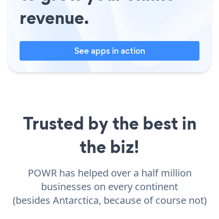
revenue.
See apps in action
Trusted by the best in
the biz!
POWR has helped over a half million
businesses on every continent
(besides Antarctica, because of course not)