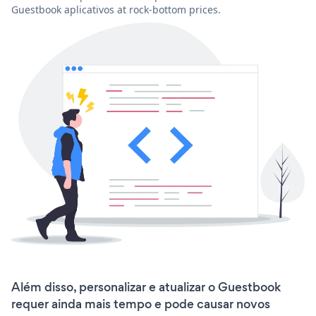
Guestbook aplicativos at rock-bottom prices.
Além disso, personalizar e atualizar o Guestbook
requer ainda mais tempo e pode causar novos