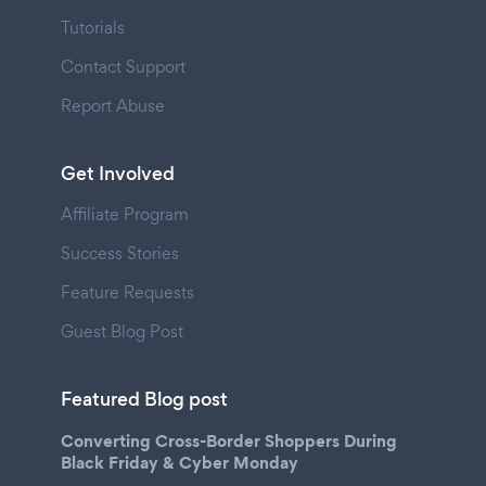
Tutorials
Contact Support
Report Abuse
Get Involved
Affiliate Program
Success Stories
Feature Requests
Guest Blog Post
Featured Blog post
Converting Cross-Border Shoppers During
Black Friday & Cyber Monday