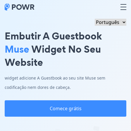
Embutir A Guestbook
Muse
Widget No Seu
Website
widget adicione A Guestbook ao seu site Muse sem
codificação nem dores de cabeça.
Comece grátis