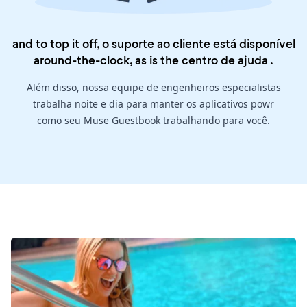
and to top it off, o suporte ao cliente está disponível
around-the-clock, as is the
centro de ajuda
.
Além disso, nossa equipe de engenheiros especialistas
trabalha noite e dia para manter os aplicativos powr
como seu Muse Guestbook trabalhando para você.