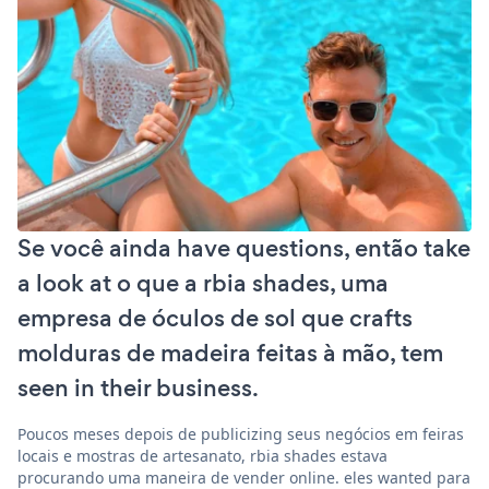
Se você ainda have questions, então take
a look at o que a rbia shades, uma
empresa de óculos de sol que crafts
molduras de madeira feitas à mão, tem
seen in their business.
Poucos meses depois de publicizing seus negócios em feiras
locais e mostras de artesanato, rbia shades estava
procurando uma maneira de vender online. eles wanted para