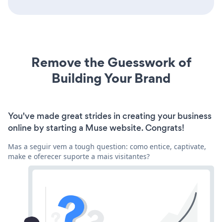
Remove the Guesswork of
Building Your Brand
You've made great strides in creating your business
online by starting a Muse website. Congrats!
Mas a seguir vem a tough question: como entice, captivate,
make e oferecer suporte a mais visitantes?