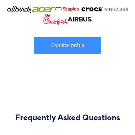
Comece grátis
Frequently Asked Questions