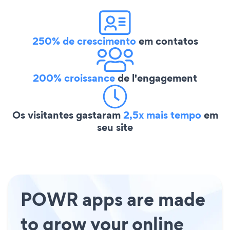
250% de crescimento
em contatos
200% croissance
de l'engagement
Os visitantes gastaram
2,5x mais tempo
em
seu site
POWR apps are made
to grow your online