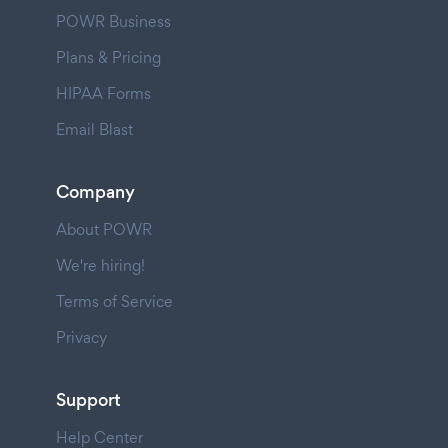
POWR Business
Plans & Pricing
HIPAA Forms
Email Blast
Company
About POWR
We're hiring!
Terms of Service
Privacy
Support
Help Center