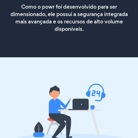
Como o powr foi desenvolvido para ser
dimensionado, ele possui a segurança integrada
mais avançada e os recursos de alto volume
disponíveis.