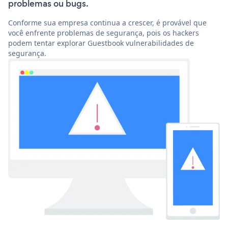
problemas ou bugs.
Conforme sua empresa continua a crescer, é provável que
você enfrente problemas de segurança, pois os hackers
podem tentar explorar Guestbook vulnerabilidades de
segurança.