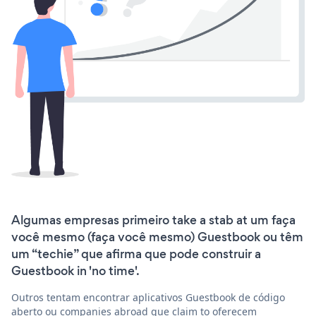
Algumas empresas primeiro take a stab at um faça
você mesmo (faça você mesmo) Guestbook ou têm
um “techie” que afirma que pode construir a
Guestbook in 'no time'.
Outros tentam encontrar aplicativos Guestbook de código
aberto ou companies abroad que claim to oferecem