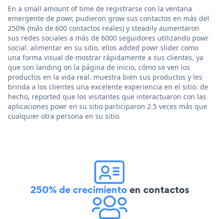
En a small amount of time de registrarse con la ventana
emergente de powr, pudieron grow sus contactos en más del
250% (más de 600 contactos reales) y steadily aumentaron
sus redes sociales a más de 6000 seguidores utilizando powr
social. alimentar en su sitio. ellos added powr slider como
una forma visual de mostrar rápidamente a sus clientes, ya
que son landing on la página de inicio, cómo se ven los
productos en la vida real. muestra bien sus productos y les
brinda a los clientes una excelente experiencia en el sitio. de
hecho, reported que los visitantes que interactuaron con las
aplicaciones powr en su sitio participaron 2.5 veces más que
cualquier otra persona en su sitio.
250% de crecimiento
en contactos