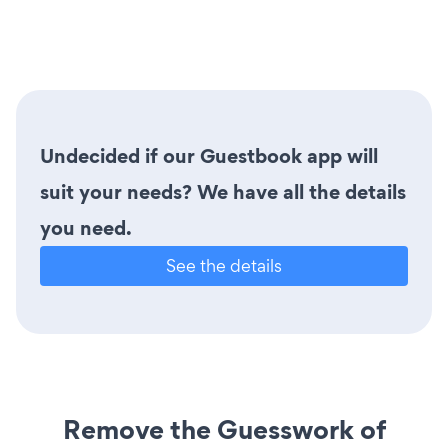
Undecided if our Guestbook app will
suit your needs? We have all the details
you need.
See the details
Remove the Guesswork of