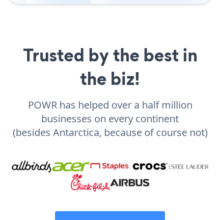
Trusted by the best in
the biz!
POWR has helped over a half million
businesses on every continent
(besides Antarctica, because of course not)