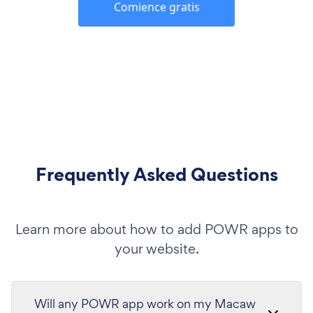
Comience gratis
Frequently Asked Questions
Learn more about how to add POWR apps to
your website.
Will any POWR app work on my Macaw