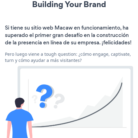
Building Your Brand
Si tiene su sitio web Macaw en funcionamiento, ha
superado el primer gran desafío en la construcción
de la presencia en línea de su empresa. ¡felicidades!
Pero luego viene a tough question: ¿cómo engage, captivate,
turn y cómo ayudar a más visitantes?