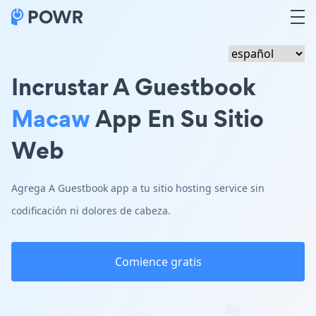
Incrustar A Guestbook
Macaw
App En Su Sitio
Web
Agrega A Guestbook app a tu sitio hosting service sin
codificación ni dolores de cabeza.
Comience gratis