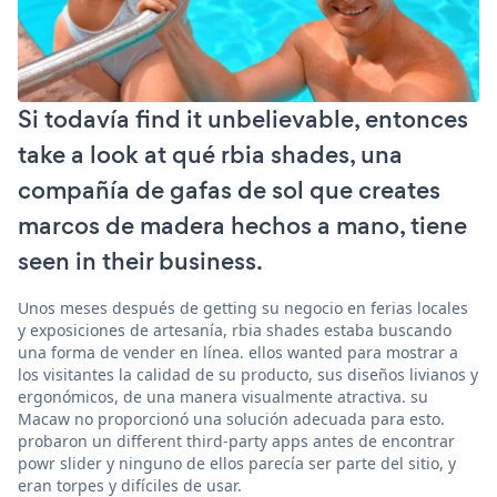
Si todavía find it unbelievable, entonces
take a look at qué rbia shades, una
compañía de gafas de sol que creates
marcos de madera hechos a mano, tiene
seen in their business.
Unos meses después de getting su negocio en ferias locales
y exposiciones de artesanía, rbia shades estaba buscando
una forma de vender en línea. ellos wanted para mostrar a
los visitantes la calidad de su producto, sus diseños livianos y
ergonómicos, de una manera visualmente atractiva. su
Macaw no proporcionó una solución adecuada para esto.
probaron un different third-party apps antes de encontrar
powr slider y ninguno de ellos parecía ser parte del sitio, y
eran torpes y difíciles de usar.