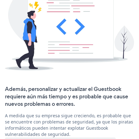
Además, personalizar y actualizar el Guestbook
requiere aún más tiempo y es probable que cause
nuevos problemas o errores.
A medida que su empresa sigue creciendo, es probable que
se encuentre con problemas de seguridad, ya que los piratas
informáticos pueden intentar explotar Guestbook
vulnerabilidades de seguridad.