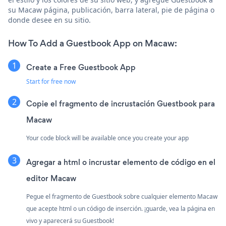
su Macaw página, publicación, barra lateral, pie de página o
donde desee en su sitio.
How To Add a Guestbook App on Macaw:
Create a Free Guestbook App
Start for free now
Copie el fragmento de incrustación Guestbook para
Macaw
Your code block will be available once you create your app
Agregar a html o incrustar elemento de código en el
editor Macaw
Pegue el fragmento de Guestbook sobre cualquier elemento Macaw
que acepte html o un código de inserción. ¡guarde, vea la página en
vivo y aparecerá su Guestbook!