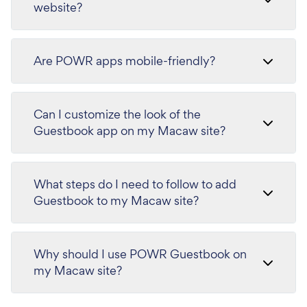
website?
Are POWR apps mobile-friendly?
Can I customize the look of the
Guestbook app on my Macaw site?
What steps do I need to follow to add
Guestbook to my Macaw site?
Why should I use POWR Guestbook on
my Macaw site?