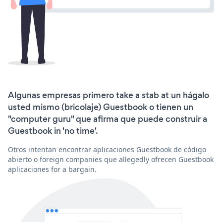
Algunas empresas primero take a stab at un hágalo
usted mismo (bricolaje) Guestbook o tienen un
"computer guru" que afirma que puede construir a
Guestbook in 'no time'.
Otros intentan encontrar aplicaciones Guestbook de código
abierto o foreign companies que allegedly ofrecen Guestbook
aplicaciones for a bargain.