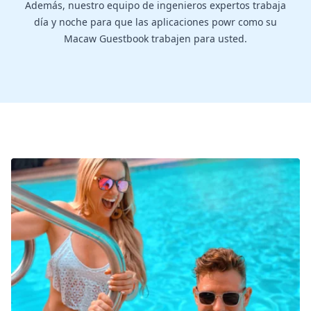
Además, nuestro equipo de ingenieros expertos trabaja
día y noche para que las aplicaciones powr como su
Macaw Guestbook trabajen para usted.