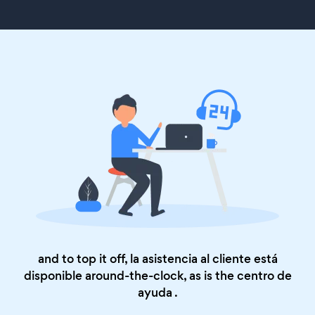
and to top it off, la asistencia al cliente está
disponible around-the-clock, as is the
centro de
ayuda
.