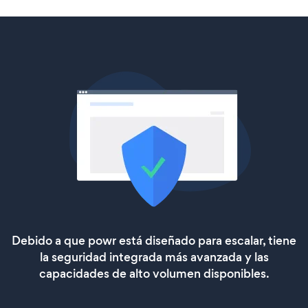
Debido a que powr está diseñado para escalar, tiene
la seguridad integrada más avanzada y las
capacidades de alto volumen disponibles.