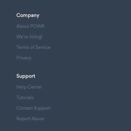
Company
About POWR
We're hiring!
Terms of Service
Privacy
Support
Help Center
Tutorials
Contact Support
Report Abuse