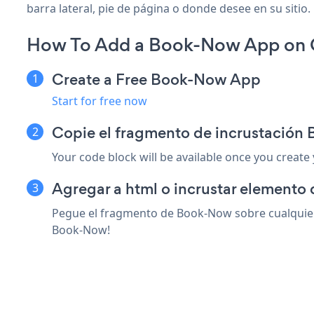
barra lateral, pie de página o donde desee en su sitio.
How To Add a Book-Now App on 
Create a Free Book-Now App
Start for free now
Copie el fragmento de incrustació
Your code block will be available once you create
Agregar a html o incrustar elemento
Pegue el fragmento de Book-Now sobre cualquier 
Book-Now!