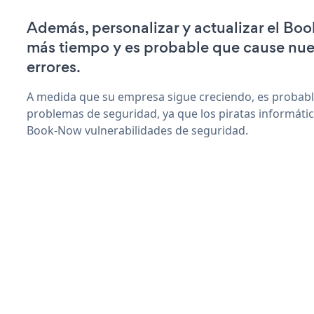
Además, personalizar y actualizar el Bo
más tiempo y es probable que cause nu
errores.
A medida que su empresa sigue creciendo, es probab
problemas de seguridad, ya que los piratas informáti
Book-Now vulnerabilidades de seguridad.