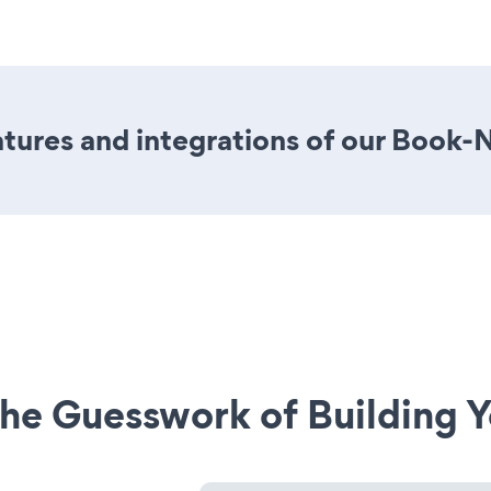
tures and integrations of our Book
he Guesswork of Building Y