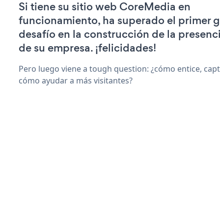
Si tiene su sitio web CoreMedia en
funcionamiento, ha superado el primer 
desafío en la construcción de la presenci
de su empresa. ¡felicidades!
Pero luego viene a tough question: ¿cómo entice, capti
cómo ayudar a más visitantes?