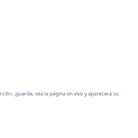
ón. ¡guarde, vea la página en vivo y aparecerá su