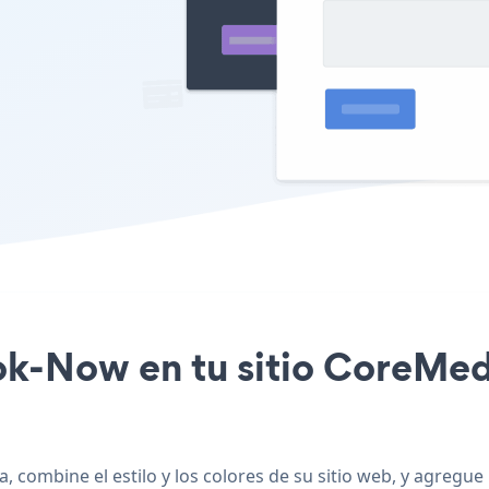
ook-Now en tu sitio CoreMed
 combine el estilo y los colores de su sitio web, y agregu