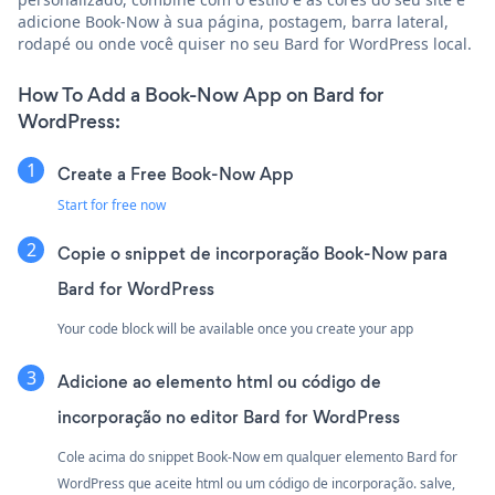
adicione Book-Now à sua página, postagem, barra lateral,
rodapé ou onde você quiser no seu Bard for WordPress local.
How To Add a Book-Now App on Bard for
WordPress:
Create a Free Book-Now App
Start for free now
Copie o snippet de incorporação Book-Now para
Bard for WordPress
Your code block will be available once you create your app
Adicione ao elemento html ou código de
incorporação no editor Bard for WordPress
Cole acima do snippet Book-Now em qualquer elemento Bard for
WordPress que aceite html ou um código de incorporação. salve,