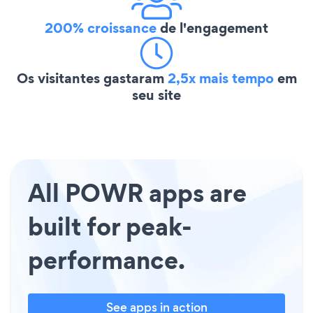
200% croissance
de l'engagement
Os visitantes gastaram
2,5x mais tempo
em
seu site
All POWR apps are
built for peak-
performance.
See apps in action