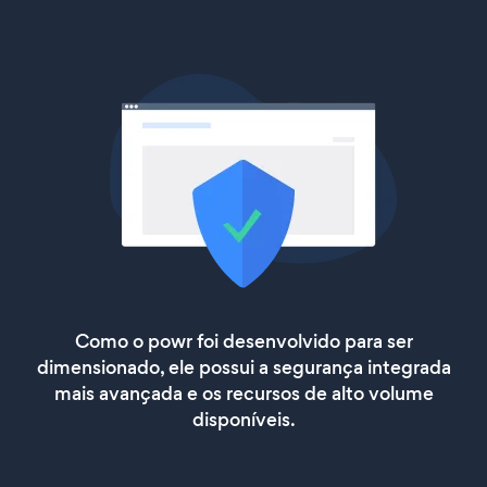
Como o powr foi desenvolvido para ser
dimensionado, ele possui a segurança integrada
mais avançada e os recursos de alto volume
disponíveis.