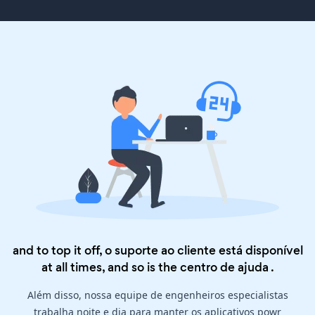
and to top it off, o suporte ao cliente está disponível
at all times, and so is the
centro de ajuda
.
Além disso, nossa equipe de engenheiros especialistas
trabalha noite e dia para manter os aplicativos powr