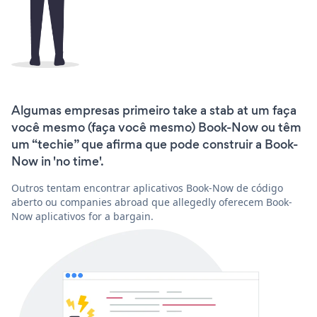
Algumas empresas primeiro take a stab at um faça
você mesmo (faça você mesmo) Book-Now ou têm
um “techie” que afirma que pode construir a Book-
Now in 'no time'.
Outros tentam encontrar aplicativos Book-Now de código
aberto ou companies abroad que allegedly oferecem Book-
Now aplicativos for a bargain.