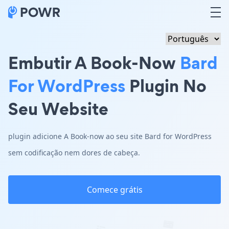
Embutir A Book-Now
Bard
For WordPress
Plugin No
Seu Website
plugin adicione A Book-now ao seu site Bard for WordPress
sem codificação nem dores de cabeça.
Comece grátis