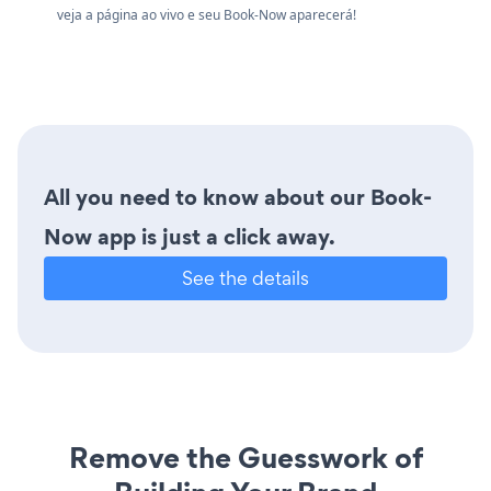
veja a página ao vivo e seu Book-Now aparecerá!
All you need to know about our Book-
Now app is just a click away.
See the details
Remove the Guesswork of