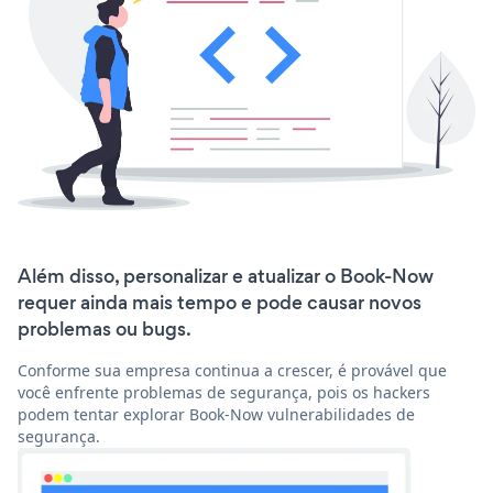
Além disso, personalizar e atualizar o Book-Now
requer ainda mais tempo e pode causar novos
problemas ou bugs.
Conforme sua empresa continua a crescer, é provável que
você enfrente problemas de segurança, pois os hackers
podem tentar explorar Book-Now vulnerabilidades de
segurança.