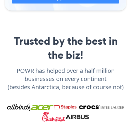
Trusted by the best in
the biz!
POWR has helped over a half million
businesses on every continent
(besides Antarctica, because of course not)