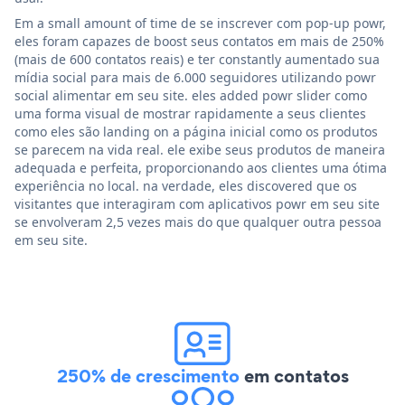
Em a small amount of time de se inscrever com pop-up powr,
eles foram capazes de boost seus contatos em mais de 250%
(mais de 600 contatos reais) e ter constantly aumentado sua
mídia social para mais de 6.000 seguidores utilizando powr
social alimentar em seu site. eles added powr slider como
uma forma visual de mostrar rapidamente a seus clientes
como eles são landing on a página inicial como os produtos
se parecem na vida real. ele exibe seus produtos de maneira
adequada e perfeita, proporcionando aos clientes uma ótima
experiência no local. na verdade, eles discovered que os
visitantes que interagiram com aplicativos powr em seu site
se envolveram 2,5 vezes mais do que qualquer outra pessoa
em seu site.
250% de crescimento
em contatos