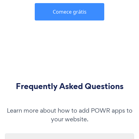
Comece grátis
Frequently Asked Questions
Learn more about how to add POWR apps to
your website.