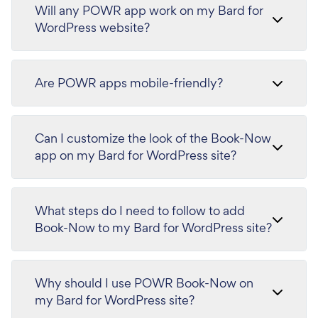
Will any POWR app work on my Bard for
WordPress website?
Are POWR apps mobile-friendly?
Can I customize the look of the Book-Now
app on my Bard for WordPress site?
What steps do I need to follow to add
Book-Now to my Bard for WordPress site?
Why should I use POWR Book-Now on
my Bard for WordPress site?