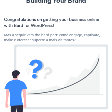
Building Your Brand
Congratulations on getting your business online
with Bard for WordPress!
Mas a seguir vem the hard part: como engage, captivate,
make e oferecer suporte a mais visitantes?