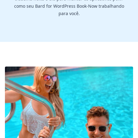
como seu Bard for WordPress Book-Now trabalhando
para você.