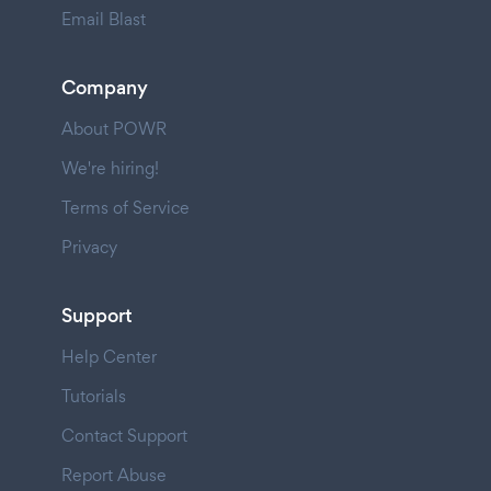
Email Blast
Company
About POWR
We're hiring!
Terms of Service
Privacy
Support
Help Center
Tutorials
Contact Support
Report Abuse