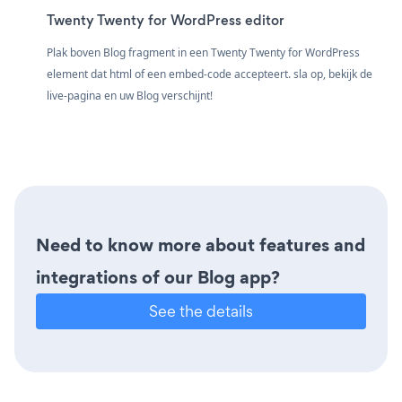
Twenty Twenty for WordPress editor
Plak boven Blog fragment in een Twenty Twenty for WordPress
element dat html of een embed-code accepteert. sla op, bekijk de
live-pagina en uw Blog verschijnt!
Need to know more about features and
integrations of our Blog app?
See the details