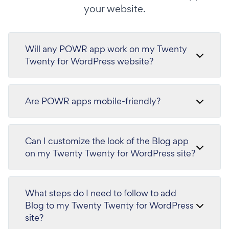
your website.
Will any POWR app work on my Twenty
Twenty for WordPress website?
Are POWR apps mobile-friendly?
Can I customize the look of the Blog app
on my Twenty Twenty for WordPress site?
What steps do I need to follow to add
Blog to my Twenty Twenty for WordPress
site?