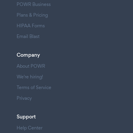
POWR Business
Plans & Pricing
HIPAA Forms
Email Blast
Company
About POWR
We're hiring!
Terms of Service
Privacy
Support
Help Center