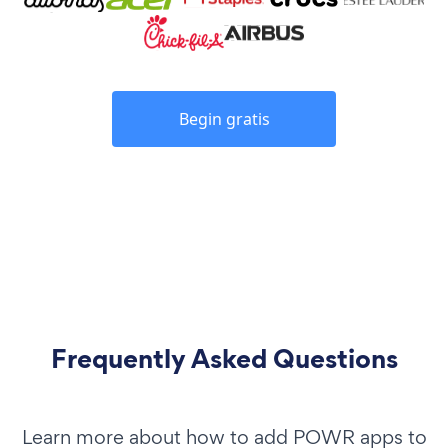
Begin gratis
Frequently Asked Questions
Learn more about how to add POWR apps to