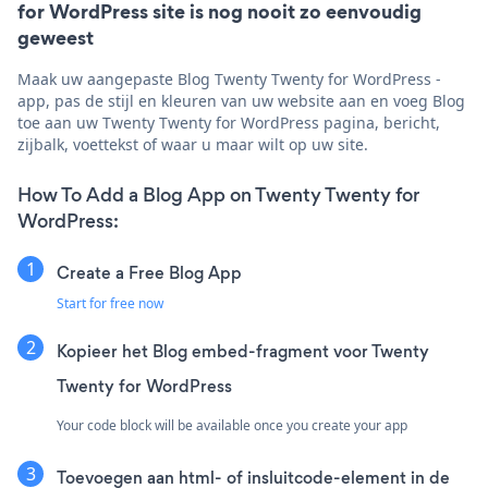
for WordPress site is nog nooit zo eenvoudig
geweest
Maak uw aangepaste Blog Twenty Twenty for WordPress -
app, pas de stijl en kleuren van uw website aan en voeg Blog
toe aan uw Twenty Twenty for WordPress pagina, bericht,
zijbalk, voettekst of waar u maar wilt op uw site.
How To Add a Blog App on Twenty Twenty for
WordPress:
Create a Free Blog App
Start for free now
Kopieer het Blog embed-fragment voor Twenty
Twenty for WordPress
Your code block will be available once you create your app
Toevoegen aan html- of insluitcode-element in de