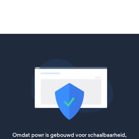
Omdat powr is gebouwd voor schaalbaarheid,