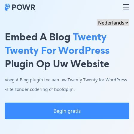
Embed A Blog
Twenty
Twenty For WordPress
Plugin Op Uw Website
Voeg A Blog plugin toe aan uw Twenty Twenty for WordPress
-site zonder codering of hoofdpijn.
Begin gratis