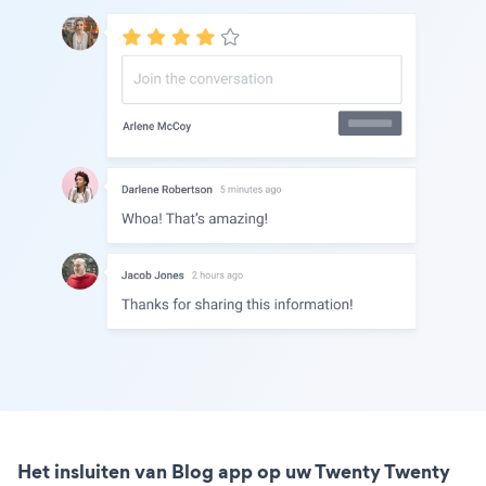
Het insluiten van Blog app op uw Twenty Twenty