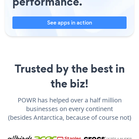
performance.
See apps in action
Trusted by the best in
the biz!
POWR has helped over a half million
businesses on every continent
(besides Antarctica, because of course not)