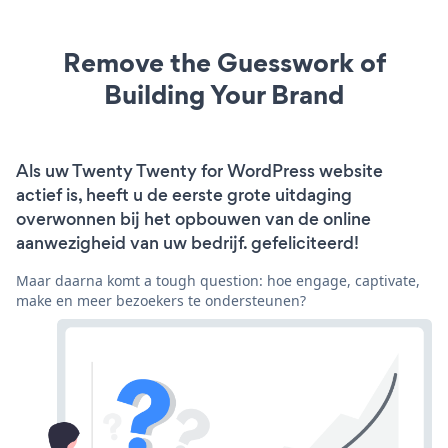
Remove the Guesswork of
Building Your Brand
Als uw Twenty Twenty for WordPress website
actief is, heeft u de eerste grote uitdaging
overwonnen bij het opbouwen van de online
aanwezigheid van uw bedrijf. gefeliciteerd!
Maar daarna komt a tough question: hoe engage, captivate,
make en meer bezoekers te ondersteunen?