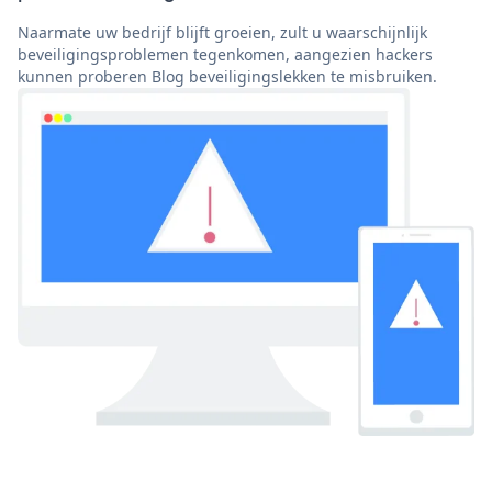
Naarmate uw bedrijf blijft groeien, zult u waarschijnlijk
beveiligingsproblemen tegenkomen, aangezien hackers
kunnen proberen Blog beveiligingslekken te misbruiken.