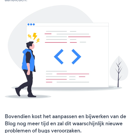
Bovendien kost het aanpassen en bijwerken van de
Blog nog meer tijd en zal dit waarschijnlijk nieuwe
problemen of bugs veroorzaken.