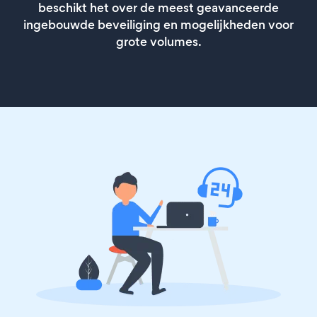
beschikt het over de meest geavanceerde
ingebouwde beveiliging en mogelijkheden voor
grote volumes.