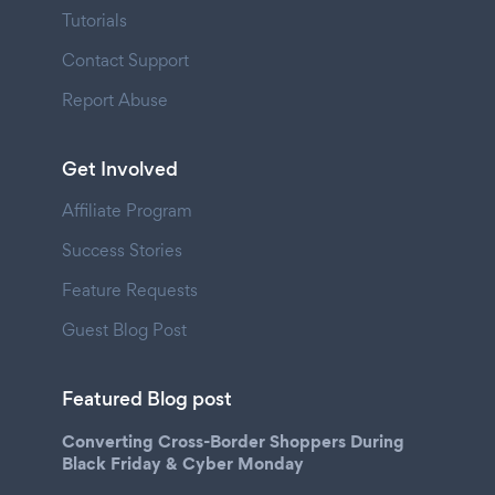
Tutorials
Contact Support
Report Abuse
Get Involved
Affiliate Program
Success Stories
Feature Requests
Guest Blog Post
Featured Blog post
Converting Cross-Border Shoppers During
Black Friday & Cyber Monday