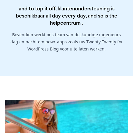
and to top it off, klantenondersteuning is
beschikbaar all day every day, and so is the
helpcentrum
.
Bovendien werkt ons team van deskundige ingenieurs
dag en nacht om powr-apps zoals uw Twenty Twenty for
WordPress Blog voor u te laten werken.