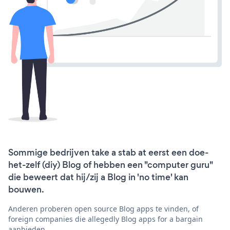
Sommige bedrijven take a stab at eerst een doe-
het-zelf (diy) Blog of hebben een "computer guru"
die beweert dat hij/zij a Blog in 'no time' kan
bouwen.
Anderen proberen open source Blog apps te vinden, of
foreign companies die allegedly Blog apps for a bargain
aanbieden.