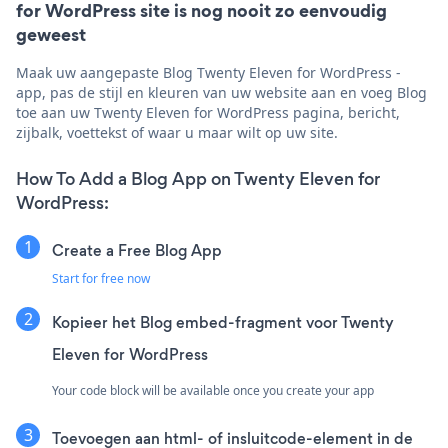
for WordPress site is nog nooit zo eenvoudig
geweest
Maak uw aangepaste Blog Twenty Eleven for WordPress -
app, pas de stijl en kleuren van uw website aan en voeg Blog
toe aan uw Twenty Eleven for WordPress pagina, bericht,
zijbalk, voettekst of waar u maar wilt op uw site.
How To Add a Blog App on Twenty Eleven for
WordPress:
Create a Free Blog App
Start for free now
Kopieer het Blog embed-fragment voor Twenty
Eleven for WordPress
Your code block will be available once you create your app
Toevoegen aan html- of insluitcode-element in de