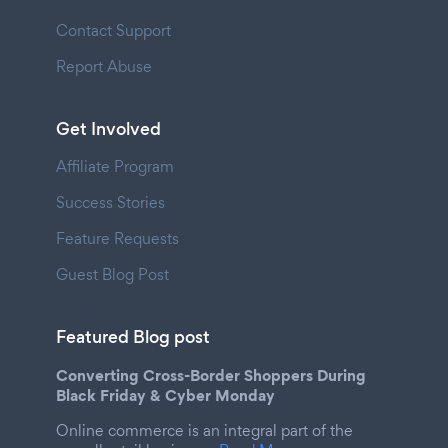
Contact Support
Report Abuse
Get Involved
Affiliate Program
Success Stories
Feature Requests
Guest Blog Post
Featured Blog post
Converting Cross-Border Shoppers During
Black Friday & Cyber Monday
Online commerce is an integral part of the