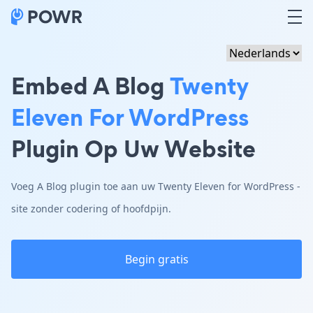
Embed A Blog
Twenty
Eleven For WordPress
Plugin Op Uw Website
Voeg A Blog plugin toe aan uw Twenty Eleven for WordPress -
site zonder codering of hoofdpijn.
Begin gratis