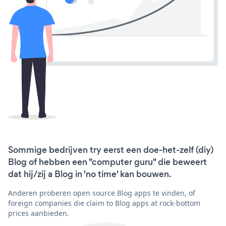
Sommige bedrijven try eerst een doe-het-zelf (diy)
Blog of hebben een "computer guru" die beweert
dat hij/zij a Blog in 'no time' kan bouwen.
Anderen proberen open source Blog apps te vinden, of
foreign companies die claim to Blog apps at rock-bottom
prices aanbieden.