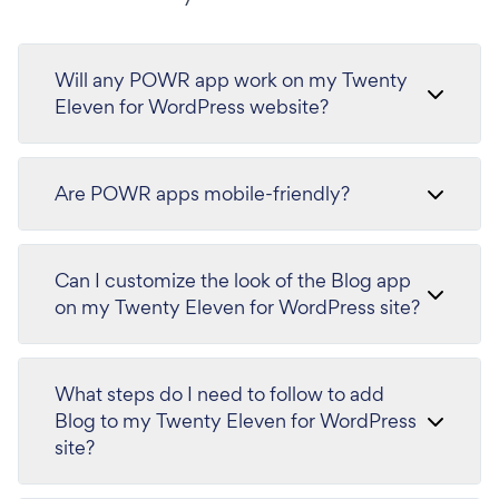
Will any POWR app work on my Twenty
Eleven for WordPress website?
Are POWR apps mobile-friendly?
Can I customize the look of the Blog app
on my Twenty Eleven for WordPress site?
What steps do I need to follow to add
Blog to my Twenty Eleven for WordPress
site?