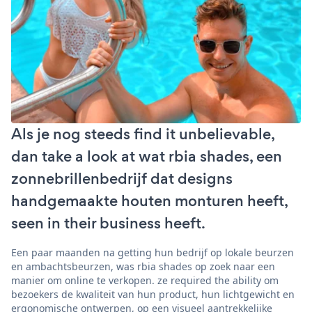
Als je nog steeds find it unbelievable,
dan take a look at wat rbia shades, een
zonnebrillenbedrijf dat designs
handgemaakte houten monturen heeft,
seen in their business heeft.
Een paar maanden na getting hun bedrijf op lokale beurzen
en ambachtsbeurzen, was rbia shades op zoek naar een
manier om online te verkopen. ze required the ability om
bezoekers de kwaliteit van hun product, hun lichtgewicht en
ergonomische ontwerpen, op een visueel aantrekkelijke