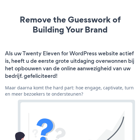
Remove the Guesswork of
Building Your Brand
Als uw Twenty Eleven for WordPress website actief
is, heeft u de eerste grote uitdaging overwonnen bij
het opbouwen van de online aanwezigheid van uw
bedrijf. gefeliciteerd!
Maar daarna komt the hard part: hoe engage, captivate, turn
en meer bezoekers te ondersteunen?