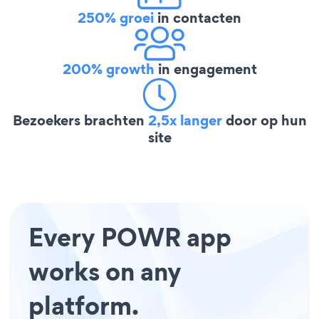
250% groei
in contacten
200% growth
in engagement
Bezoekers brachten
2,5x langer
door op hun
site
Every POWR app
works on any
platform.