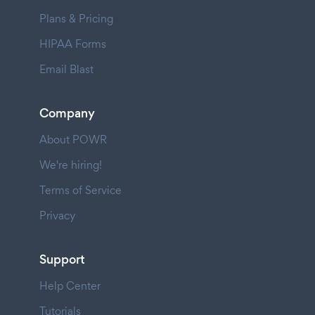
Plans & Pricing
HIPAA Forms
Email Blast
Company
About POWR
We're hiring!
Terms of Service
Privacy
Support
Help Center
Tutorials