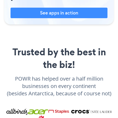
See apps in action
Trusted by the best in
the biz!
POWR has helped over a half million
businesses on every continent
(besides Antarctica, because of course not)