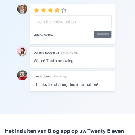
Het insluiten van Blog app op uw Twenty Eleven