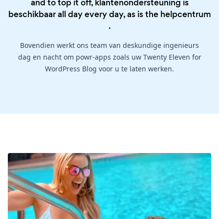
and to top it off, klantenondersteuning is
beschikbaar all day every day, as is the
helpcentrum
.
Bovendien werkt ons team van deskundige ingenieurs
dag en nacht om powr-apps zoals uw Twenty Eleven for
WordPress Blog voor u te laten werken.