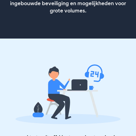
ingebouwde beveiliging en mogelijkheden voor
grote volumes.