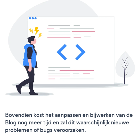
Bovendien kost het aanpassen en bijwerken van de
Blog nog meer tijd en zal dit waarschijnlijk nieuwe
problemen of bugs veroorzaken.