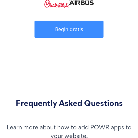
Begin gratis
Frequently Asked Questions
Learn more about how to add POWR apps to
your website.