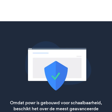
Omdat powr is gebouwd voor schaalbaarheid,
beschikt het over de meest geavanceerde