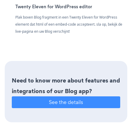
Twenty Eleven for WordPress editor
Plak boven Blog fragment in een Twenty Eleven for WordPress
element dat html of een embed-code accepteert. sla op, bekijk de
live-pagina en uw Blog verschijnt!
Need to know more about features and
integrations of our Blog app?
See the details