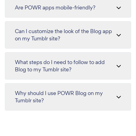
Are POWR apps mobile-friendly?
Can I customize the look of the Blog app
on my Tumblr site?
What steps do I need to follow to add
Blog to my Tumblr site?
Why should I use POWR Blog on my
Tumblr site?