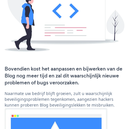
Bovendien kost het aanpassen en bijwerken van de
Blog nog meer tijd en zal dit waarschijnlijk nieuwe
problemen of bugs veroorzaken.
Naarmate uw bedrijf blijft groeien, zult u waarschijnlijk
beveiligingsproblemen tegenkomen, aangezien hackers
kunnen proberen Blog beveiligingslekken te misbruiken.