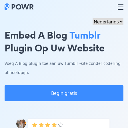
Embed A Blog
Tumblr
Plugin Op Uw Website
Voeg A Blog plugin toe aan uw Tumblr -site zonder codering
of hoofdpijn.
Begin gratis