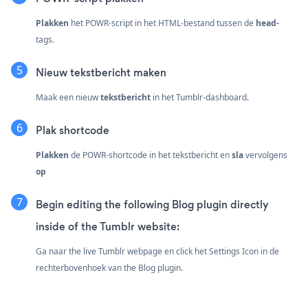
Plakken
het POWR-script in het HTML-bestand tussen de
head-
tags.
Nieuw tekstbericht maken
Maak een nieuw
tekstbericht
in het Tumblr-dashboard.
Plak shortcode
Plakken
de POWR-shortcode in het tekstbericht en
sla
vervolgens
op
Begin editing the following Blog plugin directly
inside of the Tumblr website:
Ga naar the live Tumblr webpage en click het Settings Icon
in de
rechterbovenhoek van the Blog plugin.