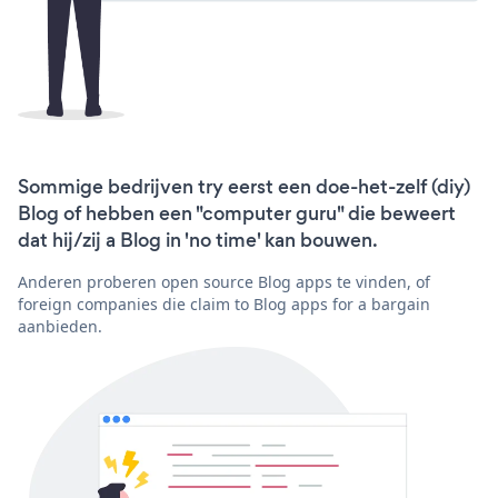
Sommige bedrijven try eerst een doe-het-zelf (diy)
Blog of hebben een "computer guru" die beweert
dat hij/zij a Blog in 'no time' kan bouwen.
Anderen proberen open source Blog apps te vinden, of
foreign companies die claim to Blog apps for a bargain
aanbieden.