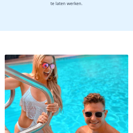
te laten werken.