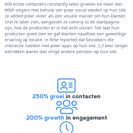
600 echte contacten) constantly laten groeien tot meer dan
6000 volgers met behulp van powr social voeden op hun site.
ze added powr slider als een visuele manier om hun klanten
snel te laten zien, aangezien ze coming to de startpagina
zijn, hoe de producten er in het echt uitzien. het laat hun
producten goed zien en gaf klanten naadloos een geweldige
ervaring op locatie. in feite reported dat bezoekers die
interactie hadden met powr-apps op hun site, 2,5 keer langer
betrokken waren dan enige andere persoon op hun site.
250% groei
in contacten
200% growth
in engagement