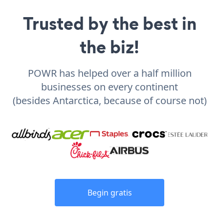
Trusted by the best in
the biz!
POWR has helped over a half million
businesses on every continent
(besides Antarctica, because of course not)
Begin gratis