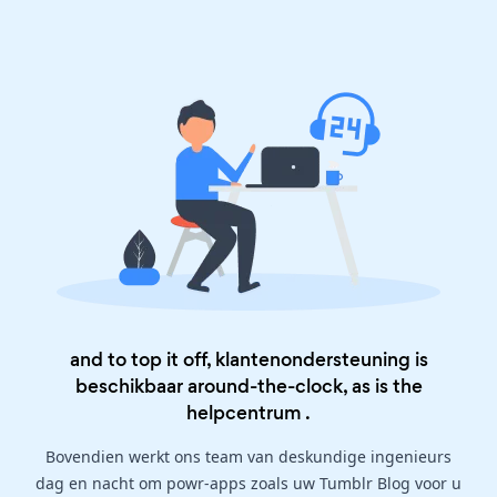
and to top it off, klantenondersteuning is
beschikbaar around-the-clock, as is the
helpcentrum
.
Bovendien werkt ons team van deskundige ingenieurs
dag en nacht om powr-apps zoals uw Tumblr Blog voor u