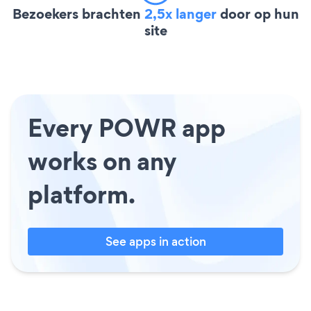
Bezoekers brachten
2,5x langer
door op hun
site
Every POWR app
works on any
platform.
See apps in action