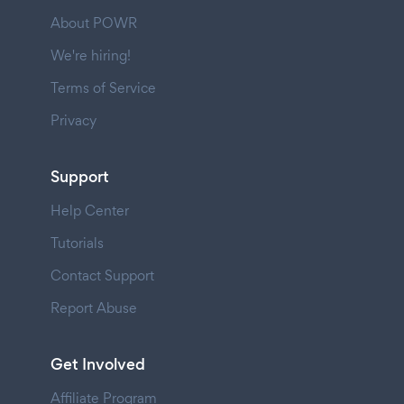
About POWR
We're hiring!
Terms of Service
Privacy
Support
Help Center
Tutorials
Contact Support
Report Abuse
Get Involved
Affiliate Program