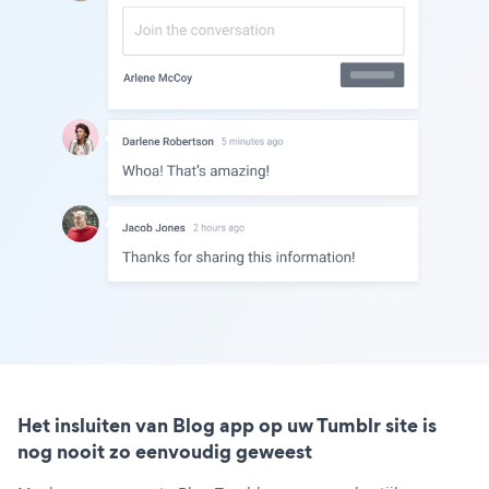
Het insluiten van Blog app op uw Tumblr site is
nog nooit zo eenvoudig geweest