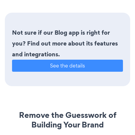
Not sure if our Blog app is right for
you? Find out more about its features
and integrations.
See the details
Remove the Guesswork of
Building Your Brand