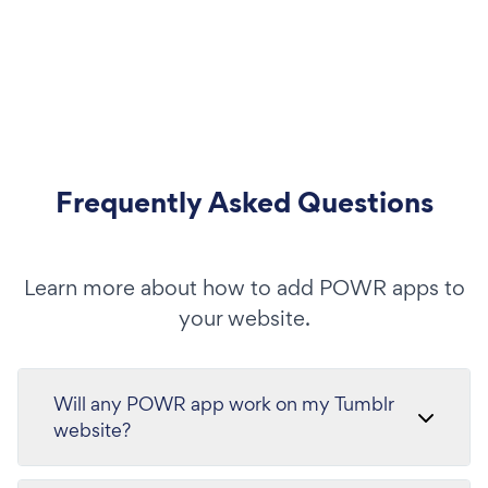
Frequently Asked Questions
Learn more about how to add POWR apps to
your website.
Will any POWR app work on my Tumblr
website?