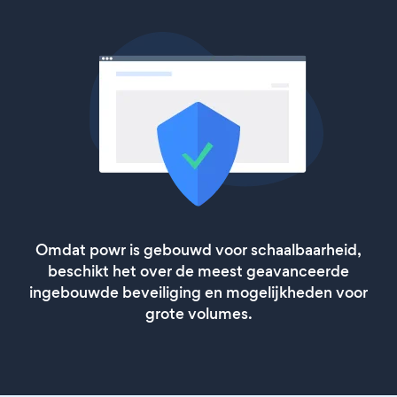
Omdat powr is gebouwd voor schaalbaarheid,
beschikt het over de meest geavanceerde
ingebouwde beveiliging en mogelijkheden voor
grote volumes.