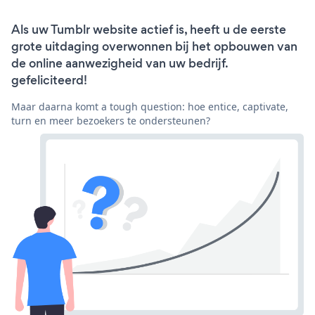
Als uw Tumblr website actief is, heeft u de eerste
grote uitdaging overwonnen bij het opbouwen van
de online aanwezigheid van uw bedrijf.
gefeliciteerd!
Maar daarna komt a tough question: hoe entice, captivate,
turn en meer bezoekers te ondersteunen?