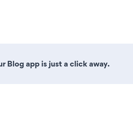
 Blog app is just a click away.