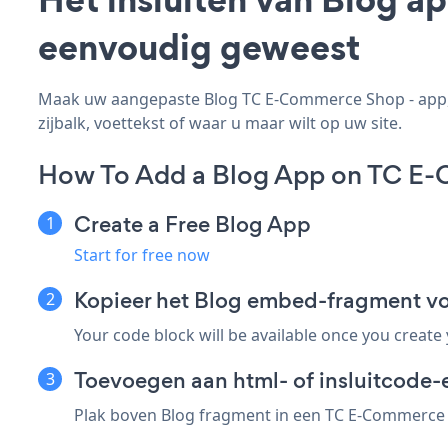
eenvoudig geweest
Maak uw aangepaste Blog TC E-Commerce Shop - app, p
zijbalk, voettekst of waar u maar wilt op uw site.
How To Add a Blog App on TC E
Create a Free Blog App
Start for free now
Kopieer het Blog embed-fragment 
Your code block will be available once you create
Toevoegen aan html- of insluitcode
Plak boven Blog fragment in een TC E-Commerce S