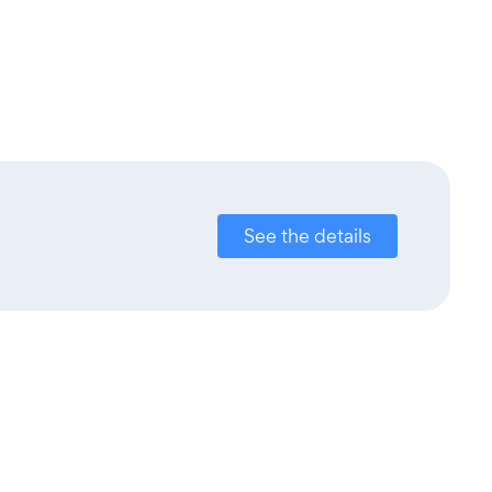
See the details