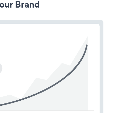
our Brand