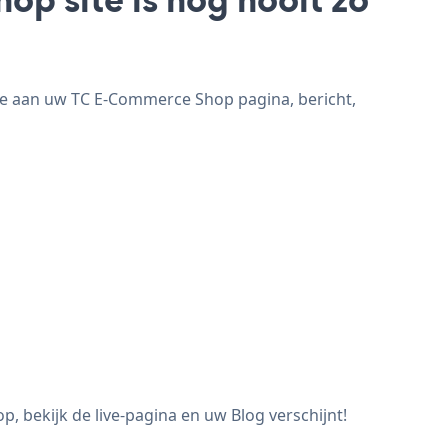
oe aan uw TC E-Commerce Shop pagina, bericht,
 bekijk de live-pagina en uw Blog verschijnt!