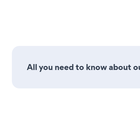
All you need to know about our