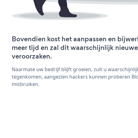
Bovendien kost het aanpassen en bijwer
meer tijd en zal dit waarschijnlijk nieu
veroorzaken.
Naarmate uw bedrijf blijft groeien, zult u waarschijnl
tegenkomen, aangezien hackers kunnen proberen Blog
misbruiken.