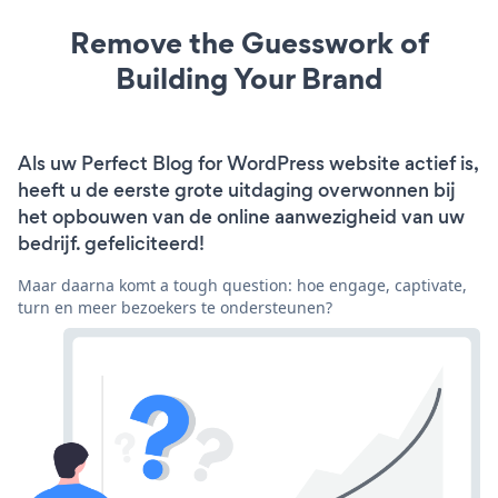
Remove the Guesswork of
Building Your Brand
Als uw Perfect Blog for WordPress website actief is,
heeft u de eerste grote uitdaging overwonnen bij
het opbouwen van de online aanwezigheid van uw
bedrijf. gefeliciteerd!
Maar daarna komt a tough question: hoe engage, captivate,
turn en meer bezoekers te ondersteunen?