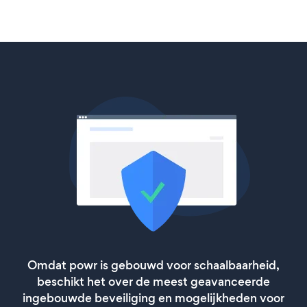
Omdat powr is gebouwd voor schaalbaarheid,
beschikt het over de meest geavanceerde
ingebouwde beveiliging en mogelijkheden voor