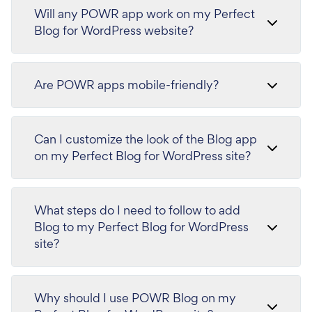
Will any POWR app work on my Perfect
Blog for WordPress website?
Are POWR apps mobile-friendly?
Can I customize the look of the Blog app
on my Perfect Blog for WordPress site?
What steps do I need to follow to add
Blog to my Perfect Blog for WordPress
site?
Why should I use POWR Blog on my