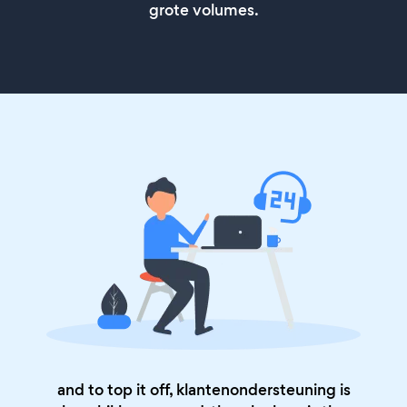
grote volumes.
and to top it off, klantenondersteuning is