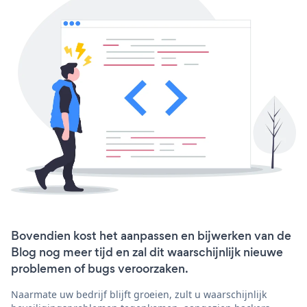
Bovendien kost het aanpassen en bijwerken van de
Blog nog meer tijd en zal dit waarschijnlijk nieuwe
problemen of bugs veroorzaken.
Naarmate uw bedrijf blijft groeien, zult u waarschijnlijk