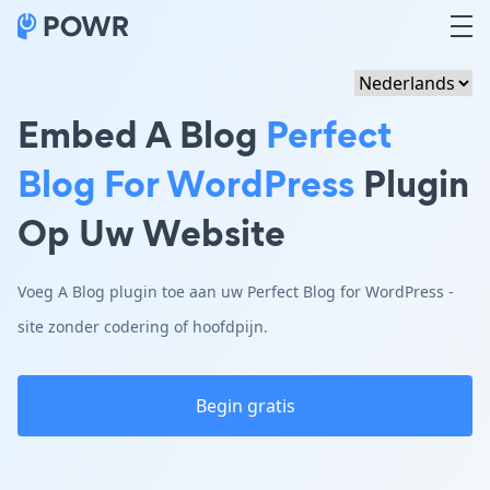
Embed A Blog
Perfect
Blog For WordPress
Plugin
Op Uw Website
Voeg A Blog plugin toe aan uw Perfect Blog for WordPress -
site zonder codering of hoofdpijn.
Begin gratis