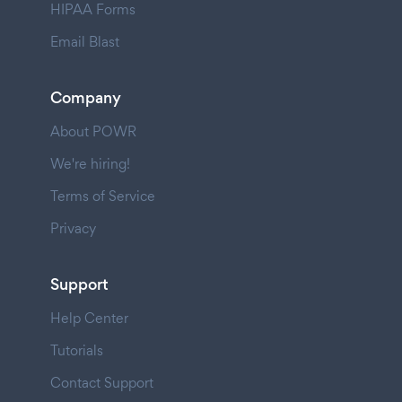
HIPAA Forms
Email Blast
Company
About POWR
We're hiring!
Terms of Service
Privacy
Support
Help Center
Tutorials
Contact Support