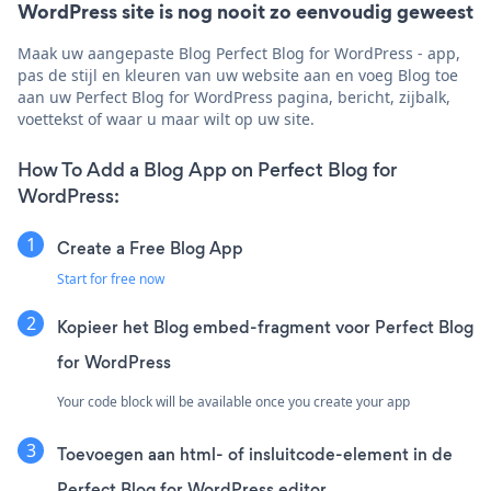
WordPress site is nog nooit zo eenvoudig geweest
Maak uw aangepaste Blog Perfect Blog for WordPress - app,
pas de stijl en kleuren van uw website aan en voeg Blog toe
aan uw Perfect Blog for WordPress pagina, bericht, zijbalk,
voettekst of waar u maar wilt op uw site.
How To Add a Blog App on Perfect Blog for
WordPress:
Create a Free Blog App
Start for free now
Kopieer het Blog embed-fragment voor Perfect Blog
for WordPress
Your code block will be available once you create your app
Toevoegen aan html- of insluitcode-element in de
Perfect Blog for WordPress editor