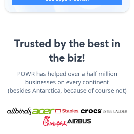
Trusted by the best in
the biz!
POWR has helped over a half million
businesses on every continent
(besides Antarctica, because of course not)