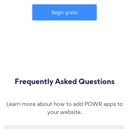
Begin gratis
Frequently Asked Questions
Learn more about how to add POWR apps to
your website.