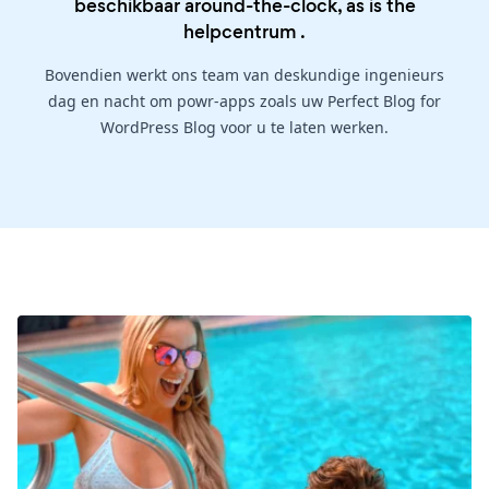
beschikbaar around-the-clock, as is the
helpcentrum
.
Bovendien werkt ons team van deskundige ingenieurs
dag en nacht om powr-apps zoals uw Perfect Blog for
WordPress Blog voor u te laten werken.