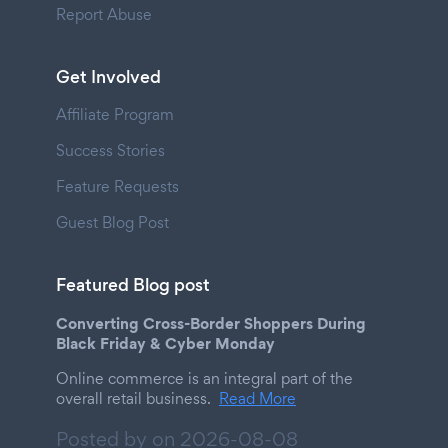
Report Abuse
Get Involved
Affiliate Program
Success Stories
Feature Requests
Guest Blog Post
Featured Blog post
Converting Cross-Border Shoppers During
Black Friday & Cyber Monday
Online commerce is an integral part of the
overall retail business.
Read More
Posted by on
2026-08-08