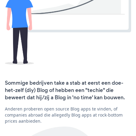
Sommige bedrijven take a stab at eerst een doe-
het-zelf (diy) Blog of hebben een "techie" die
beweert dat hij/zij a Blog in 'no time' kan bouwen.
Anderen proberen open source Blog apps te vinden, of
companies abroad die allegedly Blog apps at rock-bottom
prices aanbieden.