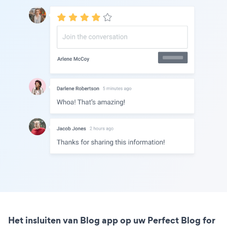
Het insluiten van Blog app op uw Perfect Blog for