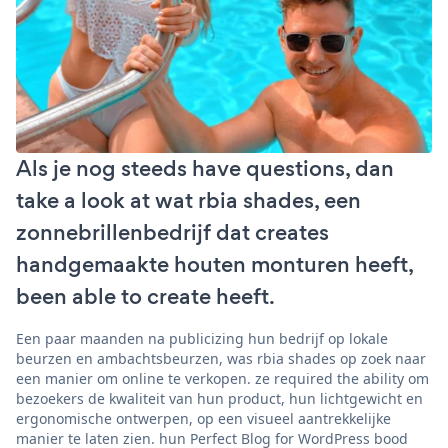
Als je nog steeds have questions, dan
take a look at wat rbia shades, een
zonnebrillenbedrijf dat creates
handgemaakte houten monturen heeft,
been able to create heeft.
Een paar maanden na publicizing hun bedrijf op lokale
beurzen en ambachtsbeurzen, was rbia shades op zoek naar
een manier om online te verkopen. ze required the ability om
bezoekers de kwaliteit van hun product, hun lichtgewicht en
ergonomische ontwerpen, op een visueel aantrekkelijke
manier te laten zien. hun Perfect Blog for WordPress bood