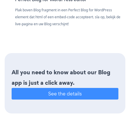
Plak boven Blog fragment in een Perfect Blog for WordPress
element dat html of een embed-code accepteert. sla op, bekijk de
live-pagina en uw Blog verschijnt!
All you need to know about our Blog
app is just a click away.
See the details