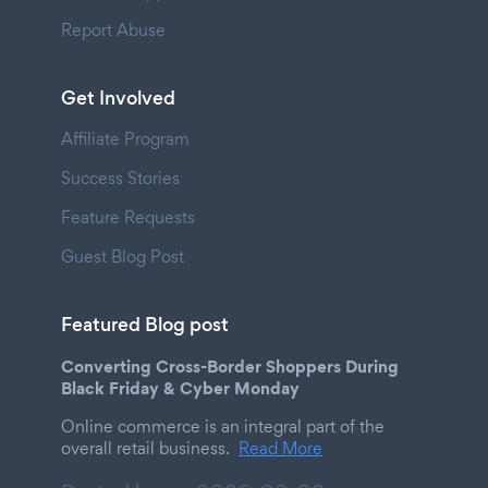
Report Abuse
Get Involved
Affiliate Program
Success Stories
Feature Requests
Guest Blog Post
Featured Blog post
Converting Cross-Border Shoppers During
Black Friday & Cyber Monday
Online commerce is an integral part of the
overall retail business.
Read More