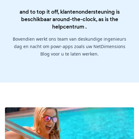
and to top it off, klantenondersteuning is
beschikbaar around-the-clock, as is the
helpcentrum
.
Bovendien werkt ons team van deskundige ingenieurs
dag en nacht om powr-apps zoals uw NetDimensions
Blog voor u te laten werken.