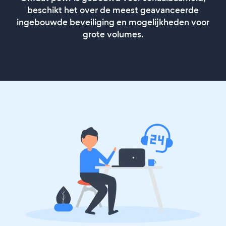
beschikt het over de meest geavanceerde
ingebouwde beveiliging en mogelijkheden voor
grote volumes.