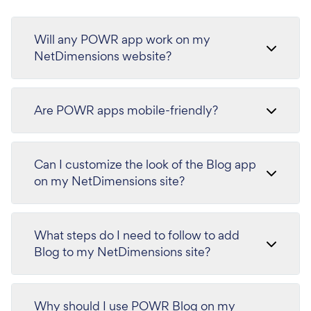
Will any POWR app work on my
NetDimensions website?
Are POWR apps mobile-friendly?
Can I customize the look of the Blog app
on my NetDimensions site?
What steps do I need to follow to add
Blog to my NetDimensions site?
Why should I use POWR Blog on my