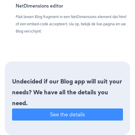
NetDimensions editor
Plak boven Blog fragment in een NetDimensions element dat html
of een embed-code accepteert. sla op, bekijk de live-pagina en uw
Blog verschijnt!
Undecided if our Blog app will suit your
needs? We have all the details you
need.
See the details