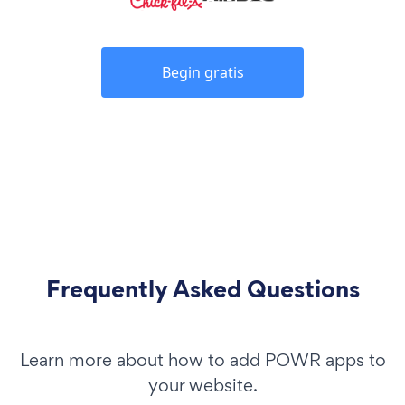
Begin gratis
Frequently Asked Questions
Learn more about how to add POWR apps to
your website.