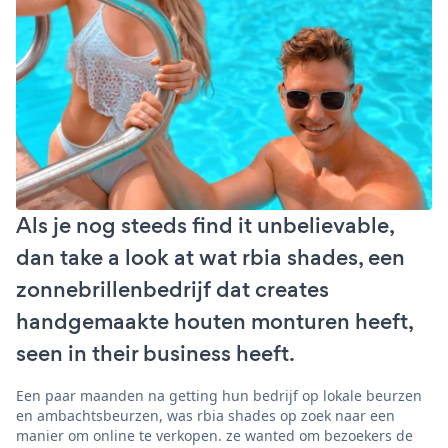
Als je nog steeds find it unbelievable,
dan take a look at wat rbia shades, een
zonnebrillenbedrijf dat creates
handgemaakte houten monturen heeft,
seen in their business heeft.
Een paar maanden na getting hun bedrijf op lokale beurzen
en ambachtsbeurzen, was rbia shades op zoek naar een
manier om online te verkopen. ze wanted om bezoekers de