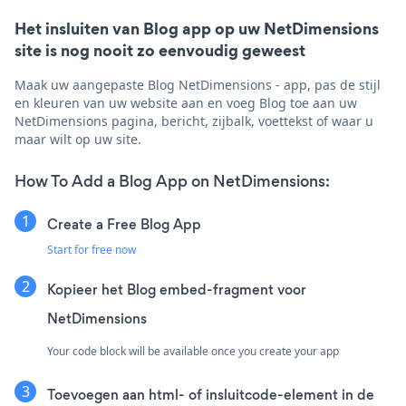
Het insluiten van Blog app op uw NetDimensions
site is nog nooit zo eenvoudig geweest
Maak uw aangepaste Blog NetDimensions - app, pas de stijl
en kleuren van uw website aan en voeg Blog toe aan uw
NetDimensions pagina, bericht, zijbalk, voettekst of waar u
maar wilt op uw site.
How To Add a Blog App on NetDimensions:
Create a Free Blog App
Start for free now
Kopieer het Blog embed-fragment voor
NetDimensions
Your code block will be available once you create your app
Toevoegen aan html- of insluitcode-element in de