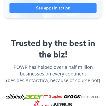
See apps in action
Trusted by the best in
the biz!
POWR has helped over a half million
businesses on every continent
(besides Antarctica, because of course not)