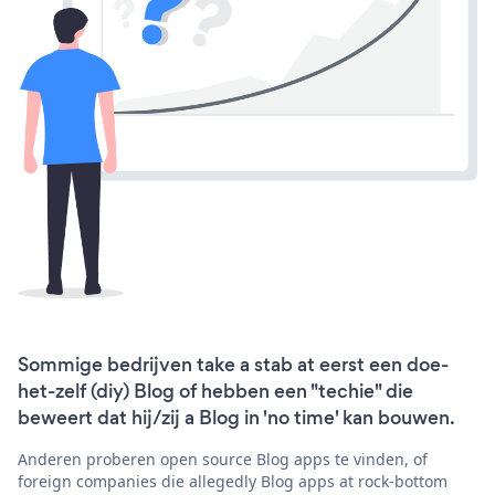
Sommige bedrijven take a stab at eerst een doe-
het-zelf (diy) Blog of hebben een "techie" die
beweert dat hij/zij a Blog in 'no time' kan bouwen.
Anderen proberen open source Blog apps te vinden, of
foreign companies die allegedly Blog apps at rock-bottom