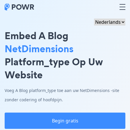
Embed A Blog
NetDimensions
Platform_type Op Uw
Website
Voeg A Blog platform_type toe aan uw NetDimensions -site
zonder codering of hoofdpijn.
Begin gratis