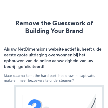
Remove the Guesswork of
Building Your Brand
Als uw NetDimensions website actief is, heeft u de
eerste grote uitdaging overwonnen bij het
opbouwen van de online aanwezigheid van uw
bedrijf. gefeliciteerd!
Maar daarna komt the hard part: hoe draw in, captivate,
make en meer bezoekers te ondersteunen?