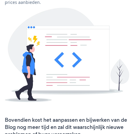
prices aanbieden.
Bovendien kost het aanpassen en bijwerken van de
Blog nog meer tijd en zal dit waarschijnlijk nieuwe