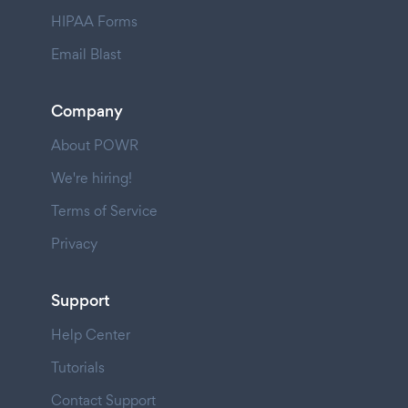
HIPAA Forms
Email Blast
Company
About POWR
We're hiring!
Terms of Service
Privacy
Support
Help Center
Tutorials
Contact Support