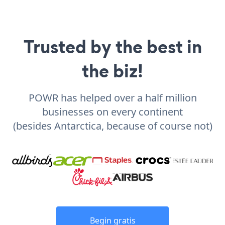
Trusted by the best in
the biz!
POWR has helped over a half million
businesses on every continent
(besides Antarctica, because of course not)
Begin gratis