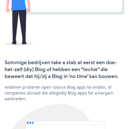
Sommige bedrijven take a stab at eerst een doe-
het-zelf (diy) Blog of hebben een "techie" die
beweert dat hij/zij a Blog in 'no time' kan bouwen.
Anderen proberen open source Blog apps te vinden, of
companies abroad die allegedly Blog apps for a bargain
aanbieden.