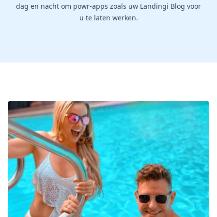
dag en nacht om powr-apps zoals uw Landingi Blog voor
u te laten werken.