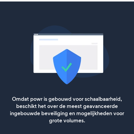
Omdat powr is gebouwd voor schaalbaarheid,
beschikt het over de meest geavanceerde
ingebouwde beveiliging en mogelijkheden voor
grote volumes.