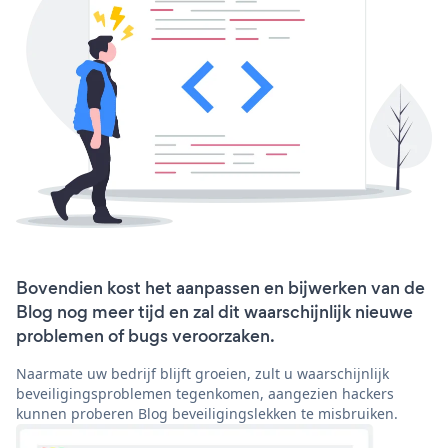
Bovendien kost het aanpassen en bijwerken van de
Blog nog meer tijd en zal dit waarschijnlijk nieuwe
problemen of bugs veroorzaken.
Naarmate uw bedrijf blijft groeien, zult u waarschijnlijk
beveiligingsproblemen tegenkomen, aangezien hackers
kunnen proberen Blog beveiligingslekken te misbruiken.