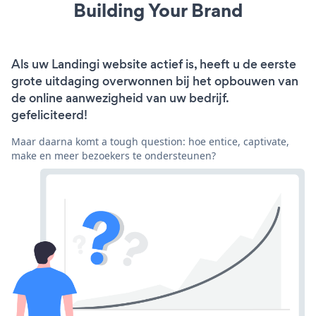
Building Your Brand
Als uw Landingi website actief is, heeft u de eerste
grote uitdaging overwonnen bij het opbouwen van
de online aanwezigheid van uw bedrijf.
gefeliciteerd!
Maar daarna komt a tough question: hoe entice, captivate,
make en meer bezoekers te ondersteunen?