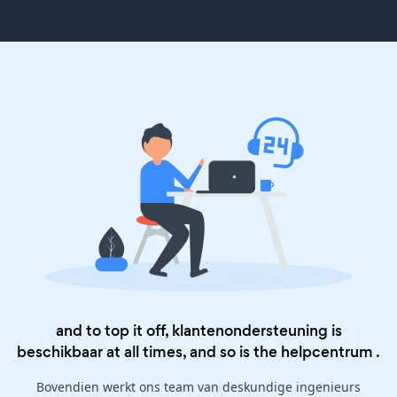
and to top it off, klantenondersteuning is
beschikbaar at all times, and so is the
helpcentrum
.
Bovendien werkt ons team van deskundige ingenieurs