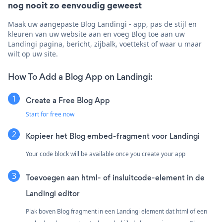
nog nooit zo eenvoudig geweest
Maak uw aangepaste Blog Landingi - app, pas de stijl en
kleuren van uw website aan en voeg Blog toe aan uw
Landingi pagina, bericht, zijbalk, voettekst of waar u maar
wilt op uw site.
How To Add a Blog App on Landingi:
Create a Free Blog App
Start for free now
Kopieer het Blog embed-fragment voor Landingi
Your code block will be available once you create your app
Toevoegen aan html- of insluitcode-element in de
Landingi editor
Plak boven Blog fragment in een Landingi element dat html of een