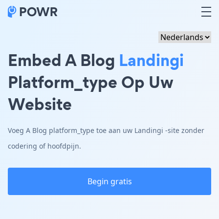
Embed A Blog
Landingi
Platform_type Op Uw
Website
Voeg A Blog platform_type toe aan uw Landingi -site zonder
codering of hoofdpijn.
Begin gratis