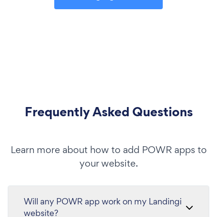
Frequently Asked Questions
Learn more about how to add POWR apps to
your website.
Will any POWR app work on my Landingi
website?