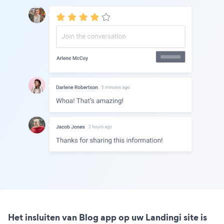
Het insluiten van Blog app op uw Landingi site is