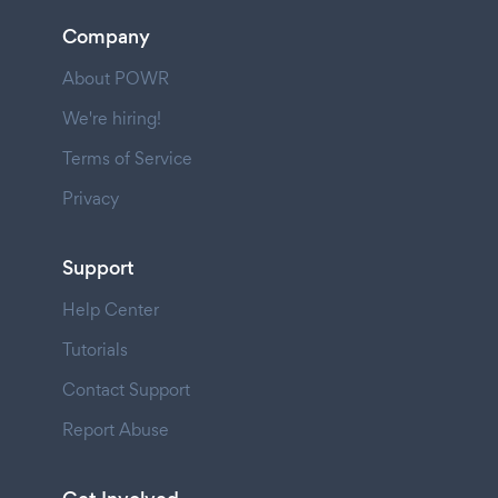
Company
About POWR
We're hiring!
Terms of Service
Privacy
Support
Help Center
Tutorials
Contact Support
Report Abuse