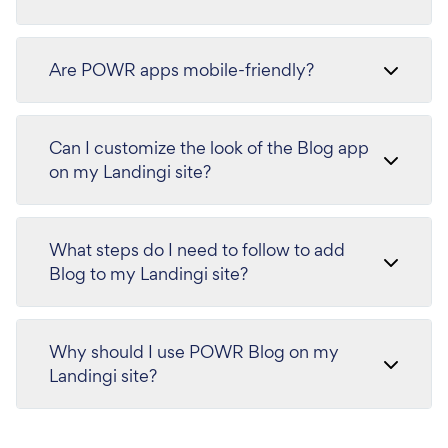
Are POWR apps mobile-friendly?
Can I customize the look of the Blog app
on my Landingi site?
What steps do I need to follow to add
Blog to my Landingi site?
Why should I use POWR Blog on my
Landingi site?