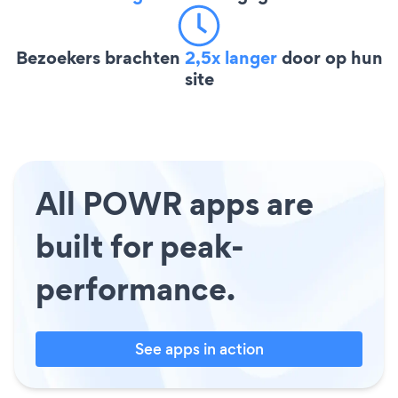
Bezoekers brachten
2,5x langer
door op hun
site
All POWR apps are
built for peak-
performance.
See apps in action