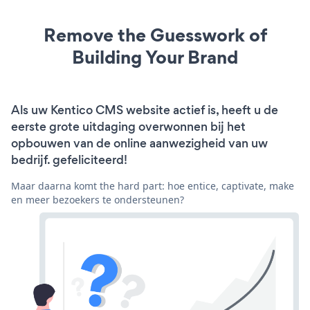
Remove the Guesswork of
Building Your Brand
Als uw Kentico CMS website actief is, heeft u de
eerste grote uitdaging overwonnen bij het
opbouwen van de online aanwezigheid van uw
bedrijf. gefeliciteerd!
Maar daarna komt the hard part: hoe entice, captivate, make
en meer bezoekers te ondersteunen?