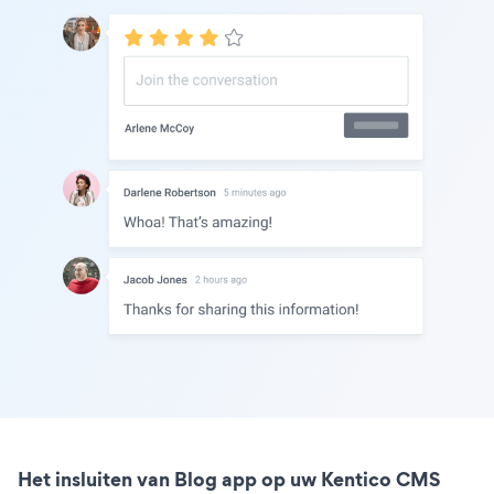
Het insluiten van Blog app op uw Kentico CMS