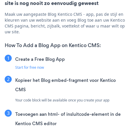
site is nog nooit zo eenvoudig geweest
Maak uw aangepaste Blog Kentico CMS - app, pas de stijl en
kleuren van uw website aan en voeg Blog toe aan uw Kentico
CMS pagina, bericht, zijbalk, voettekst of waar u maar wilt op
uw site.
How To Add a Blog App on Kentico CMS:
Create a Free Blog App
Start for free now
Kopieer het Blog embed-fragment voor Kentico
CMS
Your code block will be available once you create your app
Toevoegen aan html- of insluitcode-element in de
Kentico CMS editor