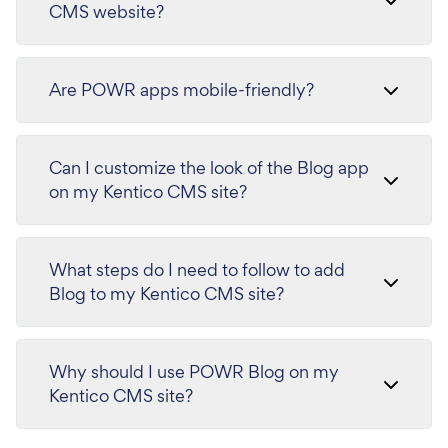
CMS website?
Are POWR apps mobile-friendly?
Can I customize the look of the Blog app
on my Kentico CMS site?
What steps do I need to follow to add
Blog to my Kentico CMS site?
Why should I use POWR Blog on my
Kentico CMS site?