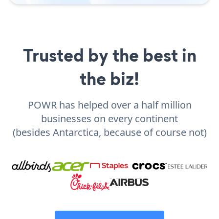
Trusted by the best in
the biz!
POWR has helped over a half million
businesses on every continent
(besides Antarctica, because of course not)