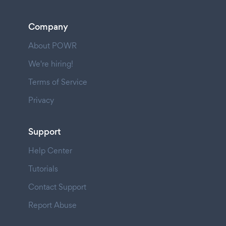
Company
About POWR
We're hiring!
Terms of Service
Privacy
Support
Help Center
Tutorials
Contact Support
Report Abuse