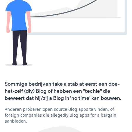
Sommige bedrijven take a stab at eerst een doe-
het-zelf (diy) Blog of hebben een "techie" die
beweert dat hij/zij a Blog in 'no time' kan bouwen.
Anderen proberen open source Blog apps te vinden, of
foreign companies die allegedly Blog apps for a bargain
aanbieden.