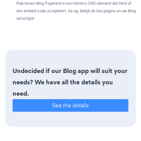
Plak boven Blog fragment in een Kentico CMS element dat html of
een embed-code accepteert. sla op, bekijk de live-pagina en uw Blog
verschijnt!
Undecided if our Blog app will suit your
needs? We have all the details you
need.
See the details