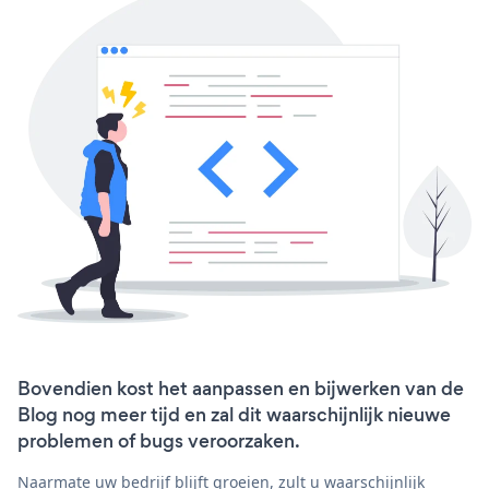
Bovendien kost het aanpassen en bijwerken van de
Blog nog meer tijd en zal dit waarschijnlijk nieuwe
problemen of bugs veroorzaken.
Naarmate uw bedrijf blijft groeien, zult u waarschijnlijk