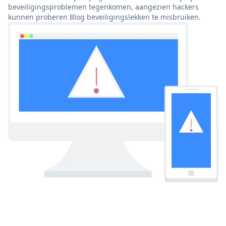
beveiligingsproblemen tegenkomen, aangezien hackers
kunnen proberen Blog beveiligingslekken te misbruiken.