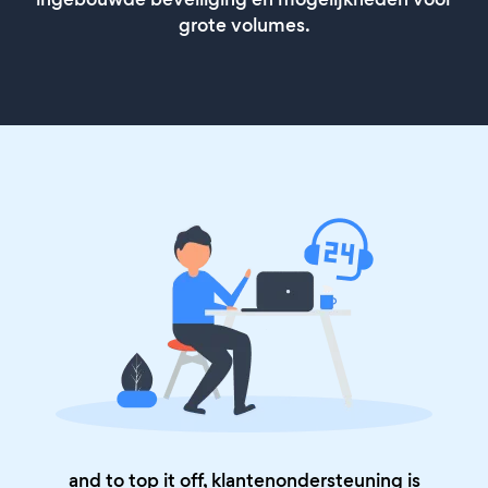
grote volumes.
and to top it off, klantenondersteuning is