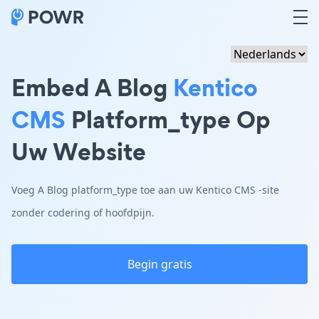
Embed A Blog
Kentico
CMS
Platform_type Op
Uw Website
Voeg A Blog platform_type toe aan uw Kentico CMS -site
zonder codering of hoofdpijn.
Begin gratis