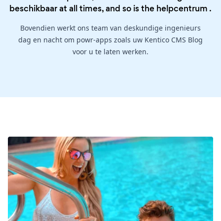
beschikbaar at all times, and so is the
helpcentrum
.
Bovendien werkt ons team van deskundige ingenieurs
dag en nacht om powr-apps zoals uw Kentico CMS Blog
voor u te laten werken.