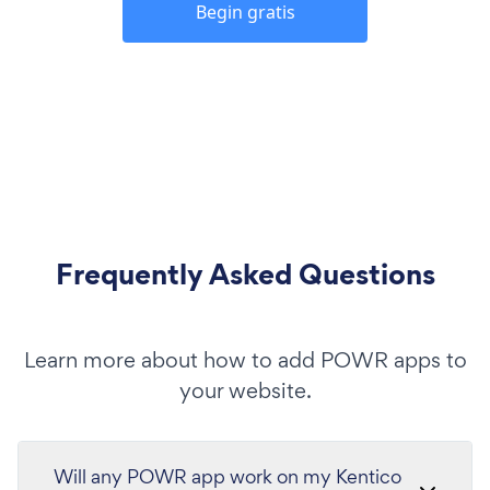
Begin gratis
Frequently Asked Questions
Learn more about how to add POWR apps to
your website.
Will any POWR app work on my Kentico