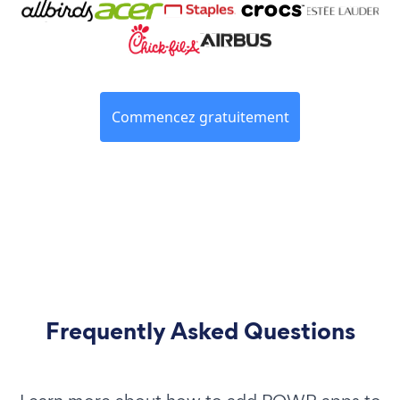
Commencez gratuitement
Frequently Asked Questions