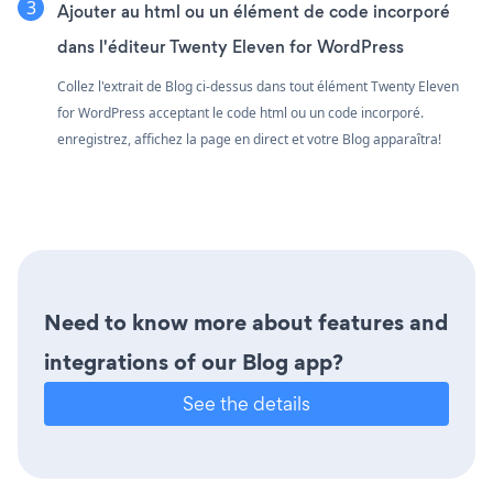
Ajouter au html ou un élément de code incorporé
dans l'éditeur Twenty Eleven for WordPress
Collez l'extrait de Blog ci-dessus dans tout élément Twenty Eleven
for WordPress acceptant le code html ou un code incorporé.
enregistrez, affichez la page en direct et votre Blog apparaîtra!
Need to know more about features and
integrations of our Blog app?
See the details