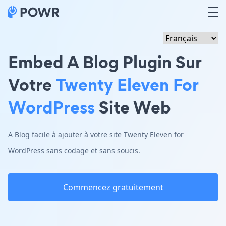
Embed A Blog Plugin Sur
Votre
Twenty Eleven For
WordPress
Site Web
A Blog facile à ajouter à votre site Twenty Eleven for
WordPress sans codage et sans soucis.
Commencez gratuitement