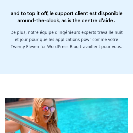
and to top it off, le support client est disponible
around-the-clock, as is the
centre d'aide
.
De plus, notre équipe d'ingénieurs experts travaille nuit
et jour pour que les applications powr comme votre
Twenty Eleven for WordPress Blog travaillent pour vous.