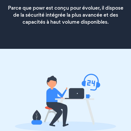
Parce que powr est conçu pour évoluer, il dispose
de la sécurité intégrée la plus avancée et des
capacités à haut volume disponibles.