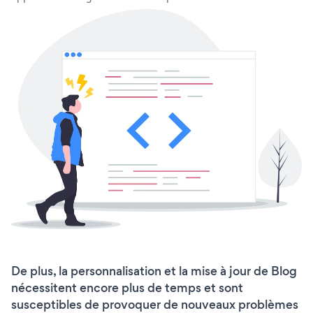
De plus, la personnalisation et la mise à jour de Blog
nécessitent encore plus de temps et sont
susceptibles de provoquer de nouveaux problèmes