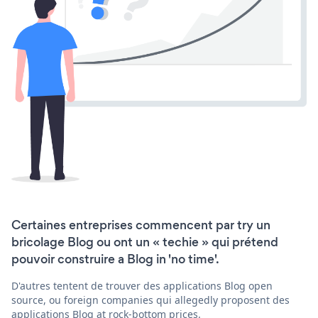
Certaines entreprises commencent par try un
bricolage Blog ou ont un « techie » qui prétend
pouvoir construire a Blog in 'no time'.
D'autres tentent de trouver des applications Blog open
source, ou foreign companies qui allegedly proposent des
applications Blog at rock-bottom prices.