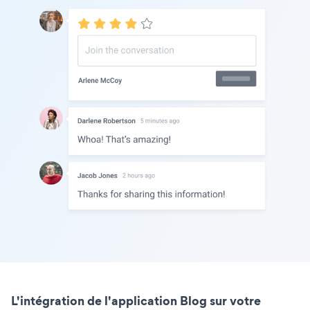
L'intégration de l'application Blog sur votre