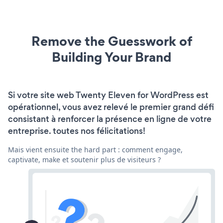
Remove the Guesswork of
Building Your Brand
Si votre site web Twenty Eleven for WordPress est
opérationnel, vous avez relevé le premier grand défi
consistant à renforcer la présence en ligne de votre
entreprise. toutes nos félicitations!
Mais vient ensuite the hard part : comment engage,
captivate, make et soutenir plus de visiteurs ?