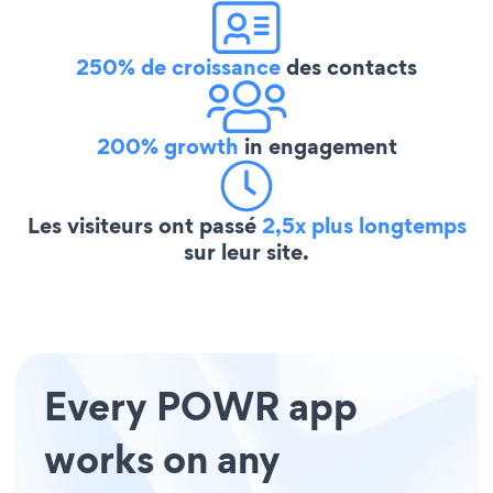
250% de croissance
des contacts
200% growth
in engagement
Les visiteurs ont passé
2,5x plus longtemps
sur leur site.
Every POWR app
works on any