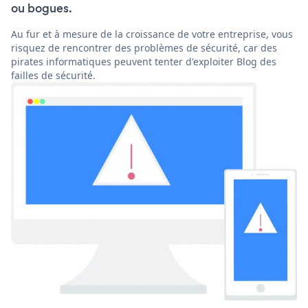
ou bogues.
Au fur et à mesure de la croissance de votre entreprise, vous
risquez de rencontrer des problèmes de sécurité, car des
pirates informatiques peuvent tenter d'exploiter Blog des
failles de sécurité.