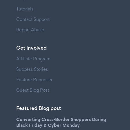
Tutorials
Contact Support
Report Abuse
Get Involved
Affiliate Program
Success Stories
Feature Requests
Guest Blog Post
Featured Blog post
Converting Cross-Border Shoppers During
Black Friday & Cyber Monday