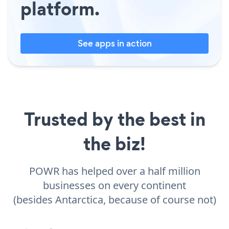
platform.
See apps in action
Trusted by the best in
the biz!
POWR has helped over a half million
businesses on every continent
(besides Antarctica, because of course not)