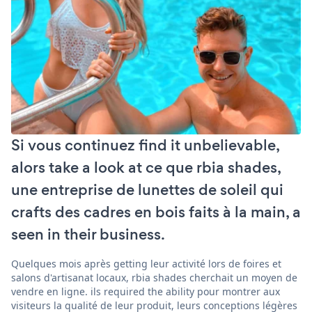
Si vous continuez find it unbelievable,
alors take a look at ce que rbia shades,
une entreprise de lunettes de soleil qui
crafts des cadres en bois faits à la main, a
seen in their business.
Quelques mois après getting leur activité lors de foires et
salons d'artisanat locaux, rbia shades cherchait un moyen de
vendre en ligne. ils required the ability pour montrer aux
visiteurs la qualité de leur produit, leurs conceptions légères