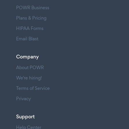
POWR Business
Plans & Pricing
HIPAA Forms
Email Blast
Company
About POWR
We're hiring!
Terms of Service
Privacy
Support
Help Center