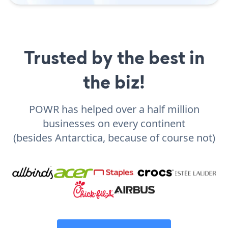
Trusted by the best in
the biz!
POWR has helped over a half million
businesses on every continent
(besides Antarctica, because of course not)