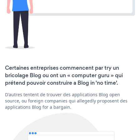
Certaines entreprises commencent par try un
bricolage Blog ou ont un « computer guru » qui
prétend pouvoir construire a Blog in 'no time'.
D'autres tentent de trouver des applications Blog open
source, ou foreign companies qui allegedly proposent des
applications Blog for a bargain.