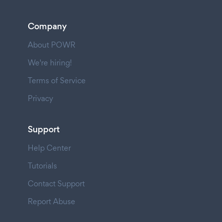
Company
About POWR
We're hiring!
Terms of Service
Privacy
Support
Help Center
Tutorials
Contact Support
Report Abuse