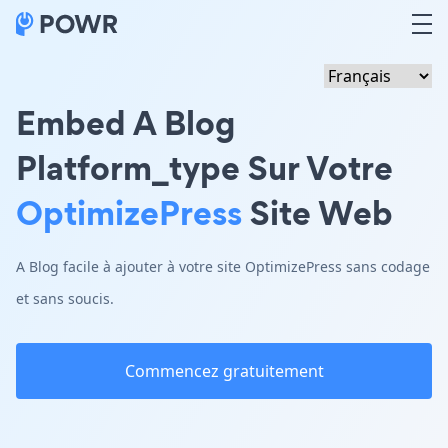
Embed A Blog
Platform_type Sur Votre
OptimizePress
Site Web
A Blog facile à ajouter à votre site OptimizePress sans codage
et sans soucis.
Commencez gratuitement