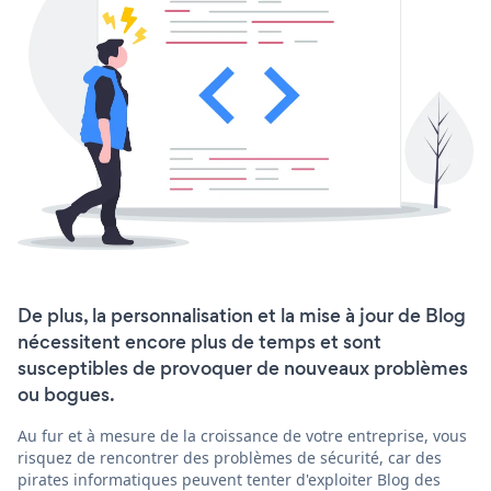
De plus, la personnalisation et la mise à jour de Blog
nécessitent encore plus de temps et sont
susceptibles de provoquer de nouveaux problèmes
ou bogues.
Au fur et à mesure de la croissance de votre entreprise, vous
risquez de rencontrer des problèmes de sécurité, car des
pirates informatiques peuvent tenter d'exploiter Blog des