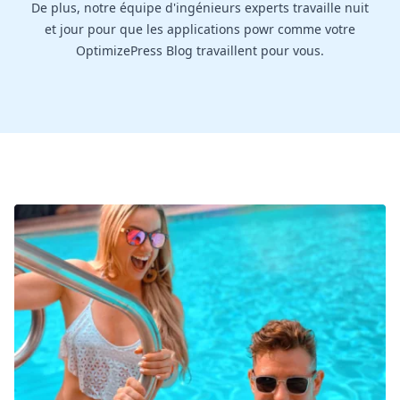
De plus, notre équipe d'ingénieurs experts travaille nuit
et jour pour que les applications powr comme votre
OptimizePress Blog travaillent pour vous.