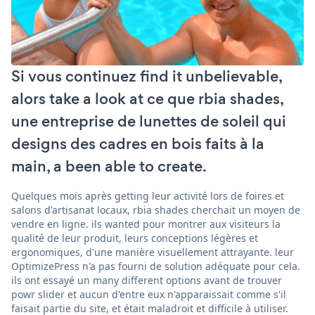
Si vous continuez find it unbelievable,
alors take a look at ce que rbia shades,
une entreprise de lunettes de soleil qui
designs des cadres en bois faits à la
main, a been able to create.
Quelques mois après getting leur activité lors de foires et
salons d'artisanat locaux, rbia shades cherchait un moyen de
vendre en ligne. ils wanted pour montrer aux visiteurs la
qualité de leur produit, leurs conceptions légères et
ergonomiques, d'une manière visuellement attrayante. leur
OptimizePress n'a pas fourni de solution adéquate pour cela.
ils ont essayé un many different options avant de trouver
powr slider et aucun d'entre eux n'apparaissait comme s'il
faisait partie du site, et était maladroit et difficile à utiliser.