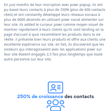
En just months de leur inscription avec powr popup, ils ont
pu boost leurs contacts à plus de 250% (plus de 600 contacts
réels) et ont constantly développé leurs réseaux sociaux à
plus de 6000 abonnés en utilisant powr social alimenter sur
leur site. ils added le curseur powr comme moyen visuel de
montrer rapidement à leurs clients qu'ils sont landing on la
page d'accueil à quoi ressemblent les produits dans la vie
réelle. il présente bien leurs produits et offre aux clients une
excellente expérience sur site. en fait, ils discovered que les
visiteurs qui interagissaient avec les applications powr sur
leur site étaient engagés 2,5 fois plus longtemps que toute
autre personne sur leur site.
250% de croissance
des contacts