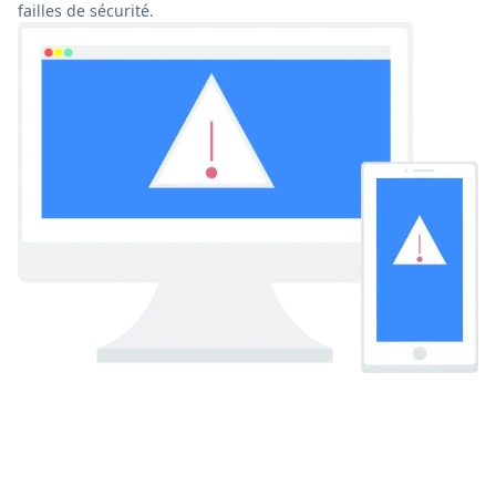
failles de sécurité.