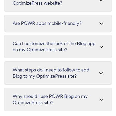
OptimizePress website?
Are POWR apps mobile-friendly?
Can I customize the look of the Blog app
on my OptimizePress site?
What steps do I need to follow to add
Blog to my OptimizePress site?
Why should I use POWR Blog on my
OptimizePress site?