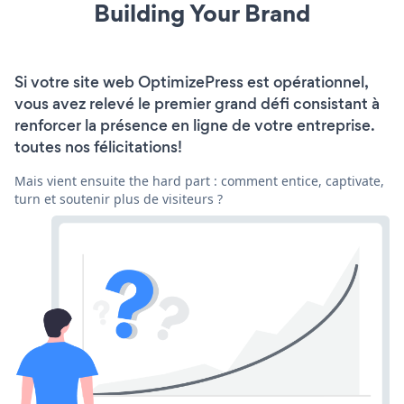
Building Your Brand
Si votre site web OptimizePress est opérationnel,
vous avez relevé le premier grand défi consistant à
renforcer la présence en ligne de votre entreprise.
toutes nos félicitations!
Mais vient ensuite the hard part : comment entice, captivate,
turn et soutenir plus de visiteurs ?