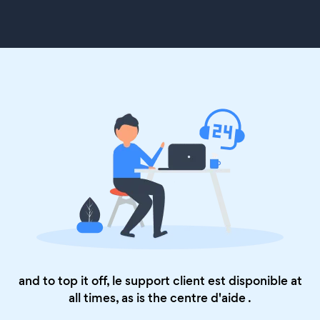
and to top it off, le support client est disponible at
all times, as is the
centre d'aide
.