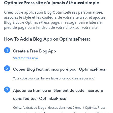
OptimizePress site n'a jamais été aussi simple
Créez votre application Blog OptimizePress personnalisée,
associez le style et les couleurs de votre site web, et ajoutez
Blog à votre OptimizePress page, message, barre latérale,
pied de page ou à l'endroit de votre choix sur votre site.
How To Add a Blog App on OptimizePress:
Create a Free Blog App
Start for free now
Copier Blog l'extrait incorporé pour OptimizePress
Your code block will be available once you create your app
Ajouter au html ou un élément de code incorporé
dans l'éditeur OptimizePress
Collez l'extrait de Blog ci-dessus dans tout élément OptimizePress