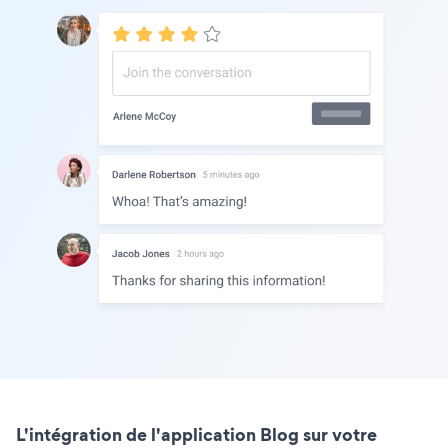
L'intégration de l'application Blog sur votre