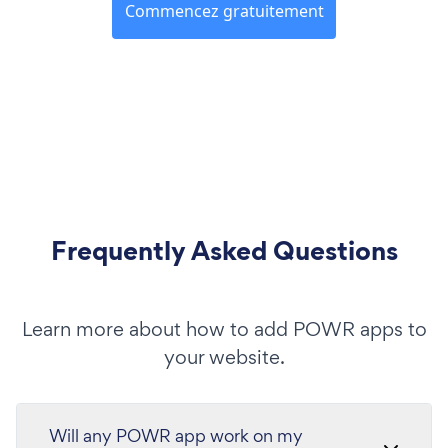
Commencez gratuitement
Frequently Asked Questions
Learn more about how to add POWR apps to
your website.
Will any POWR app work on my