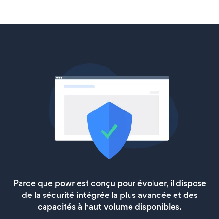
Parce que powr est conçu pour évoluer, il dispose
de la sécurité intégrée la plus avancée et des
capacités à haut volume disponibles.