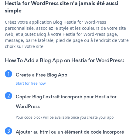
Hestia for WordPress site n'a jamais été aussi
simple
Créez votre application Blog Hestia for WordPress
personnalisée, associez le style et les couleurs de votre site
web, et ajoutez Blog à votre Hestia for WordPress page,
message, barre latérale, pied de page ou à l'endroit de votre
choix sur votre site.
How To Add a Blog App on Hestia for WordPress:
Create a Free Blog App
Start for free now
Copier Blog l'extrait incorporé pour Hestia for
WordPress
Your code block will be available once you create your app
Ajouter au html ou un élément de code incorporé