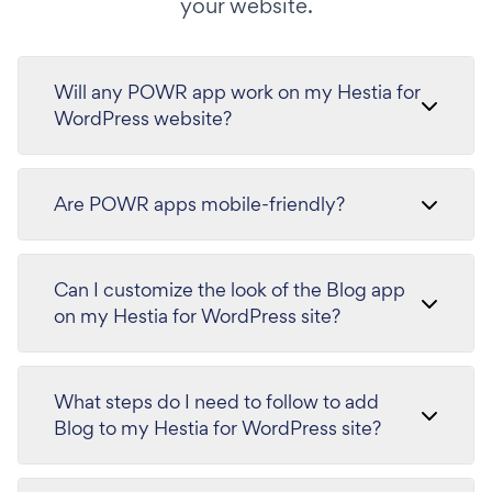
your website.
Will any POWR app work on my Hestia for
WordPress website?
Are POWR apps mobile-friendly?
Can I customize the look of the Blog app
on my Hestia for WordPress site?
What steps do I need to follow to add
Blog to my Hestia for WordPress site?