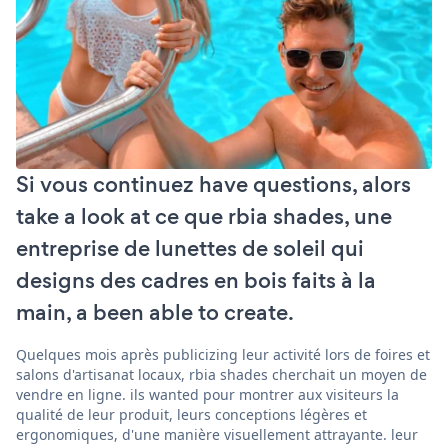
Si vous continuez have questions, alors
take a look at ce que rbia shades, une
entreprise de lunettes de soleil qui
designs des cadres en bois faits à la
main, a been able to create.
Quelques mois après publicizing leur activité lors de foires et
salons d'artisanat locaux, rbia shades cherchait un moyen de
vendre en ligne. ils wanted pour montrer aux visiteurs la
qualité de leur produit, leurs conceptions légères et
ergonomiques, d'une manière visuellement attrayante. leur