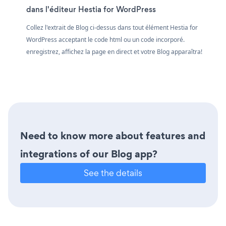
dans l'éditeur Hestia for WordPress
Collez l'extrait de Blog ci-dessus dans tout élément Hestia for
WordPress acceptant le code html ou un code incorporé.
enregistrez, affichez la page en direct et votre Blog apparaîtra!
Need to know more about features and
integrations of our Blog app?
See the details