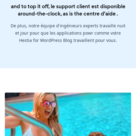
and to top it off, le support client est disponible
around-the-clock, as is the
centre d'aide
.
De plus, notre équipe d'ingénieurs experts travaille nuit
et jour pour que les applications powr comme votre
Hestia for WordPress Blog travaillent pour vous.