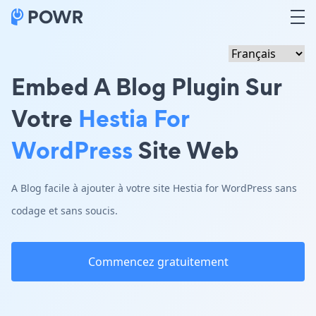
Embed A Blog Plugin Sur
Votre
Hestia For
WordPress
Site Web
A Blog facile à ajouter à votre site Hestia for WordPress sans
codage et sans soucis.
Commencez gratuitement