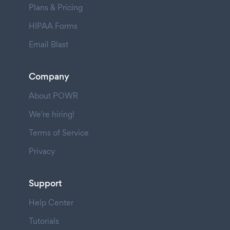
Plans & Pricing
HIPAA Forms
Email Blast
Company
About POWR
We're hiring!
Terms of Service
Privacy
Support
Help Center
Tutorials