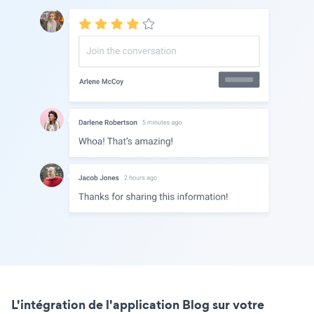
L'intégration de l'application Blog sur votre