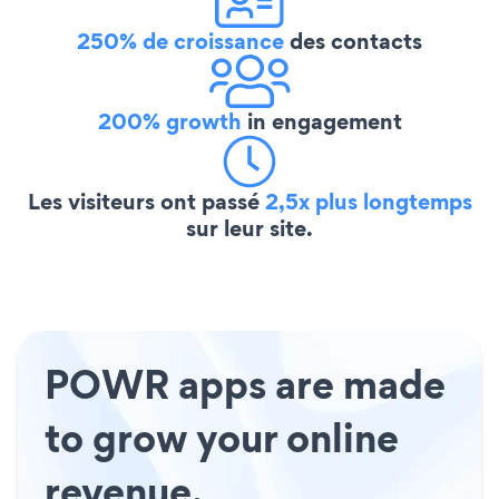
250% de croissance
des contacts
200% growth
in engagement
Les visiteurs ont passé
2,5x plus longtemps
sur leur site.
POWR apps are made
to grow your online
revenue.