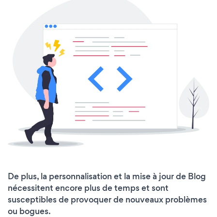
De plus, la personnalisation et la mise à jour de Blog
nécessitent encore plus de temps et sont
susceptibles de provoquer de nouveaux problèmes
ou bogues.