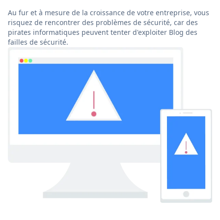
Au fur et à mesure de la croissance de votre entreprise, vous
risquez de rencontrer des problèmes de sécurité, car des
pirates informatiques peuvent tenter d'exploiter Blog des
failles de sécurité.