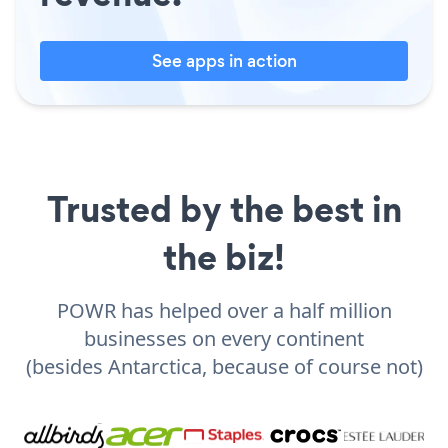
See apps in action
Trusted by the best in
the biz!
POWR has helped over a half million
businesses on every continent
(besides Antarctica, because of course not)