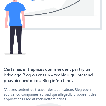
Certaines entreprises commencent par try un
bricolage Blog ou ont un « techie » qui prétend
pouvoir construire a Blog in 'no time'.
D'autres tentent de trouver des applications Blog open
source, ou companies abroad qui allegedly proposent des
applications Blog at rock-bottom prices.