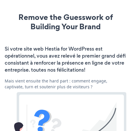
Remove the Guesswork of
Building Your Brand
Si votre site web Hestia for WordPress est
opérationnel, vous avez relevé le premier grand défi
consistant à renforcer la présence en ligne de votre
entreprise. toutes nos félicitations!
Mais vient ensuite the hard part : comment engage,
captivate, turn et soutenir plus de visiteurs ?