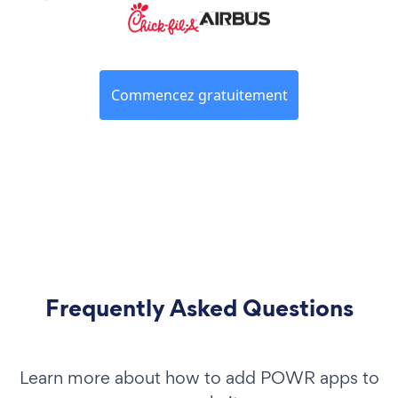
Commencez gratuitement
Frequently Asked Questions
Learn more about how to add POWR apps to