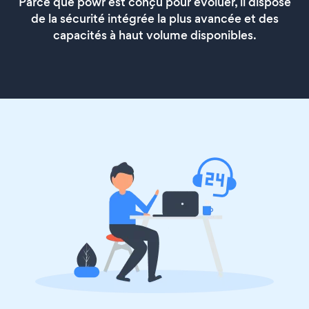
Parce que powr est conçu pour évoluer, il dispose
de la sécurité intégrée la plus avancée et des
capacités à haut volume disponibles.