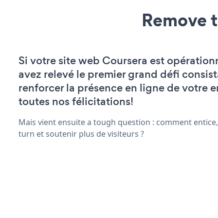
Remove t
Si votre site web Coursera est opération
avez relevé le premier grand défi consist
renforcer la présence en ligne de votre e
toutes nos félicitations!
Mais vient ensuite a tough question : comment entice,
turn et soutenir plus de visiteurs ?