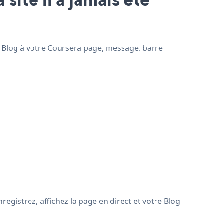
ez Blog à votre Coursera page, message, barre
egistrez, affichez la page en direct et votre Blog