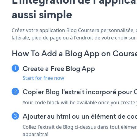
aussi simple
Créez votre application Blog Coursera personnalisée, a
latérale, pied de page ou à l'endroit de votre choix sur 
How To Add a Blog App on Course
Create a Free Blog App
Start for free now
Copier Blog l'extrait incorporé pour
Your code block will be available once you create
Ajouter au html ou un élément de cod
Collez l'extrait de Blog ci-dessus dans tout éléme
apparaîtra!