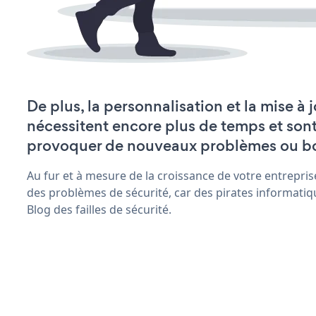
De plus, la personnalisation et la mise à 
nécessitent encore plus de temps et son
provoquer de nouveaux problèmes ou b
Au fur et à mesure de la croissance de votre entrepris
des problèmes de sécurité, car des pirates informatiq
Blog des failles de sécurité.