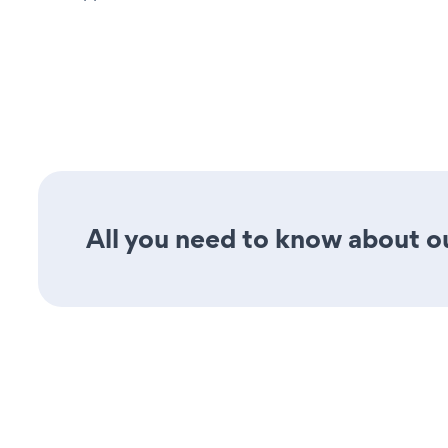
All you need to know about our