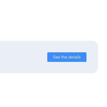
See the details