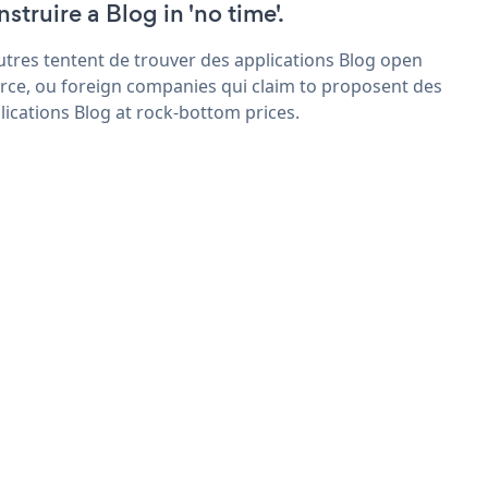
struire a Blog in 'no time'.
utres tentent de trouver des applications Blog open
rce, ou foreign companies qui claim to proposent des
lications Blog at rock-bottom prices.