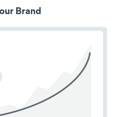
our Brand