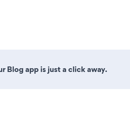
 Blog app is just a click away.