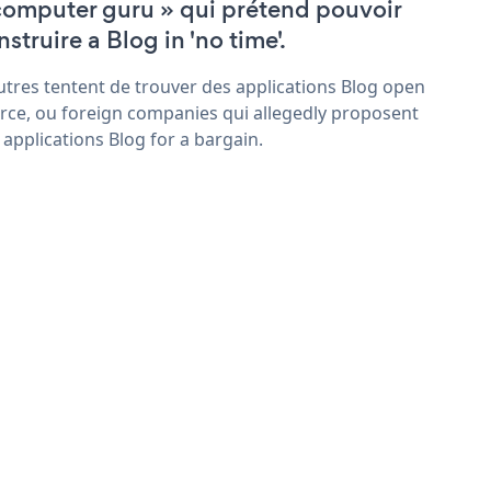
computer guru » qui prétend pouvoir
struire a Blog in 'no time'.
utres tentent de trouver des applications Blog open
rce, ou foreign companies qui allegedly proposent
 applications Blog for a bargain.