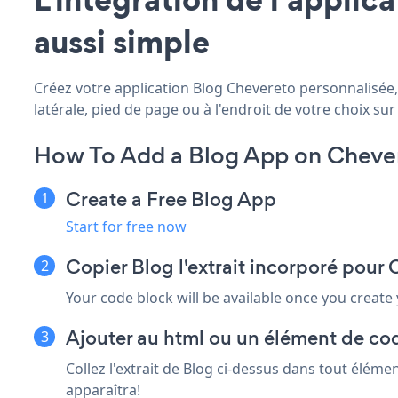
aussi simple
Créez votre application Blog Chevereto personnalisée, 
latérale, pied de page ou à l'endroit de votre choix sur 
How To Add a Blog App on Cheve
Create a Free Blog App
Start for free now
Copier Blog l'extrait incorporé pour
Your code block will be available once you create
Ajouter au html ou un élément de co
Collez l'extrait de Blog ci-dessus dans tout éléme
apparaîtra!