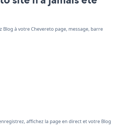
tez Blog à votre Chevereto page, message, barre
registrez, affichez la page en direct et votre Blog