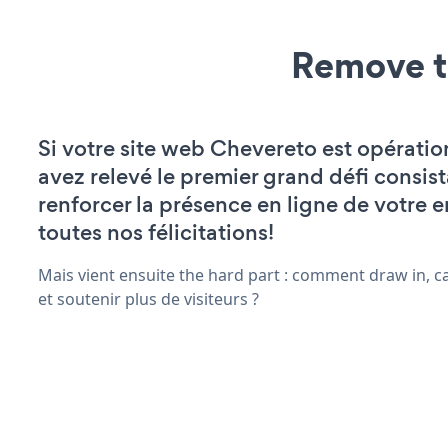
Remove t
Si votre site web Chevereto est opératio
avez relevé le premier grand défi consist
renforcer la présence en ligne de votre e
toutes nos félicitations!
Mais vient ensuite the hard part : comment draw in, ca
et soutenir plus de visiteurs ?