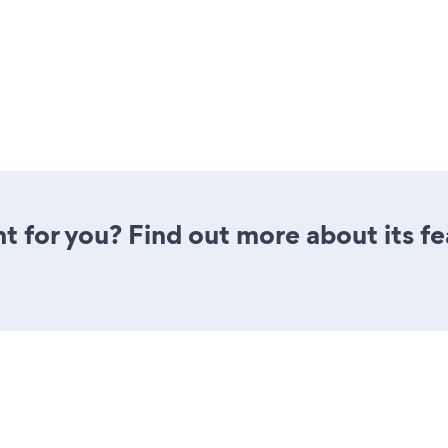
ght for you? Find out more about its f