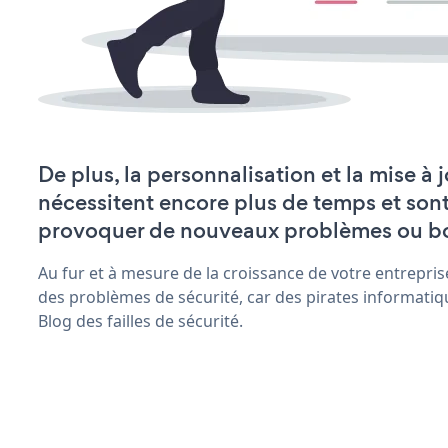
De plus, la personnalisation et la mise à 
nécessitent encore plus de temps et son
provoquer de nouveaux problèmes ou b
Au fur et à mesure de la croissance de votre entrepris
des problèmes de sécurité, car des pirates informatiq
Blog des failles de sécurité.