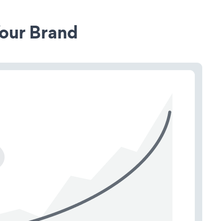
our Brand