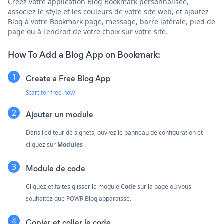
Créez votre application Blog Bookmark personnalisée,
associez le style et les couleurs de votre site web, et ajoutez
Blog à votre Bookmark page, message, barre latérale, pied de
page ou à l'endroit de votre choix sur votre site.
How To Add a Blog App on Bookmark:
Create a Free Blog App
Start for free now
Ajouter un module
Dans l'éditeur de signets, ouvrez le panneau de configuration et
cliquez sur
Modules
.
Module de code
Cliquez et faites glisser le module
Code
sur la page où vous
souhaitez que POWR Blog apparaisse.
Copier et coller le code