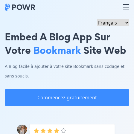
Embed A Blog App Sur
Votre
Bookmark
Site Web
A Blog facile à ajouter à votre site Bookmark sans codage et
sans soucis.
Commencez gratuitement