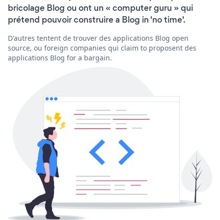
bricolage Blog ou ont un « computer guru » qui
prétend pouvoir construire a Blog in 'no time'.
D'autres tentent de trouver des applications Blog open
source, ou foreign companies qui claim to proposent des
applications Blog for a bargain.