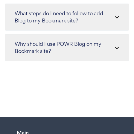
What steps do I need to follow to add
Blog to my Bookmark site?
Why should I use POWR Blog on my
Bookmark site?
Main