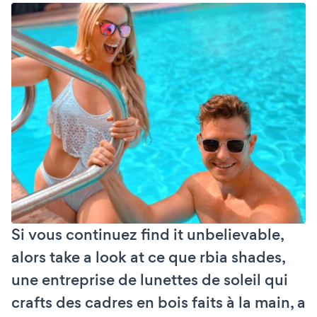
Si vous continuez find it unbelievable,
alors take a look at ce que rbia shades,
une entreprise de lunettes de soleil qui
crafts des cadres en bois faits à la main, a