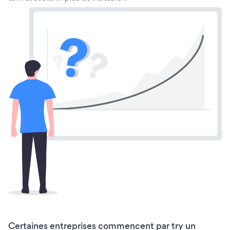
Certaines entreprises commencent par try un