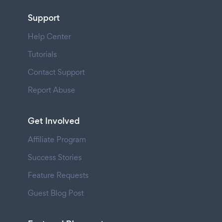
Support
Help Center
Tutorials
Contact Support
Report Abuse
Get Involved
Affiliate Program
Success Stories
Feature Requests
Guest Blog Post