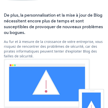
De plus, la personnalisation et la mise à jour de Blog
nécessitent encore plus de temps et sont
susceptibles de provoquer de nouveaux problèmes
ou bogues.
Au fur et à mesure de la croissance de votre entreprise, vous
risquez de rencontrer des problèmes de sécurité, car des
pirates informatiques peuvent tenter d'exploiter Blog des
failles de sécurité.