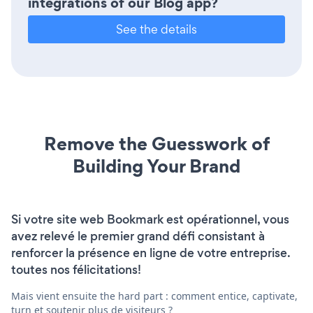
integrations of our Blog app?
See the details
Remove the Guesswork of
Building Your Brand
Si votre site web Bookmark est opérationnel, vous
avez relevé le premier grand défi consistant à
renforcer la présence en ligne de votre entreprise.
toutes nos félicitations!
Mais vient ensuite the hard part : comment entice, captivate,
turn et soutenir plus de visiteurs ?