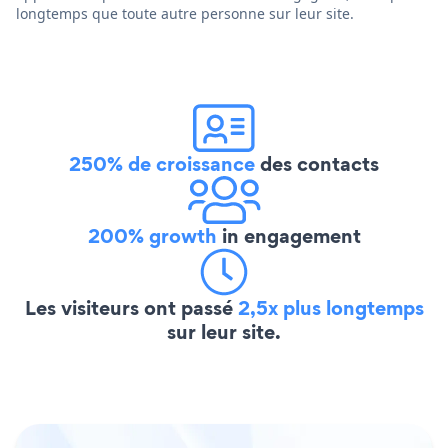
longtemps que toute autre personne sur leur site.
250% de croissance
des contacts
200% growth
in engagement
Les visiteurs ont passé
2,5x plus longtemps
sur leur site.