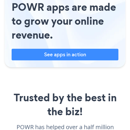
POWR apps are made
to grow your online
revenue.
See apps in action
Trusted by the best in
the biz!
POWR has helped over a half million