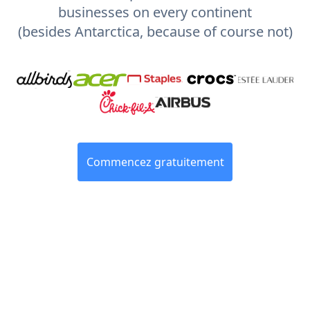
businesses on every continent
(besides Antarctica, because of course not)
Commencez gratuitement