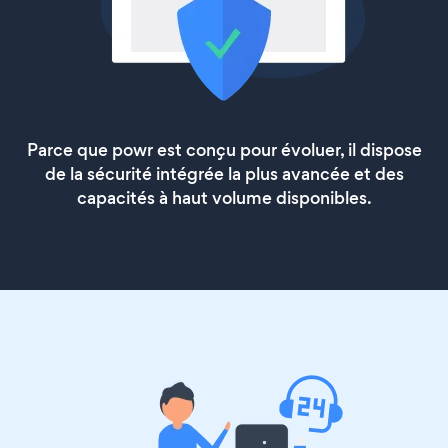
Parce que powr est conçu pour évoluer, il dispose
de la sécurité intégrée la plus avancée et des
capacités à haut volume disponibles.