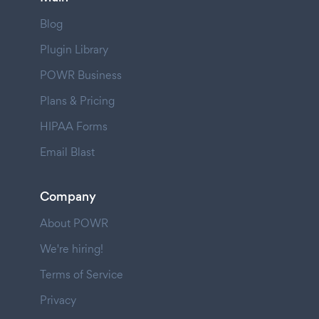
Blog
Plugin Library
POWR Business
Plans & Pricing
HIPAA Forms
Email Blast
Company
About POWR
We're hiring!
Terms of Service
Privacy