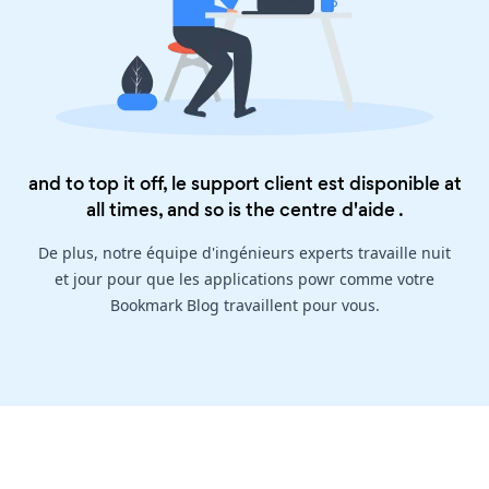
and to top it off, le support client est disponible at
all times, and so is the
centre d'aide
.
De plus, notre équipe d'ingénieurs experts travaille nuit
et jour pour que les applications powr comme votre
Bookmark Blog travaillent pour vous.