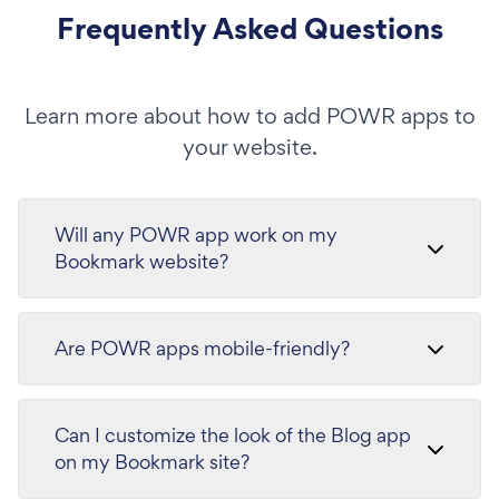
Frequently Asked Questions
Learn more about how to add POWR apps to
your website.
Will any POWR app work on my
Bookmark website?
Are POWR apps mobile-friendly?
Can I customize the look of the Blog app
on my Bookmark site?