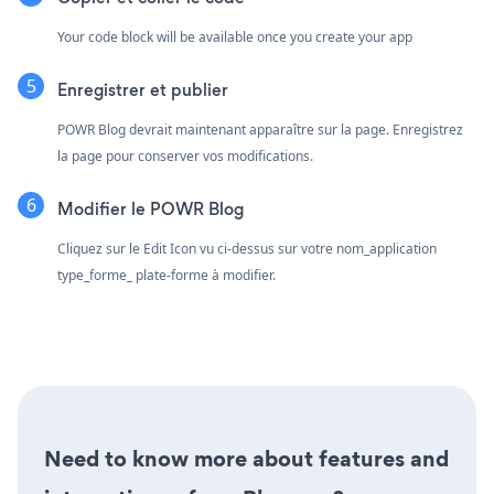
Your code block will be available once you create your app
Enregistrer et publier
POWR Blog devrait maintenant apparaître sur la page. Enregistrez
la page pour conserver vos modifications.
Modifier le POWR Blog
Cliquez sur le Edit Icon
vu ci-dessus sur votre nom_application
type_forme_ plate-forme à modifier.
Need to know more about features and