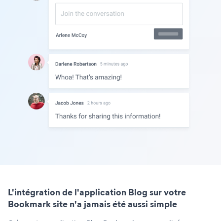
L'intégration de l'application Blog sur votre
Bookmark site n'a jamais été aussi simple