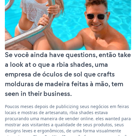
Se você ainda have questions, então take
a look at o que a rbia shades, uma
empresa de óculos de sol que crafts
molduras de madeira feitas à mão, tem
seen in their business.
Poucos meses depois de publicizing seus negócios em feiras
locais e mostras de artesanato, rbia shades estava
procurando uma maneira de vender online. eles wanted para
mostrar aos visitantes a qualidade de seus produtos, seus
designs leves e ergonômicos, de uma forma visualmente