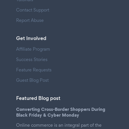
Contact Support
Report Abuse
Get Involved
Affiliate Program
Success Stories
Feature Requests
Guest Blog Post
Featured Blog post
Converting Cross-Border Shoppers During
Black Friday & Cyber Monday
Online commerce is an integral part of the