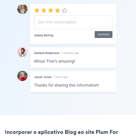
Incorporar o aplicativo Blog ao site Plum For