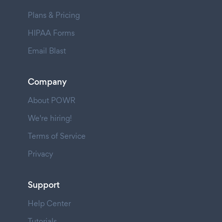
Plans & Pricing
HIPAA Forms
Email Blast
Company
About POWR
We're hiring!
Terms of Service
Privacy
Support
Help Center
Tutorials