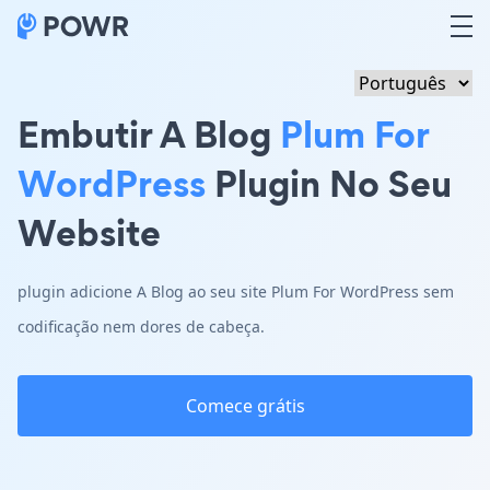
Embutir A Blog
Plum For
WordPress
Plugin No Seu
Website
plugin adicione A Blog ao seu site Plum For WordPress sem
codificação nem dores de cabeça.
Comece grátis