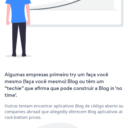
Algumas empresas primeiro try um faça você
mesmo (faça você mesmo) Blog ou têm um
“techie” que afirma que pode construir a Blog in 'no
time'.
Outros tentam encontrar aplicativos Blog de código aberto ou
companies abroad que allegedly oferecem Blog aplicativos at
rock-bottom prices.