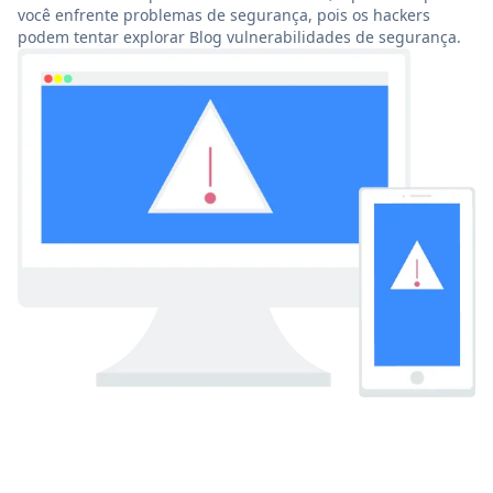
você enfrente problemas de segurança, pois os hackers
podem tentar explorar Blog vulnerabilidades de segurança.