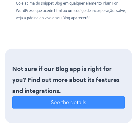
Cole acima do snippet Blog em qualquer elemento Plum For
WordPress que aceite html ou um código de incorporação. salve,
veja a página ao vivo e seu Blog aparecerá!
Not sure if our Blog app is right for
you? Find out more about its features
and integrations.
See the details