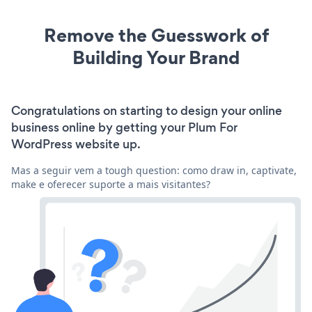
Remove the Guesswork of
Building Your Brand
Congratulations on starting to design your online
business online by getting your Plum For
WordPress website up.
Mas a seguir vem a tough question: como draw in, captivate,
make e oferecer suporte a mais visitantes?