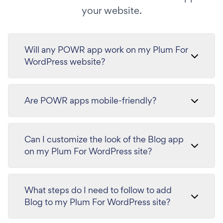
your website.
Will any POWR app work on my Plum For
WordPress website?
Are POWR apps mobile-friendly?
Can I customize the look of the Blog app
on my Plum For WordPress site?
What steps do I need to follow to add
Blog to my Plum For WordPress site?