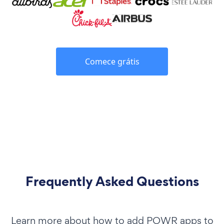
Comece grátis
Frequently Asked Questions
Learn more about how to add POWR apps to