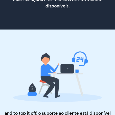
disponíveis.
and to top it off, o suporte ao cliente está disponível