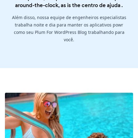
around-the-clock, as is the
centro de ajuda
.
Além disso, nossa equipe de engenheiros especialistas
trabalha noite e dia para manter os aplicativos powr
como seu Plum For WordPress Blog trabalhando para
você.