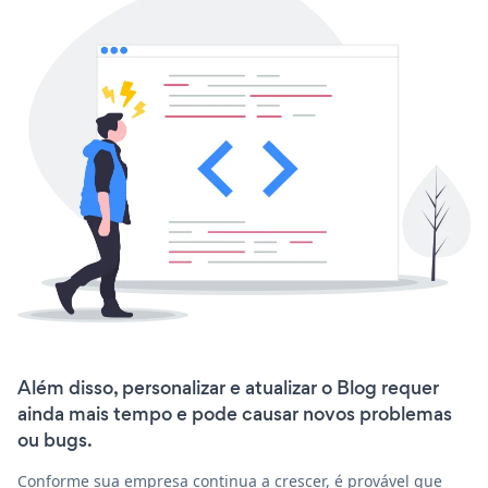
Além disso, personalizar e atualizar o Blog requer
ainda mais tempo e pode causar novos problemas
ou bugs.
Conforme sua empresa continua a crescer, é provável que