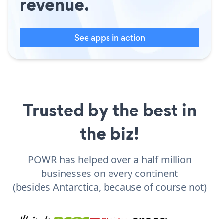
revenue.
See apps in action
Trusted by the best in
the biz!
POWR has helped over a half million
businesses on every continent
(besides Antarctica, because of course not)