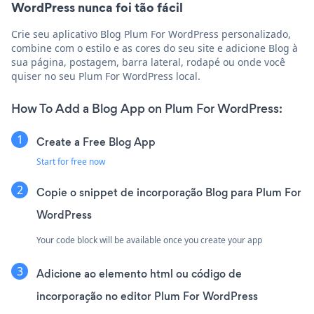
WordPress nunca foi tão fácil
Crie seu aplicativo Blog Plum For WordPress personalizado,
combine com o estilo e as cores do seu site e adicione Blog à
sua página, postagem, barra lateral, rodapé ou onde você
quiser no seu Plum For WordPress local.
How To Add a Blog App on Plum For WordPress:
Create a Free Blog App
Start for free now
Copie o snippet de incorporação Blog para Plum For
WordPress
Your code block will be available once you create your app
Adicione ao elemento html ou código de
incorporação no editor Plum For WordPress