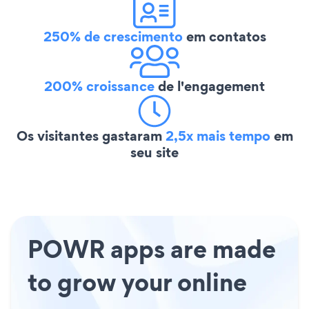
250% de crescimento
em contatos
200% croissance
de l'engagement
Os visitantes gastaram
2,5x mais tempo
em
seu site
POWR apps are made
to grow your online