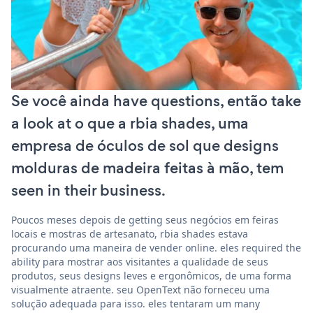
Se você ainda have questions, então take
a look at o que a rbia shades, uma
empresa de óculos de sol que designs
molduras de madeira feitas à mão, tem
seen in their business.
Poucos meses depois de getting seus negócios em feiras
locais e mostras de artesanato, rbia shades estava
procurando uma maneira de vender online. eles required the
ability para mostrar aos visitantes a qualidade de seus
produtos, seus designs leves e ergonômicos, de uma forma
visualmente atraente. seu OpenText não forneceu uma
solução adequada para isso. eles tentaram um many