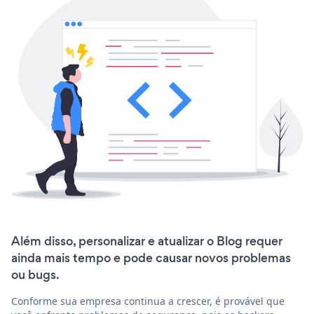
Além disso, personalizar e atualizar o Blog requer
ainda mais tempo e pode causar novos problemas
ou bugs.
Conforme sua empresa continua a crescer, é provável que