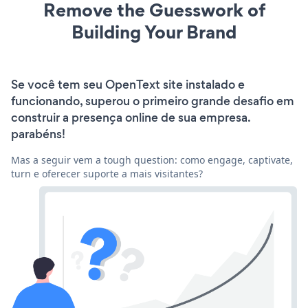
Remove the Guesswork of
Building Your Brand
Se você tem seu OpenText site instalado e
funcionando, superou o primeiro grande desafio em
construir a presença online de sua empresa.
parabéns!
Mas a seguir vem a tough question: como engage, captivate,
turn e oferecer suporte a mais visitantes?