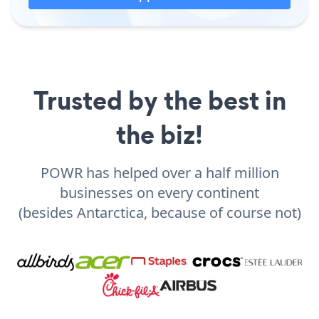
Trusted by the best in
the biz!
POWR has helped over a half million
businesses on every continent
(besides Antarctica, because of course not)