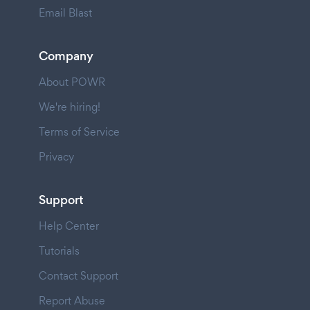
Email Blast
Company
About POWR
We're hiring!
Terms of Service
Privacy
Support
Help Center
Tutorials
Contact Support
Report Abuse