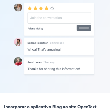
Incorporar o aplicativo Blog ao site OpenText