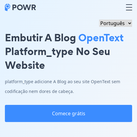
Embutir A Blog
OpenText
Platform_type No Seu
Website
platform_type adicione A Blog ao seu site OpenText sem
codificação nem dores de cabeça.
Comece grátis