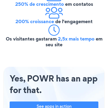
250% de crescimento
em contatos
200% croissance
de l'engagement
Os visitantes gastaram
2,5x mais tempo
em
seu site
Yes, POWR has an app
for that.
See apps in action