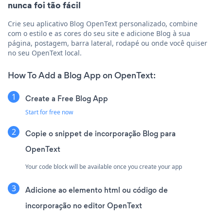
nunca foi tão fácil
Crie seu aplicativo Blog OpenText personalizado, combine
com o estilo e as cores do seu site e adicione Blog à sua
página, postagem, barra lateral, rodapé ou onde você quiser
no seu OpenText local.
How To Add a Blog App on OpenText:
Create a Free Blog App
Start for free now
Copie o snippet de incorporação Blog para
OpenText
Your code block will be available once you create your app
Adicione ao elemento html ou código de
incorporação no editor OpenText