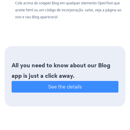
Cole acima do snippet Blog em qualquer elemento OpenText que
aceite html ou um código de incorporação. salve, veja a página ao
vivo e seu Blog aparecerá!
All you need to know about our Blog
app is just a click away.
See the details