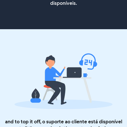
disponíveis.
and to top it off, o suporte ao cliente está disponível