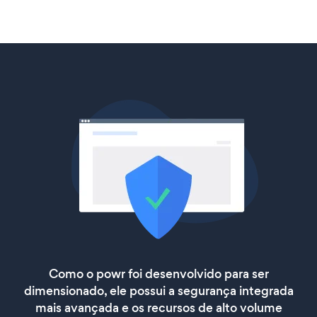
Como o powr foi desenvolvido para ser
dimensionado, ele possui a segurança integrada
mais avançada e os recursos de alto volume