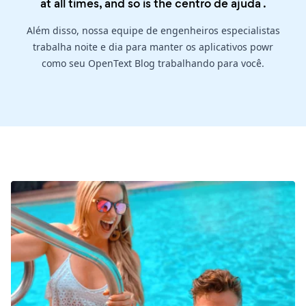
at all times, and so is the
centro de ajuda
.
Além disso, nossa equipe de engenheiros especialistas
trabalha noite e dia para manter os aplicativos powr
como seu OpenText Blog trabalhando para você.