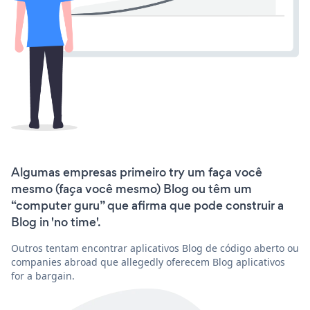
Algumas empresas primeiro try um faça você
mesmo (faça você mesmo) Blog ou têm um
“computer guru” que afirma que pode construir a
Blog in 'no time'.
Outros tentam encontrar aplicativos Blog de código aberto ou
companies abroad que allegedly oferecem Blog aplicativos
for a bargain.