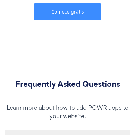
Comece grátis
Frequently Asked Questions
Learn more about how to add POWR apps to
your website.