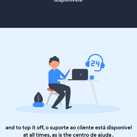
and to top it off, o suporte ao cliente está disponível
at all times, as is the
centro de ajuda
.