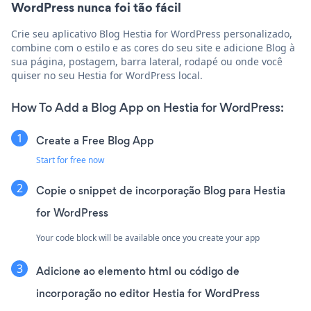
WordPress nunca foi tão fácil
Crie seu aplicativo Blog Hestia for WordPress personalizado,
combine com o estilo e as cores do seu site e adicione Blog à
sua página, postagem, barra lateral, rodapé ou onde você
quiser no seu Hestia for WordPress local.
How To Add a Blog App on Hestia for WordPress:
Create a Free Blog App
Start for free now
Copie o snippet de incorporação Blog para Hestia
for WordPress
Your code block will be available once you create your app
Adicione ao elemento html ou código de
incorporação no editor Hestia for WordPress