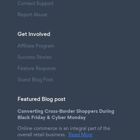
Contact Support
Report Abuse
Get Involved
Affiliate Program
Success Stories
Feature Requests
Guest Blog Post
Featured Blog post
Converting Cross-Border Shoppers During
Black Friday & Cyber Monday
Online commerce is an integral part of the
overall retail business.
Read More