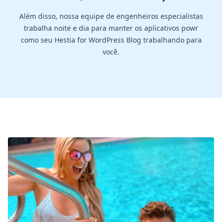
Além disso, nossa equipe de engenheiros especialistas
trabalha noite e dia para manter os aplicativos powr
como seu Hestia for WordPress Blog trabalhando para
você.