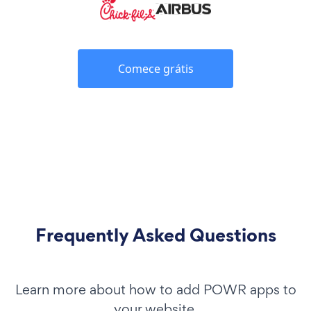
Comece grátis
Frequently Asked Questions
Learn more about how to add POWR apps to
your website.