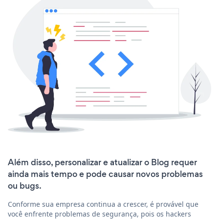
Além disso, personalizar e atualizar o Blog requer
ainda mais tempo e pode causar novos problemas
ou bugs.
Conforme sua empresa continua a crescer, é provável que
você enfrente problemas de segurança, pois os hackers