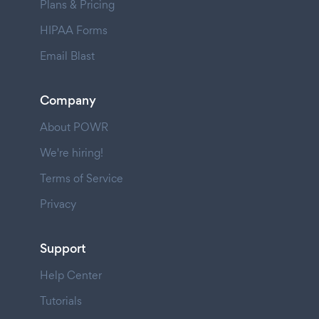
Plans & Pricing
HIPAA Forms
Email Blast
Company
About POWR
We're hiring!
Terms of Service
Privacy
Support
Help Center
Tutorials