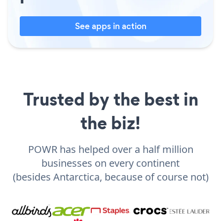
See apps in action
Trusted by the best in
the biz!
POWR has helped over a half million
businesses on every continent
(besides Antarctica, because of course not)