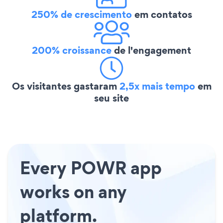
250% de crescimento
em contatos
200% croissance
de l'engagement
Os visitantes gastaram
2,5x mais tempo
em
seu site
Every POWR app
works on any
platform.