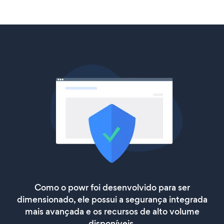
Como o powr foi desenvolvido para ser
dimensionado, ele possui a segurança integrada
mais avançada e os recursos de alto volume
disponíveis.