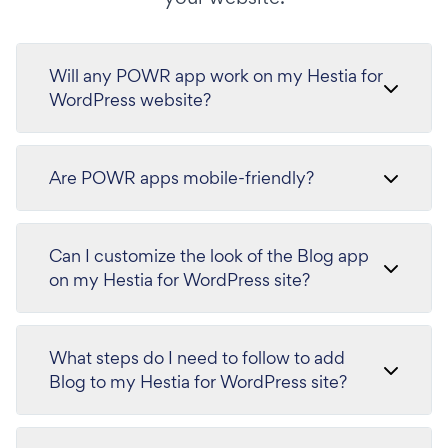
Will any POWR app work on my Hestia for
WordPress website?
Are POWR apps mobile-friendly?
Can I customize the look of the Blog app
on my Hestia for WordPress site?
What steps do I need to follow to add
Blog to my Hestia for WordPress site?