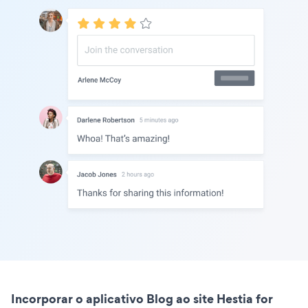
Incorporar o aplicativo Blog ao site Hestia for