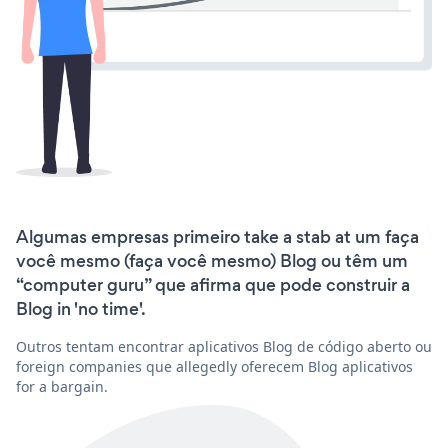
Algumas empresas primeiro take a stab at um faça
você mesmo (faça você mesmo) Blog ou têm um
“computer guru” que afirma que pode construir a
Blog in 'no time'.
Outros tentam encontrar aplicativos Blog de código aberto ou
foreign companies que allegedly oferecem Blog aplicativos
for a bargain.