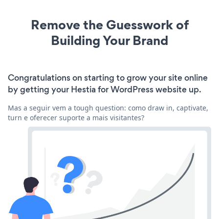
Remove the Guesswork of
Building Your Brand
Congratulations on starting to grow your site online
by getting your Hestia for WordPress website up.
Mas a seguir vem a tough question: como draw in, captivate,
turn e oferecer suporte a mais visitantes?