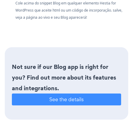
Cole acima do snippet Blog em qualquer elemento Hestia for
WordPress que aceite html ou um código de incorporação. salve,
veja a página ao vivo e seu Blog aparecerá!
Not sure if our Blog app is right for
you? Find out more about its features
and integrations.
See the details