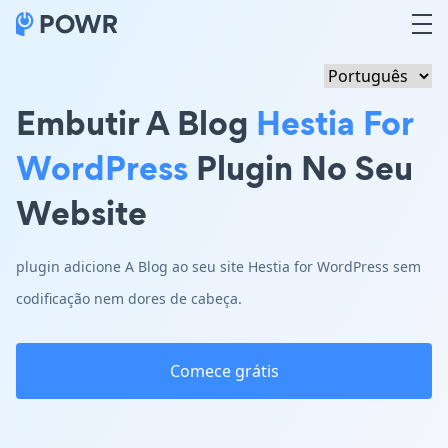
Embutir A Blog
Hestia For
WordPress
Plugin No Seu
Website
plugin adicione A Blog ao seu site Hestia for WordPress sem
codificação nem dores de cabeça.
Comece grátis