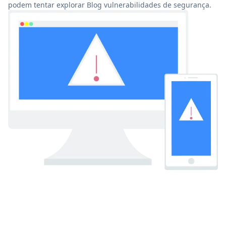
podem tentar explorar Blog vulnerabilidades de segurança.