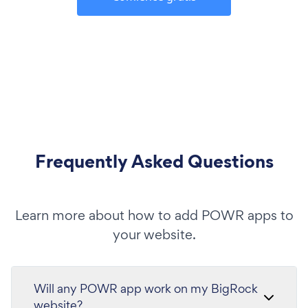
Frequently Asked Questions
Learn more about how to add POWR apps to
your website.
Will any POWR app work on my BigRock
website?