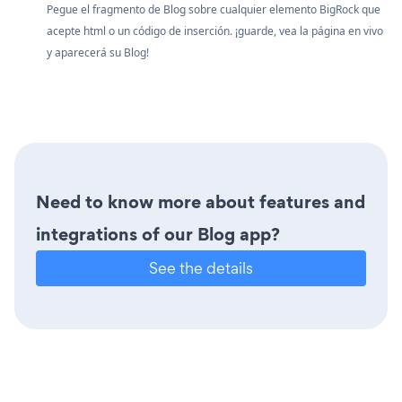
Pegue el fragmento de Blog sobre cualquier elemento BigRock que
acepte html o un código de inserción. ¡guarde, vea la página en vivo
y aparecerá su Blog!
Need to know more about features and
integrations of our Blog app?
See the details