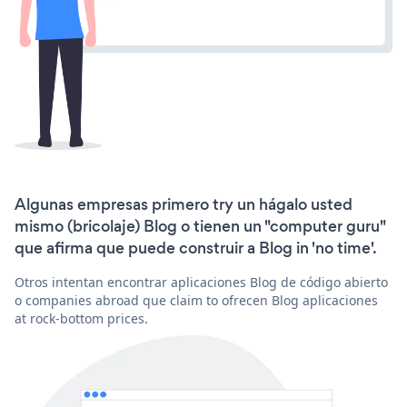
Algunas empresas primero try un hágalo usted
mismo (bricolaje) Blog o tienen un "computer guru"
que afirma que puede construir a Blog in 'no time'.
Otros intentan encontrar aplicaciones Blog de código abierto
o companies abroad que claim to ofrecen Blog aplicaciones
at rock-bottom prices.