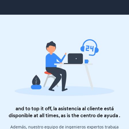
and to top it off, la asistencia al cliente está
disponible at all times, as is the
centro de ayuda
.
Además, nuestro equipo de ingenieros expertos trabaja