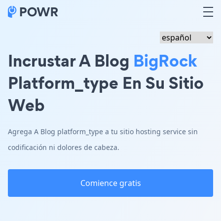
Incrustar A Blog
BigRock
Platform_type En Su Sitio
Web
Agrega A Blog platform_type a tu sitio hosting service sin
codificación ni dolores de cabeza.
Comience gratis