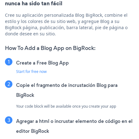
nunca ha sido tan fácil
Cree su aplicación personalizada Blog BigRock, combine el
estilo y los colores de su sitio web, y agregue Blog a su
BigRock página, publicación, barra lateral, pie de página o
donde desee en su sitio.
How To Add a Blog App on BigRock:
Create a Free Blog App
Start for free now
Copie el fragmento de incrustación Blog para
BigRock
Your code block will be available once you create your app
Agregar a html o incrustar elemento de código en el
editor BigRock