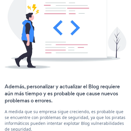
Además, personalizar y actualizar el Blog requiere
aún más tiempo y es probable que cause nuevos
problemas o errores.
A medida que su empresa sigue creciendo, es probable que
se encuentre con problemas de seguridad, ya que los piratas
informáticos pueden intentar explotar Blog vulnerabilidades
de seguridad.