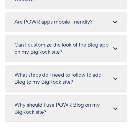
Are POWR apps mobile-friendly?
Can I customize the look of the Blog app
on my BigRock site?
What steps do I need to follow to add
Blog to my BigRock site?
Why should I use POWR Blog on my
BigRock site?