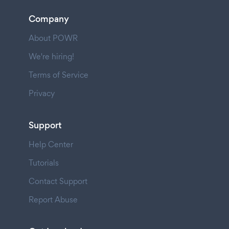
Company
About POWR
We're hiring!
Terms of Service
Privacy
Support
Help Center
Tutorials
Contact Support
Report Abuse