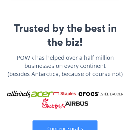
Trusted by the best in
the biz!
POWR has helped over a half million
businesses on every continent
(besides Antarctica, because of course not)
Comience gratis