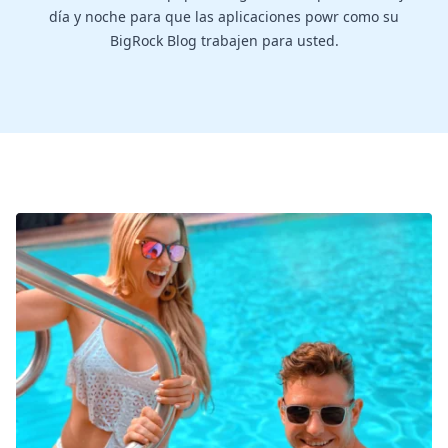
día y noche para que las aplicaciones powr como su
BigRock Blog trabajen para usted.