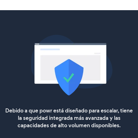
Debido a que powr está diseñado para escalar, tiene
la seguridad integrada más avanzada y las
capacidades de alto volumen disponibles.