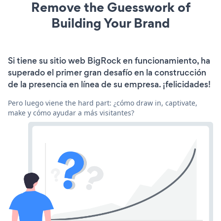
Remove the Guesswork of
Building Your Brand
Si tiene su sitio web BigRock en funcionamiento, ha
superado el primer gran desafío en la construcción
de la presencia en línea de su empresa. ¡felicidades!
Pero luego viene the hard part: ¿cómo draw in, captivate,
make y cómo ayudar a más visitantes?