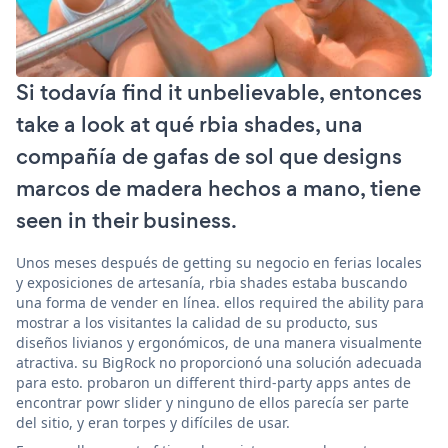
Si todavía find it unbelievable, entonces
take a look at qué rbia shades, una
compañía de gafas de sol que designs
marcos de madera hechos a mano, tiene
seen in their business.
Unos meses después de getting su negocio en ferias locales
y exposiciones de artesanía, rbia shades estaba buscando
una forma de vender en línea. ellos required the ability para
mostrar a los visitantes la calidad de su producto, sus
diseños livianos y ergonómicos, de una manera visualmente
atractiva. su BigRock no proporcionó una solución adecuada
para esto. probaron un different third-party apps antes de
encontrar powr slider y ninguno de ellos parecía ser parte
del sitio, y eran torpes y difíciles de usar.