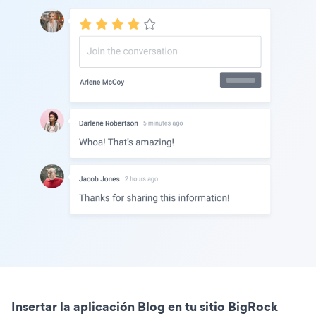
Insertar la aplicación Blog en tu sitio BigRock