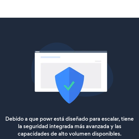
Debido a que powr está diseñado para escalar, tiene
la seguridad integrada más avanzada y las
capacidades de alto volumen disponibles.