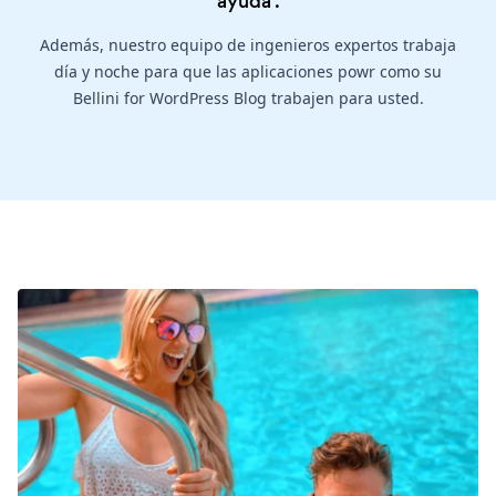
ayuda
.
Además, nuestro equipo de ingenieros expertos trabaja
día y noche para que las aplicaciones powr como su
Bellini for WordPress Blog trabajen para usted.