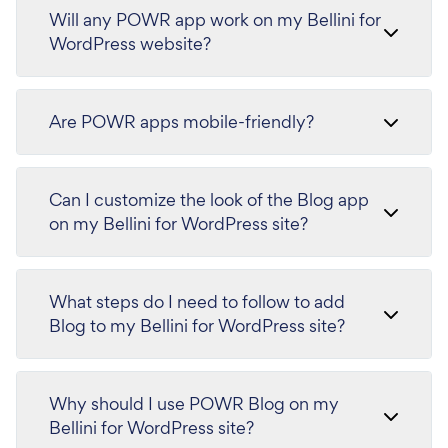
Will any POWR app work on my Bellini for
WordPress website?
Are POWR apps mobile-friendly?
Can I customize the look of the Blog app
on my Bellini for WordPress site?
What steps do I need to follow to add
Blog to my Bellini for WordPress site?
Why should I use POWR Blog on my
Bellini for WordPress site?