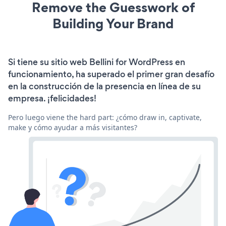
Remove the Guesswork of
Building Your Brand
Si tiene su sitio web Bellini for WordPress en
funcionamiento, ha superado el primer gran desafío
en la construcción de la presencia en línea de su
empresa. ¡felicidades!
Pero luego viene the hard part: ¿cómo draw in, captivate,
make y cómo ayudar a más visitantes?