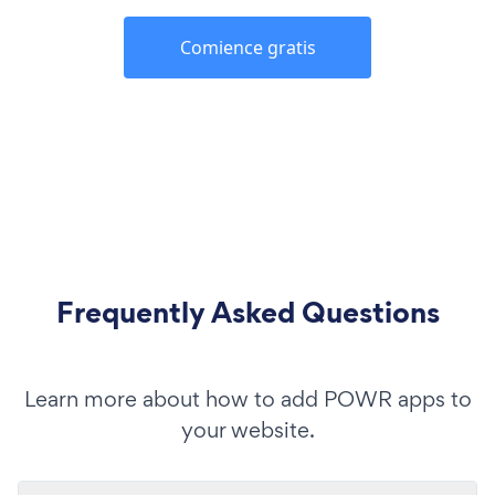
Comience gratis
Frequently Asked Questions
Learn more about how to add POWR apps to
your website.