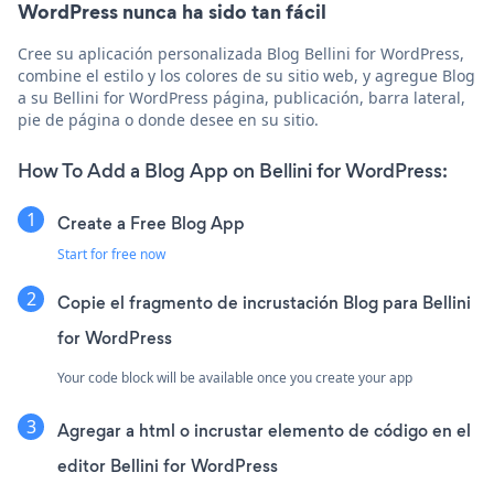
WordPress nunca ha sido tan fácil
Cree su aplicación personalizada Blog Bellini for WordPress,
combine el estilo y los colores de su sitio web, y agregue Blog
a su Bellini for WordPress página, publicación, barra lateral,
pie de página o donde desee en su sitio.
How To Add a Blog App on Bellini for WordPress:
Create a Free Blog App
Start for free now
Copie el fragmento de incrustación Blog para Bellini
for WordPress
Your code block will be available once you create your app
Agregar a html o incrustar elemento de código en el
editor Bellini for WordPress