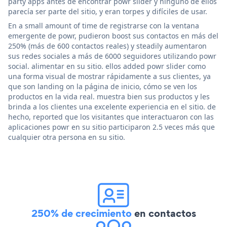
party apps antes de encontrar powr slider y ninguno de ellos
parecía ser parte del sitio, y eran torpes y difíciles de usar.
En a small amount of time de registrarse con la ventana
emergente de powr, pudieron boost sus contactos en más del
250% (más de 600 contactos reales) y steadily aumentaron
sus redes sociales a más de 6000 seguidores utilizando powr
social. alimentar en su sitio. ellos added powr slider como
una forma visual de mostrar rápidamente a sus clientes, ya
que son landing on la página de inicio, cómo se ven los
productos en la vida real. muestra bien sus productos y les
brinda a los clientes una excelente experiencia en el sitio. de
hecho, reported que los visitantes que interactuaron con las
aplicaciones powr en su sitio participaron 2.5 veces más que
cualquier otra persona en su sitio.
250% de crecimiento
en contactos