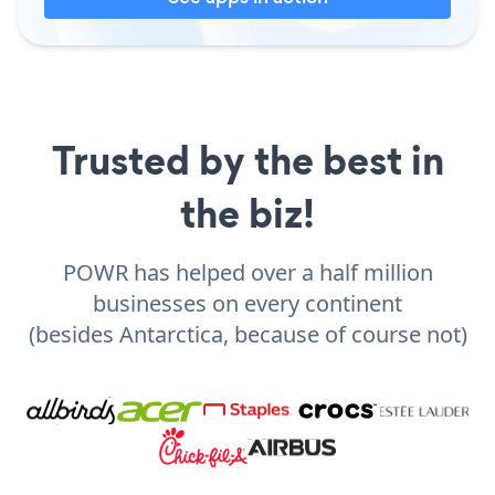
Trusted by the best in
the biz!
POWR has helped over a half million
businesses on every continent
(besides Antarctica, because of course not)