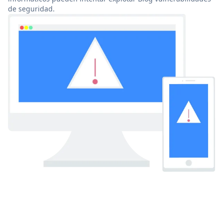
de seguridad.