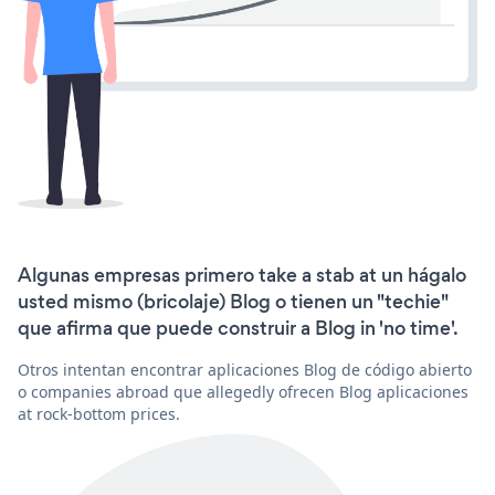
Algunas empresas primero take a stab at un hágalo
usted mismo (bricolaje) Blog o tienen un "techie"
que afirma que puede construir a Blog in 'no time'.
Otros intentan encontrar aplicaciones Blog de código abierto
o companies abroad que allegedly ofrecen Blog aplicaciones
at rock-bottom prices.