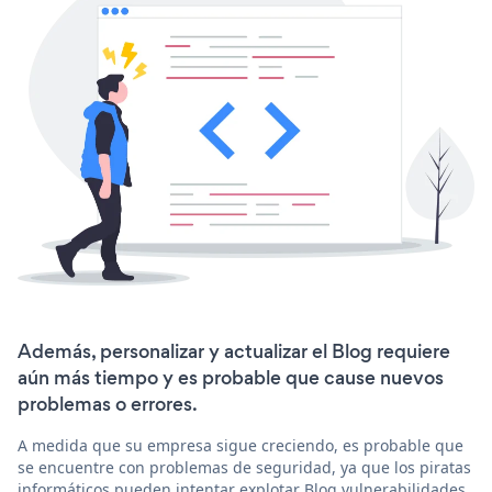
Además, personalizar y actualizar el Blog requiere
aún más tiempo y es probable que cause nuevos
problemas o errores.
A medida que su empresa sigue creciendo, es probable que
se encuentre con problemas de seguridad, ya que los piratas
informáticos pueden intentar explotar Blog vulnerabilidades