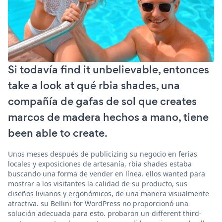
Si todavía find it unbelievable, entonces
take a look at qué rbia shades, una
compañía de gafas de sol que creates
marcos de madera hechos a mano, tiene
been able to create.
Unos meses después de publicizing su negocio en ferias
locales y exposiciones de artesanía, rbia shades estaba
buscando una forma de vender en línea. ellos wanted para
mostrar a los visitantes la calidad de su producto, sus
diseños livianos y ergonómicos, de una manera visualmente
atractiva. su Bellini for WordPress no proporcionó una
solución adecuada para esto. probaron un different third-