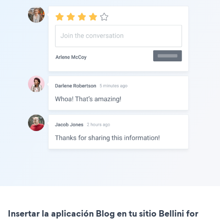
Insertar la aplicación Blog en tu sitio Bellini for