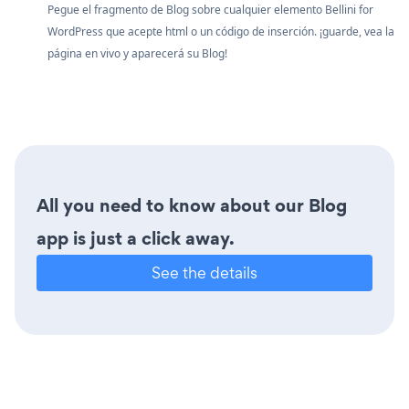
Pegue el fragmento de Blog sobre cualquier elemento Bellini for
WordPress que acepte html o un código de inserción. ¡guarde, vea la
página en vivo y aparecerá su Blog!
All you need to know about our Blog
app is just a click away.
See the details