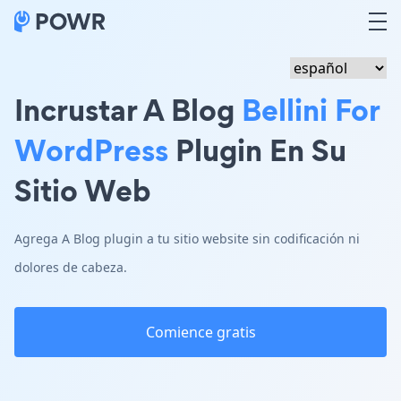
Incrustar A Blog
Bellini For
WordPress
Plugin En Su
Sitio Web
Agrega A Blog plugin a tu sitio website sin codificación ni
dolores de cabeza.
Comience gratis