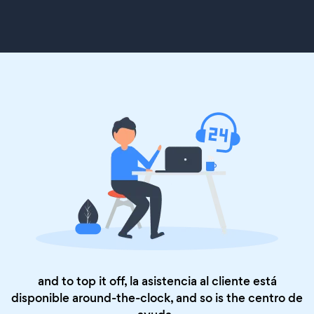
and to top it off, la asistencia al cliente está
disponible around-the-clock, and so is the
centro de