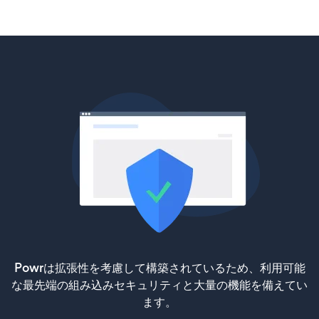
Powrは拡張性を考慮して構築されているため、利用可能
な最先端の組み込みセキュリティと大量の機能を備えてい
ます。