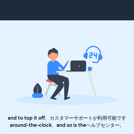
and to top it off、カスタマーサポートが利用可能です
around-the-clock、and so is the
ヘルプセンター
。