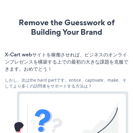
Remove the Guesswork of
Building Your Brand
X-Cart webサイトを稼働させれば、ビジネスのオンライ
ンプレゼンスを構築する上での最初の大きな課題を克服で
きます。おめでとう！
しかし、次はthe hard partです。entice、captivate、make、そ
してより多くの訪問者をサポートする方法は？