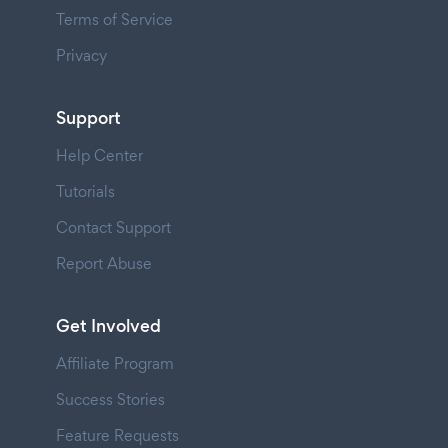
Terms of Service
Privacy
Support
Help Center
Tutorials
Contact Support
Report Abuse
Get Involved
Affiliate Program
Success Stories
Feature Requests