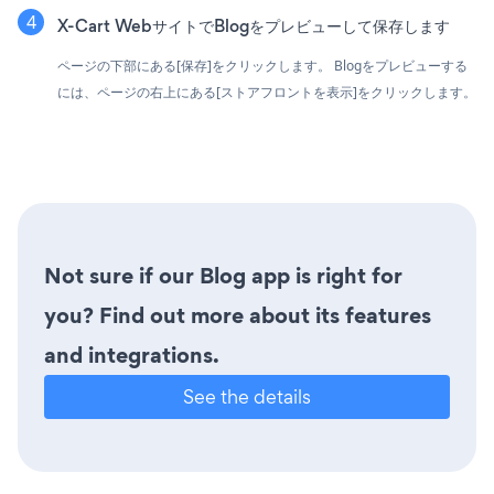
X-Cart WebサイトでBlogをプレビューして保存します
ページの下部にある[保存]をクリックします。 Blogをプレビューする
には、ページの右上にある[ストアフロントを表示]をクリックします。
Not sure if our Blog app is right for
you? Find out more about its features
and integrations.
See the details