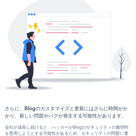
さらに、Blogのカスタマイズと更新にはさらに時間がか
かり、新しい問題やバグが発生する可能性があります。
会社が成長し続けると、ハッカーがBlogのセキュリティの脆弱性
を悪用しようとする可能性があるため、セキュリティの問題に遭