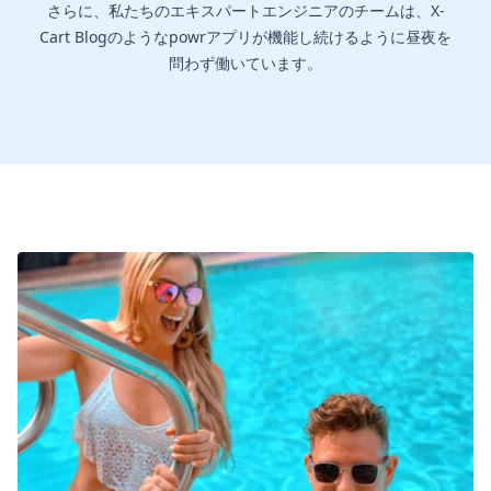
さらに、私たちのエキスパートエンジニアのチームは、X-
Cart Blogのようなpowrアプリが機能し続けるように昼夜を
問わず働いています。