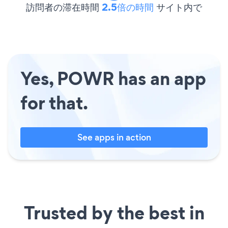
訪問者の滞在時間
2.5倍の時間
サイト内で
Yes, POWR has an app
for that.
See apps in action
Trusted by the best in