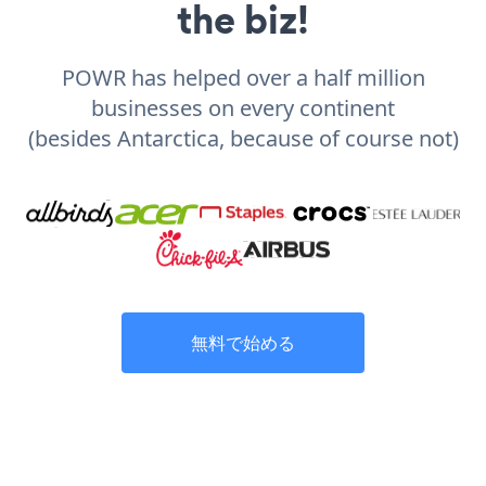
the biz!
POWR has helped over a half million
businesses on every continent
(besides Antarctica, because of course not)
無料で始める