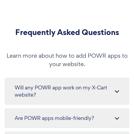
Frequently Asked Questions
Learn more about how to add POWR apps to
your website.
Will any POWR app work on my X-Cart
website?
Are POWR apps mobile-friendly?