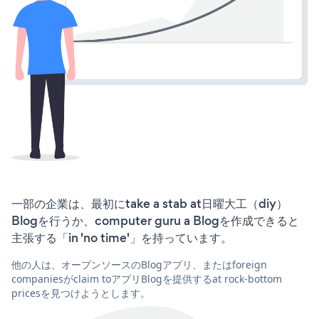
一部の企業は、最初にtake a stab at日曜大工（diy）
Blogを行うか、computer guru a Blogを作成できると
主張する「in 'no time'」を持っています。
他の人は、オープンソースのBlogアプリ、またはforeign
companiesがclaim toアプリBlogを提供するat rock-bottom
pricesを見つけようとします。