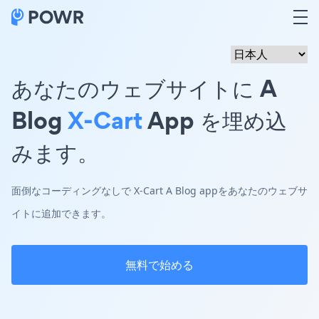
あなたのウェブサイトに A
Blog
X-Cart
App を埋め込
みます。
面倒なコーディングなしで X-Cart A Blog appをあなたのウェブサ
イトに追加できます。
無料で始める