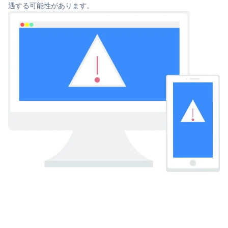
遇する可能性があります。