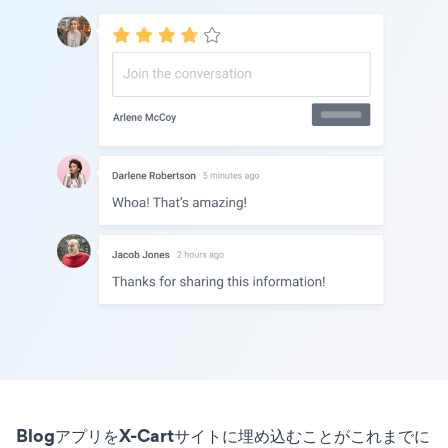
BlogアプリをX-Cartサイトに埋め込むことがこれまでに