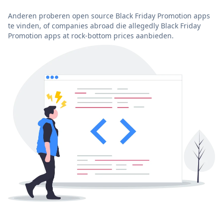
Anderen proberen open source Black Friday Promotion apps
te vinden, of companies abroad die allegedly Black Friday
Promotion apps at rock-bottom prices aanbieden.