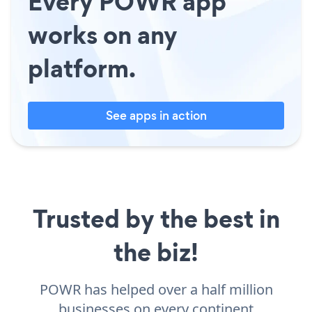
Every POWR app
works on any
platform.
See apps in action
Trusted by the best in
the biz!
POWR has helped over a half million
businesses on every continent