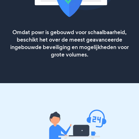
Omdat powr is gebouwd voor schaalbaarheid,
beschikt het over de meest geavanceerde
ingebouwde beveiliging en mogelijkheden voor
grote volumes.