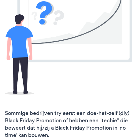
Sommige bedrijven try eerst een doe-het-zelf (diy)
Black Friday Promotion of hebben een "techie" die
beweert dat hij/zij a Black Friday Promotion in 'no
time' kan bouwen.