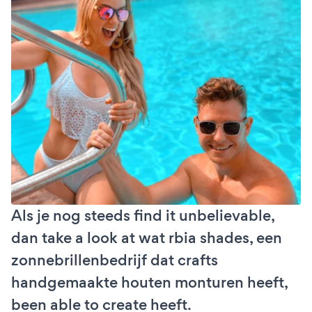
Als je nog steeds find it unbelievable,
dan take a look at wat rbia shades, een
zonnebrillenbedrijf dat crafts
handgemaakte houten monturen heeft,
been able to create heeft.