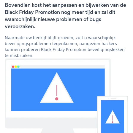
Bovendien kost het aanpassen en bijwerken van de
Black Friday Promotion nog meer tijd en zal dit
waarschijnlijk nieuwe problemen of bugs
veroorzaken.
Naarmate uw bedrijf blijft groeien, zult u waarschijnlijk
beveiligingsproblemen tegenkomen, aangezien hackers
kunnen proberen Black Friday Promotion beveiligingslekken
te misbruiken.