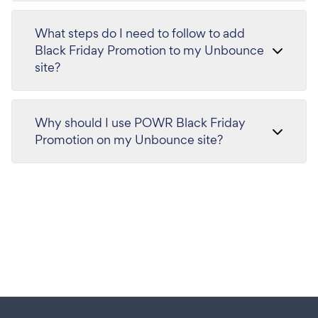
What steps do I need to follow to add
Black Friday Promotion to my Unbounce
site?
Why should I use POWR Black Friday
Promotion on my Unbounce site?