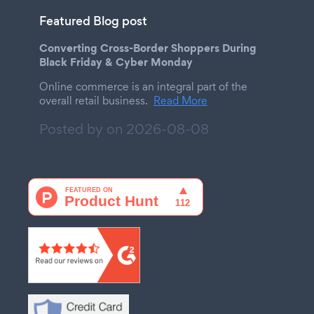
Featured Blog post
Converting Cross-Border Shoppers During
Black Friday & Cyber Monday
Online commerce is an integral part of the
overall retail business.
Read More
Posted by on
2026-08-08