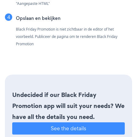
"Aangepaste HTML"
Opslaan en bekijken
Black Friday Promotion is niet zichtbaar in de editor of het
voorbeeld. Publiceer de pagina om te renderen Black Friday
Promotion
Undecided if our Black Friday
Promotion app will suit your needs? We
have all the details you need.
See the details