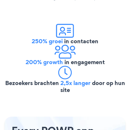
250% groei
in contacten
200% growth
in engagement
Bezoekers brachten
2,5x langer
door op hun
site