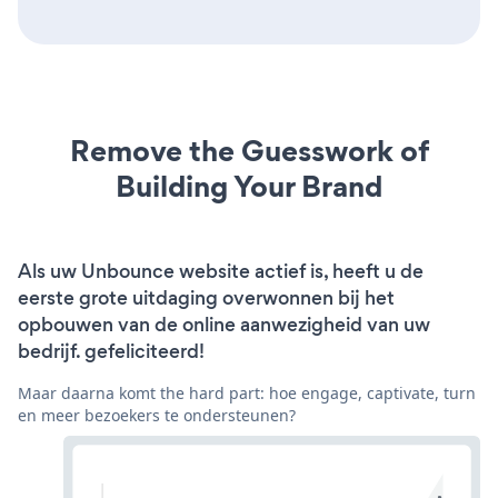
Remove the Guesswork of
Building Your Brand
Als uw Unbounce website actief is, heeft u de
eerste grote uitdaging overwonnen bij het
opbouwen van de online aanwezigheid van uw
bedrijf. gefeliciteerd!
Maar daarna komt the hard part: hoe engage, captivate, turn
en meer bezoekers te ondersteunen?