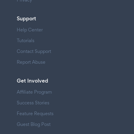
Support
Help Center
Tutorials
Contact Support
Report Abuse
Get Involved
Affiliate Program
Success Stories
Feature Requests
Guest Blog Post