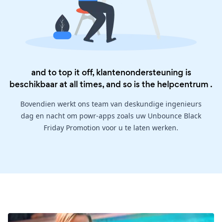
and to top it off, klantenondersteuning is
beschikbaar at all times, and so is the
helpcentrum
.
Bovendien werkt ons team van deskundige ingenieurs
dag en nacht om powr-apps zoals uw Unbounce Black
Friday Promotion voor u te laten werken.