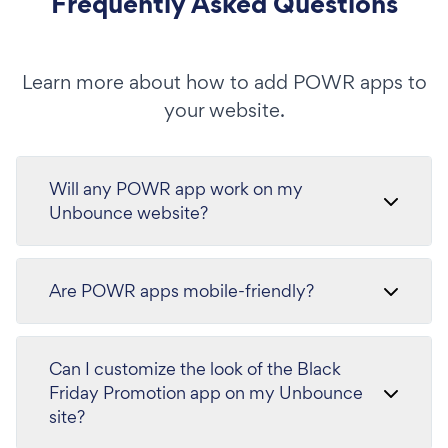
Frequently Asked Questions
Learn more about how to add POWR apps to
your website.
Will any POWR app work on my
Unbounce website?
Are POWR apps mobile-friendly?
Can I customize the look of the Black
Friday Promotion app on my Unbounce
site?