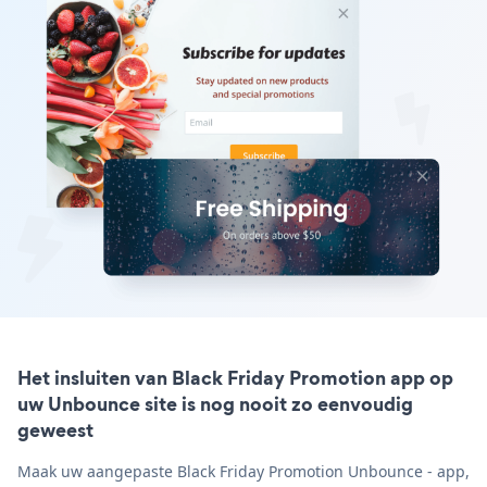
Het insluiten van Black Friday Promotion app op
uw Unbounce site is nog nooit zo eenvoudig
geweest
Maak uw aangepaste Black Friday Promotion Unbounce - app,