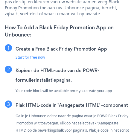
pas de stijl en kleuren van uw website aan en voeg Black
Friday Promotion toe aan uw Unbounce pagina, bericht,
zijbalk, voettekst of waar u maar wilt op uw site.
How To Add a Black Friday Promotion App on
Unbounce:
Create a Free Black Friday Promotion App
Start for free now
Kopieer de HTML-code van de POWR-
formulierinstallatiepagina.
Your code block will be available once you create your app
Plak HTML-code in "Aangepaste HTML" -component
Ga in je Unbounce-editor naar de pagina waar je POWR Black Friday
Promotion wilt toevoegen. Klik op het selectievak "Aangepaste
HTML" op de bewerkingsbalk voor pagina's. Plak je code in het script