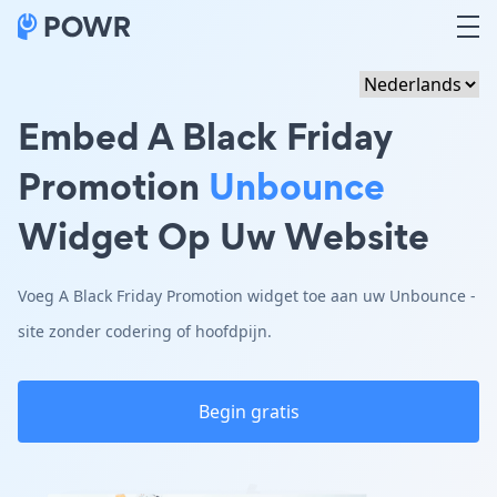
Embed A Black Friday
Promotion
Unbounce
Widget Op Uw Website
Voeg A Black Friday Promotion widget toe aan uw Unbounce -
site zonder codering of hoofdpijn.
Begin gratis