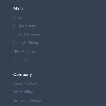
Main
Blog
Plugin Library
POWR Business
Plans & Pricing
HIPAA Forms
Email Blast
Company
About POWR
We're hiring!
Terms of Service