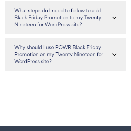
What steps do I need to follow to add
Black Friday Promotion to my Twenty
Nineteen for WordPress site?
Why should I use POWR Black Friday
Promotion on my Twenty Nineteen for
WordPress site?