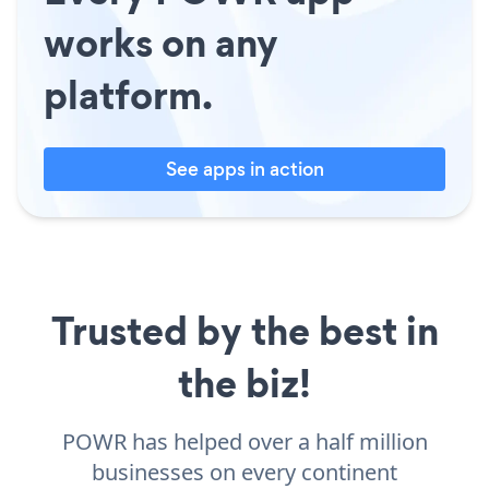
works on any
platform.
See apps in action
Trusted by the best in
the biz!
POWR has helped over a half million
businesses on every continent