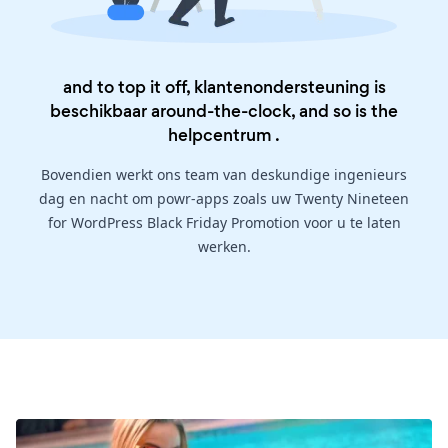
and to top it off, klantenondersteuning is
beschikbaar around-the-clock, and so is the
helpcentrum
.
Bovendien werkt ons team van deskundige ingenieurs
dag en nacht om powr-apps zoals uw Twenty Nineteen
for WordPress Black Friday Promotion voor u te laten
werken.