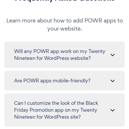
Learn more about how to add POWR apps to
your website.
Will any POWR app work on my Twenty
Nineteen for WordPress website?
Are POWR apps mobile-friendly?
Can I customize the look of the Black
Friday Promotion app on my Twenty
Nineteen for WordPress site?