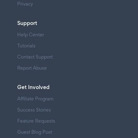
Privacy
Support
Help Center
Tutorials
Contact Support
Report Abuse
Get Involved
Affiliate Program
Success Stories
Feature Requests
Guest Blog Post