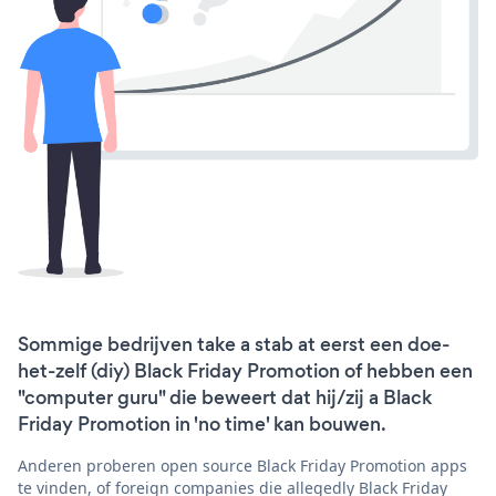
Sommige bedrijven take a stab at eerst een doe-
het-zelf (diy) Black Friday Promotion of hebben een
"computer guru" die beweert dat hij/zij a Black
Friday Promotion in 'no time' kan bouwen.
Anderen proberen open source Black Friday Promotion apps
te vinden, of foreign companies die allegedly Black Friday