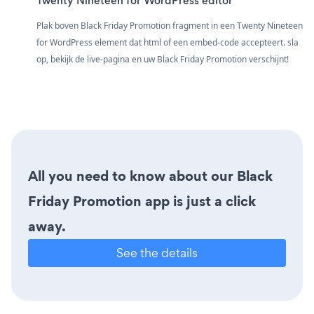
Twenty Nineteen for WordPress editor
Plak boven Black Friday Promotion fragment in een Twenty Nineteen
for WordPress element dat html of een embed-code accepteert. sla
op, bekijk de live-pagina en uw Black Friday Promotion verschijnt!
All you need to know about our Black
Friday Promotion app is just a click
away.
See the details