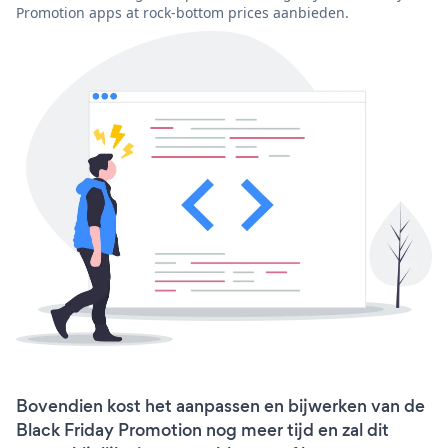
Promotion apps at rock-bottom prices aanbieden.
Bovendien kost het aanpassen en bijwerken van de
Black Friday Promotion nog meer tijd en zal dit