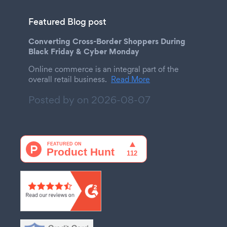
Featured Blog post
Converting Cross-Border Shoppers During
Black Friday & Cyber Monday
Online commerce is an integral part of the
overall retail business.
Read More
Posted by on
2026-08-07