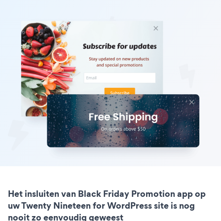
Het insluiten van Black Friday Promotion app op
uw Twenty Nineteen for WordPress site is nog
nooit zo eenvoudig geweest