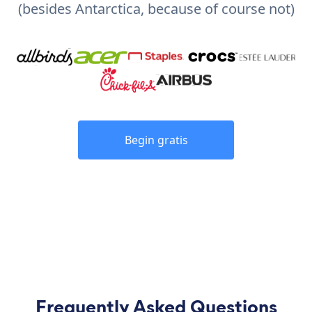
(besides Antarctica, because of course not)
Begin gratis
Frequently Asked Questions