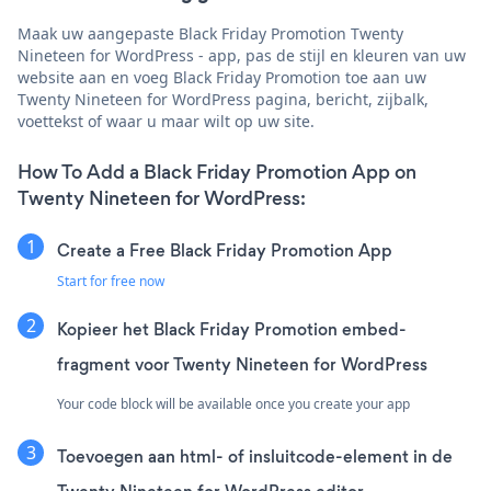
Maak uw aangepaste Black Friday Promotion Twenty
Nineteen for WordPress - app, pas de stijl en kleuren van uw
website aan en voeg Black Friday Promotion toe aan uw
Twenty Nineteen for WordPress pagina, bericht, zijbalk,
voettekst of waar u maar wilt op uw site.
How To Add a Black Friday Promotion App on
Twenty Nineteen for WordPress:
Create a Free Black Friday Promotion App
Start for free now
Kopieer het Black Friday Promotion embed-
fragment voor Twenty Nineteen for WordPress
Your code block will be available once you create your app
Toevoegen aan html- of insluitcode-element in de