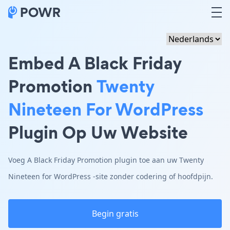
Embed A Black Friday
Promotion
Twenty
Nineteen For WordPress
Plugin Op Uw Website
Voeg A Black Friday Promotion plugin toe aan uw Twenty
Nineteen for WordPress -site zonder codering of hoofdpijn.
Begin gratis