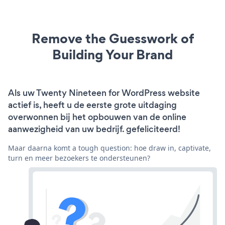
Remove the Guesswork of
Building Your Brand
Als uw Twenty Nineteen for WordPress website
actief is, heeft u de eerste grote uitdaging
overwonnen bij het opbouwen van de online
aanwezigheid van uw bedrijf. gefeliciteerd!
Maar daarna komt a tough question: hoe draw in, captivate,
turn en meer bezoekers te ondersteunen?