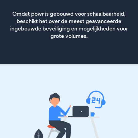
Omdat powr is gebouwd voor schaalbaarheid,
beschikt het over de meest geavanceerde
ingebouwde beveiliging en mogelijkheden voor
grote volumes.