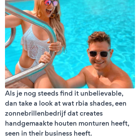
Als je nog steeds find it unbelievable,
dan take a look at wat rbia shades, een
zonnebrillenbedrijf dat creates
handgemaakte houten monturen heeft,
seen in their business heeft.